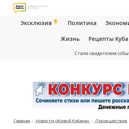
Эксклюзив
Политика
Эконом
Жизнь
Рецепты Куб
Стали свидетелем собы
Главная
Новости «Живой Кубани»
Происшествия