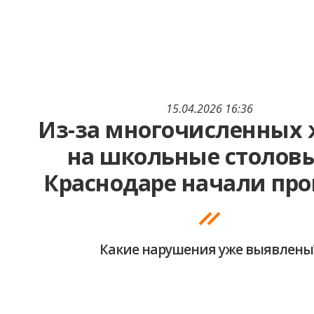
15.04.2026 16:36
Из-за многочисленных
на школьные столовы
Краснодаре начали про
Какие нарушения уже выявлены