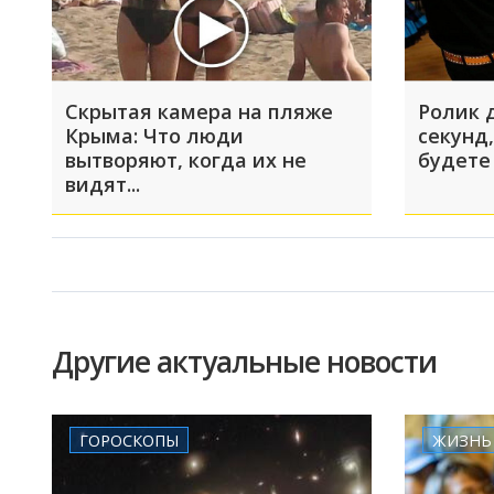
Скрытая камера на пляже
Ролик 
Крыма: Что люди
секунд,
вытворяют, когда их не
будете
видят...
Другие актуальные новости
ГОРОСКОПЫ
ЖИЗНЬ