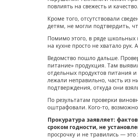
повлиять на свежесть и качество
Кроме того, отсутствовали свед
детям, не могли подтвердить, 
Помимо этого, в ряде школьных 
на кухне просто не хватало рук. 
Ведомство пошло дальше. Прове
питание» продукция. Там выяви
отдельных продуктов питания и
лежали неправильно, часть из н
подтверждения, откуда они взял
По результатам проверки винов
оштрафовали. Кого-то, возможно,
Прокуратура заявляет: фактов
сроком годности, не установле
просрочку и не травились — это