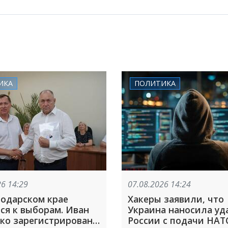
ИКА
ПОЛИТИКА
26 14:29
07.08.2026 14:24
нодарском крае
Хакеры заявили, что
ся к выборам. Иван
Украина наносила уд
ко зарегистрирован
России с подачи НАТ