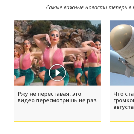
Самые важные новости теперь в 
Ржу не переставая, это
Что ст
видео пересмотришь не раз
громко
августа