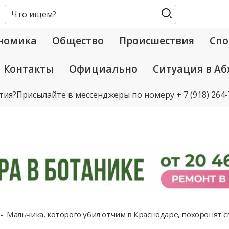
номика
Общество
Происшествия
Спо
Контакты
Официально
Ситуация в Аб
тия?
Присылайте в мессенджеры по номеру
+ 7 (918) 264
Мальчика, которого убил отчим в Краснодаре, похоронят с