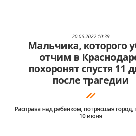
20.06.2022 10:39
Мальчика, которого 
отчим в Краснодар
похоронят спустя 11 
после трагедии
Расправа над ребенком, потрясшая город,
10 июня