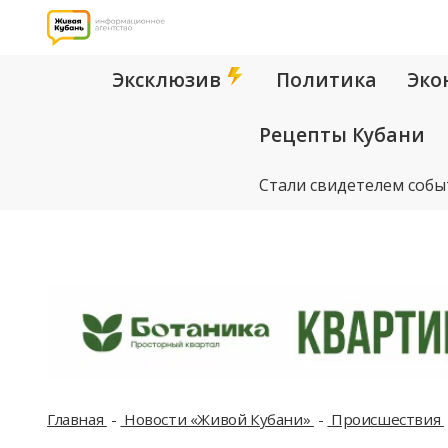
Эксклюзив
Политика
Эко
Рецепты Кубани
Стали свидетелем собы
Главная
Новости «Живой Кубани»
Происшествия