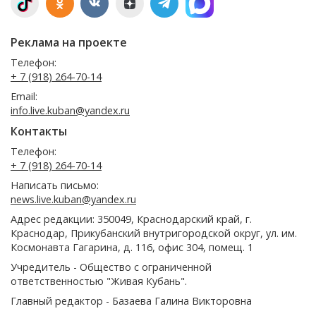
Реклама на проекте
Телефон:
+ 7 (918) 264-70-14
Email:
info.live.kuban@yandex.ru
Контакты
Телефон:
+ 7 (918) 264-70-14
Написать письмо:
news.live.kuban@yandex.ru
Адрес редакции: 350049, Краснодарский край, г.
Краснодар, Прикубанский внутригородской округ, ул. им.
Космонавта Гагарина, д. 116, офис 304, помещ. 1
Учредитель - Общество с ограниченной
ответственностью "Живая Кубань".
Главный редактор - Базаева Галина Викторовна