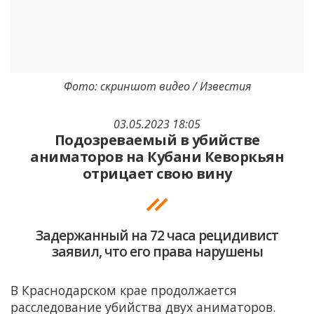
Фото: скриншот видео / Известия
03.05.2023 18:05
Подозреваемый в убийстве
аниматоров на Кубани Кеворкьян
отрицает свою вину
Задержанный на 72 часа рецидивист
заявил, что его права нарушены
В Краснодарском крае продолжается
расследование убийства двух аниматоров.