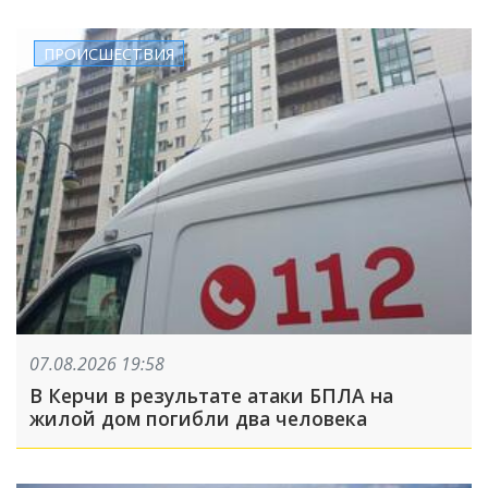
ПРОИСШЕСТВИЯ
07.08.2026 19:58
В Керчи в результате атаки БПЛА на
жилой дом погибли два человека