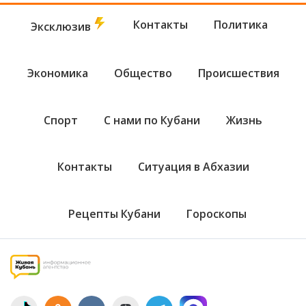
Контакты
Политика
Эксклюзив
Экономика
Общество
Происшествия
Спорт
С нами по Кубани
Жизнь
Контакты
Ситуация в Абхазии
Рецепты Кубани
Гороскопы