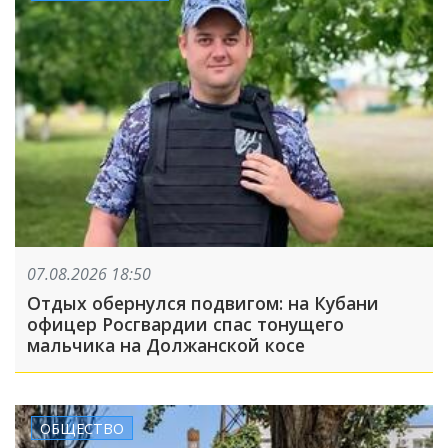
07.08.2026 18:50
Отдых обернулся подвигом: на Кубани
офицер Росгвардии спас тонущего
мальчика на Должанской косе
ОБЩЕСТВО