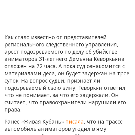
Как стало известно от представителей
регионального следственного управления,
арест подозреваемого по делу об убийстве
аниматоров 31-летнего Демьяна Кеворкьяна
отложен на 72 часа. А пока суд ознакомится с
материалами дела, он будет задержан на трое
суток. На вопрос судьи, признает ли
подозреваемый свою вину, Геворкян ответил,
что не понимает, за что его задержали. Он
считает, что правоохранители нарушили его
права.
Ранее «Живая Кубань»
писала
, что на трассе
автомобиль аниматоров угодил в яму,