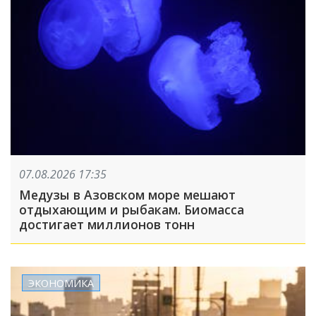
07.08.2026 17:35
Медузы в Азовском море мешают
отдыхающим и рыбакам. Биомасса
достигает миллионов тонн
ЭКОНОМИКА