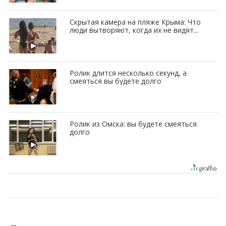
Скрытая камера на пляже Крыма: Что
люди вытворяют, когда их не видят...
Ролик длится несколько секунд, а
смеяться вы будете долго
Ролик из Омска: вы будете смеяться
долго