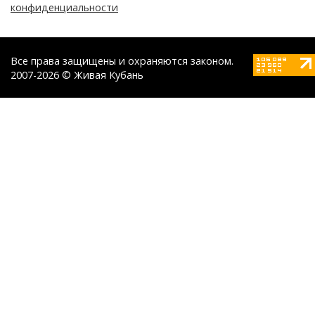
конфиденциальности
Все права защищены и охраняются законом.
2007-2026 © Живая Кубань