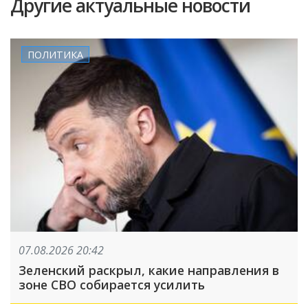
Другие актуальные новости
ПОЛИТИКА
07.08.2026 20:42
Зеленский раскрыл, какие направления в
зоне СВО собирается усилить