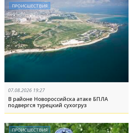
ПРОИСШЕСТВИЯ
07.08.2026 19:27
В районе Новороссийска атаке БПЛА
подвергся турецкий сухогруз
ПРОИСШЕСТВИЯ