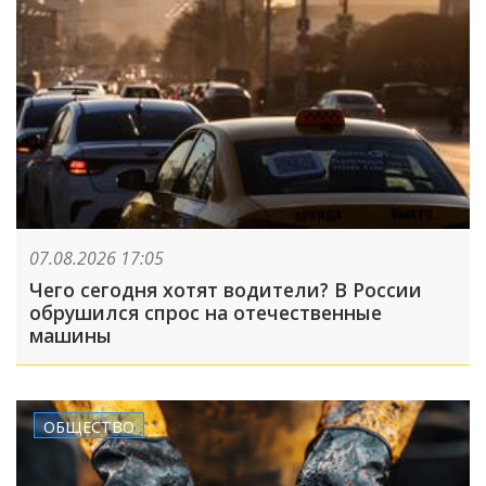
07.08.2026 17:05
Чего сегодня хотят водители? В России
обрушился спрос на отечественные
машины
ОБЩЕСТВО