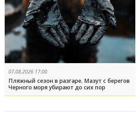
07.08.2026 17:00
Пляжный сезон в разгаре. Мазут с берегов
Черного моря убирают до сих пор