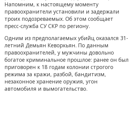
Напомним, к настоящему моменту
правоохранители установили и задержали
троих подозреваемых. Об этом сообщает
пресс-служба СУ СКР по региону.
Одним из предполагаемых убийц оказался 31-
летний Демьян Кеворкьян. По данным
правоохранителей, у мужчины довольно
богатое криминальное прошлое: ранее он был
приговорен к 18 годам колонии строгого
режима за кражи, разбой, бандитизм,
незаконное хранение оружия, угон
автомобиля и вымогательство.