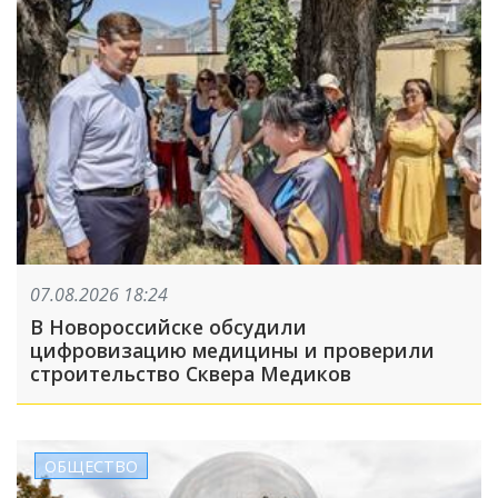
07.08.2026 18:24
В Новороссийске обсудили
цифровизацию медицины и проверили
строительство Сквера Медиков
ОБЩЕСТВО