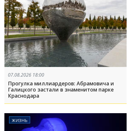
07.08.2026 18:00
Прогулка миллиардеров: Абрамовича и
Галицкого застали в знаменитом парке
Краснодара
ЖИЗНЬ