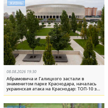
ЖИЗНЬ
08.08.2026 19:30
Абрамовича и Галицкого застали в
знаменитом парке Краснодара, началась
украинская атака на Краснодар: ТОП-10 за
неделю