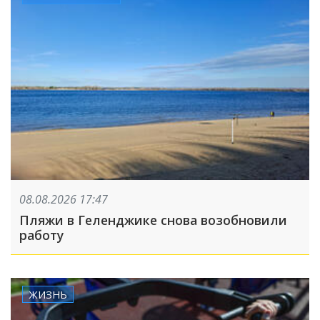
08.08.2026 17:47
Пляжи в Геленджике снова возобновили
работу
ЖИЗНЬ