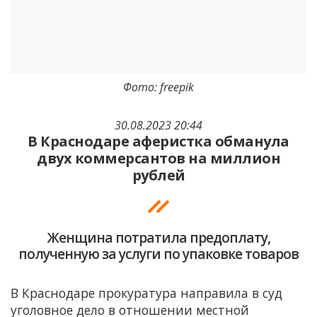
Фото: freepik
30.08.2023 20:44
В Краснодаре аферистка обманула
двух коммерсантов на миллион
рублей
Женщина потратила предоплату,
полученную за услуги по упаковке товаров
В Краснодаре прокуратура направила в суд
уголовное дело в отношении местной