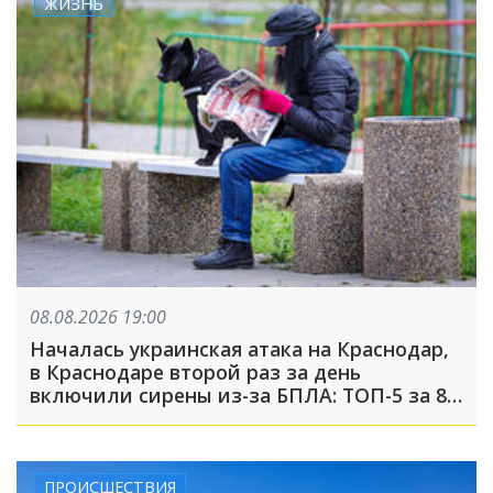
ЖИЗНЬ
08.08.2026 19:00
Началась украинская атака на Краснодар,
в Краснодаре второй раз за день
включили сирены из-за БПЛА: ТОП-5 за 8
августа
ПРОИСШЕСТВИЯ