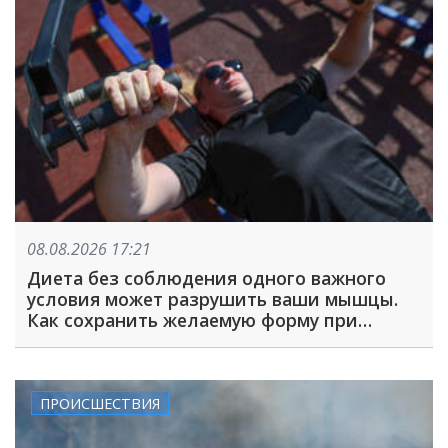
08.08.2026 17:21
Диета без соблюдения одного важного
условия может разрушить ваши мышцы.
Как сохранить желаемую форму при
похудении?
ПРОИСШЕСТВИЯ