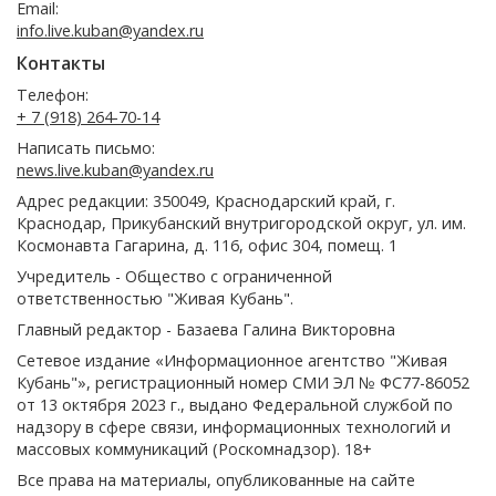
Email:
info.live.kuban@yandex.ru
Контакты
Телефон:
+ 7 (918) 264-70-14
Написать письмо:
news.live.kuban@yandex.ru
Адрес редакции: 350049, Краснодарский край, г.
Краснодар, Прикубанский внутригородской округ, ул. им.
Космонавта Гагарина, д. 116, офис 304, помещ. 1
Учредитель - Общество с ограниченной
ответственностью "Живая Кубань".
Главный редактор - Базаева Галина Викторовна
Сетевое издание «Информационное агентство "Живая
Кубань"», регистрационный номер СМИ ЭЛ № ФС77-86052
от 13 октября 2023 г., выдано Федеральной службой по
надзору в сфере связи, информационных технологий и
массовых коммуникаций (Роскомнадзор). 18+
Все права на материалы, опубликованные на сайте