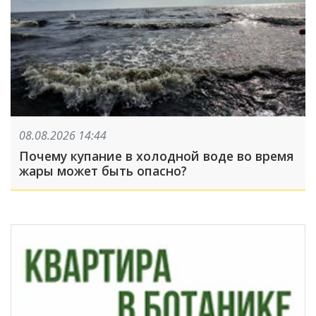
08.08.2026 14:44
Почему купание в холодной воде во время
жары может быть опасно?