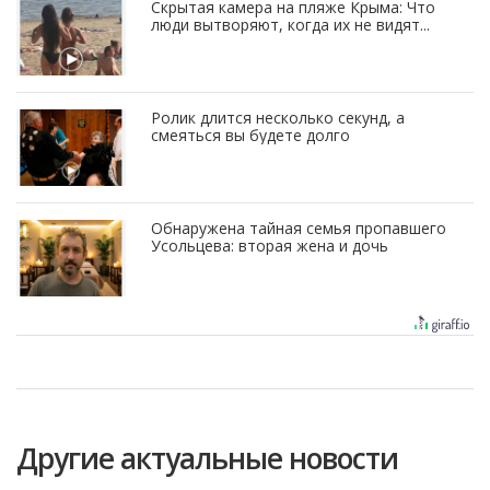
Скрытая камера на пляже Крыма: Что
люди вытворяют, когда их не видят...
Ролик длится несколько секунд, а
смеяться вы будете долго
Обнаружена тайная семья пропавшего
Усольцева: вторая жена и дочь
Другие актуальные новости