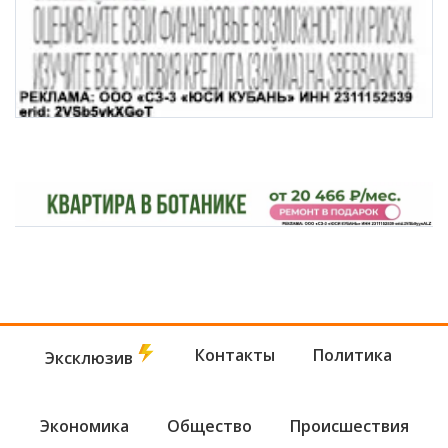
Контакты
Политика
Эксклюзив
Экономика
Общество
Происшествия