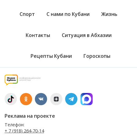
Спорт
С нами по Кубани
Жизнь
Контакты
Ситуация в Абхазии
Рецепты Кубани
Гороскопы
Реклама на проекте
Телефон:
+ 7 (918) 264-70-14