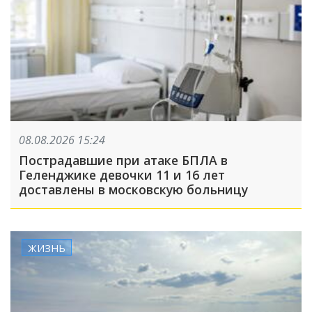
08.08.2026 15:24
Пострадавшие при атаке БПЛА в
Геленджике девочки 11 и 16 лет
доставлены в московскую больницу
ЖИЗНЬ