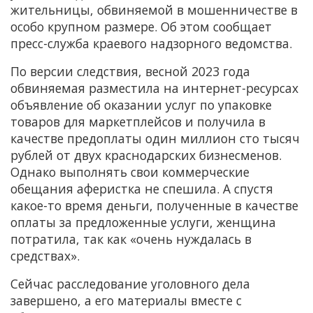
жительницы, обвиняемой в мошенничестве в
особо крупном размере. Об этом сообщает
пресс-служба краевого надзорного ведомства.
По версии следствия, весной 2023 года
обвиняемая разместила на интернет-ресурсах
объявление об оказании услуг по упаковке
товаров для маркетплейсов и получила в
качестве предоплаты один миллион сто тысяч
рублей от двух краснодарских бизнесменов.
Однако выполнять свои коммерческие
обещания аферистка не спешила. А спустя
какое-то время деньги, полученные в качестве
оплаты за предложенные услуги, женщина
потратила, так как «очень нуждалась в
средствах».
Сейчас расследование уголовного дела
завершено, а его материалы вместе с