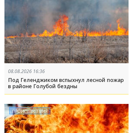
08.08.2026 16:36
Под Геленджиком вспыхнул лесной пожар
в районе Голубой бездны
ПРОИСШЕСТВИЯ