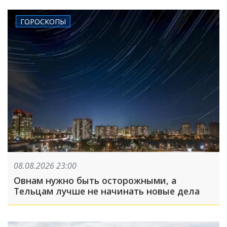
ГОРОСКОПЫ
08.08.2026 23:00
Овнам нужно быть осторожными, а
Тельцам лучше не начинать новые дела