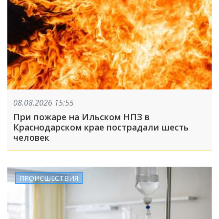
08.08.2026 15:55
При пожаре на Ильском НПЗ в
Краснодарском крае пострадали шесть
человек
ПРОИСШЕСТВИЯ