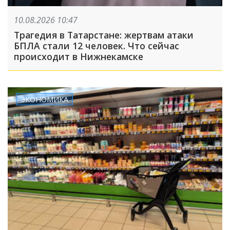
10.08.2026 10:47
Трагедия в Татарстане: жертвам атаки
БПЛА стали 12 человек. Что сейчас
происходит в Нижнекамске
ЭКОНОМИКА