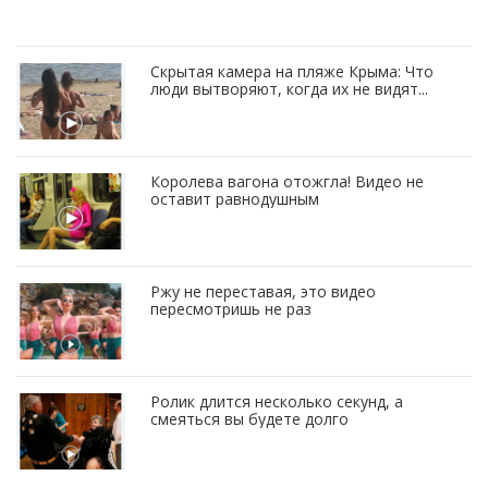
Скрытая камера на пляже Крыма: Что
люди вытворяют, когда их не видят...
Королева вагона отожгла! Видео не
оставит равнодушным
Ржу не переставая, это видео
пересмотришь не раз
Ролик длится несколько секунд, а
смеяться вы будете долго