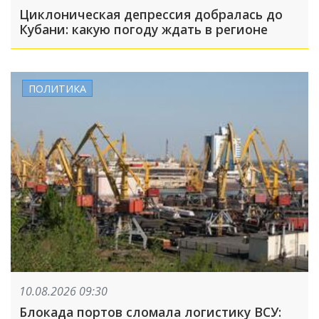
Циклоническая депрессия добралась до
Кубани: какую погоду ждать в регионе
ПОЛИТИКА
10.08.2026 09:30
Блокада портов сломала логистику ВСУ: