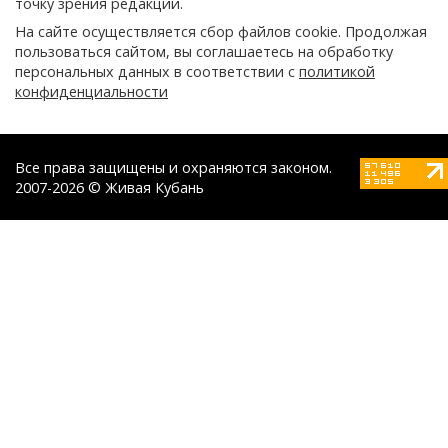
точку зрения редакции.
На сайте осуществляется сбор файлов cookie. Продолжая
пользоваться сайтом, вы соглашаетесь на обработку
персональных данных в соответствии с
политикой
конфиденциальности
Все права защищены и охраняются законом.
2007-2026 © Живая Кубань