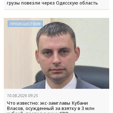
грузы повезли через Одесскую область
ПРОИСШЕСТВИЯ
10.08.2026 09:25
Что известно: экс-замглавы Кубани
Власов, осужденный за взятку в 3 млн