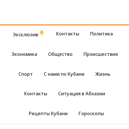
Контакты
Политика
Эксклюзив
Экономика
Общество
Происшествия
Спорт
С нами по Кубани
Жизнь
Контакты
Ситуация в Абхазии
Рецепты Кубани
Гороскопы