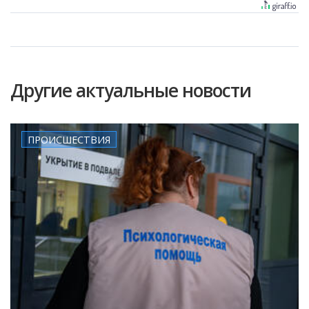
Другие актуальные новости
ПРОИСШЕСТВИЯ