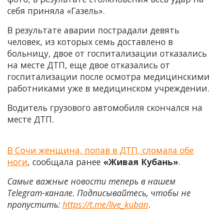
себя приняла «Газель».
В результате аварии пострадали девять
человек, из которых семь доставлено в
больницу, двое от госпитализации отказались
на месте ДТП, еще двое отказались от
госпитализации после осмотра медицинскими
работниками уже в медицинском учреждении.
Водитель грузового автомобиля скончался на
месте ДТП.
В Сочи женщина, попав в ДТП, сломала обе
ноги
, сообщала ранее
«Живая Кубань»
.
Самые важные новости теперь в нашем
Telegram-канале. Подписывайтесь, чтобы не
пропустить:
https://t.me/live_kuban
.