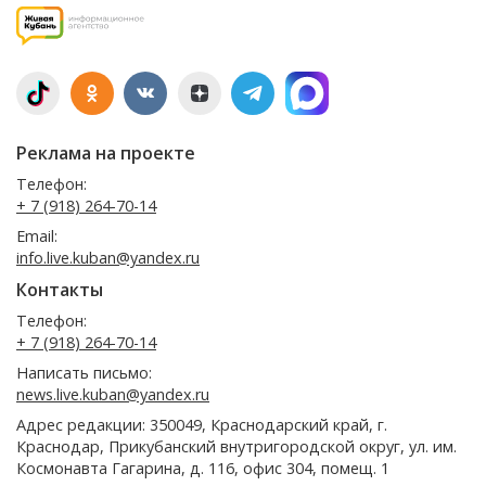
Реклама на проекте
Телефон:
+ 7 (918) 264-70-14
Email:
info.live.kuban@yandex.ru
Контакты
Телефон:
+ 7 (918) 264-70-14
Написать письмо:
news.live.kuban@yandex.ru
Адрес редакции: 350049, Краснодарский край, г.
Краснодар, Прикубанский внутригородской округ, ул. им.
Космонавта Гагарина, д. 116, офис 304, помещ. 1