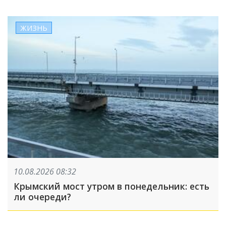
ЖИЗНЬ
10.08.2026 08:32
Крымский мост утром в понедельник: есть
ли очереди?