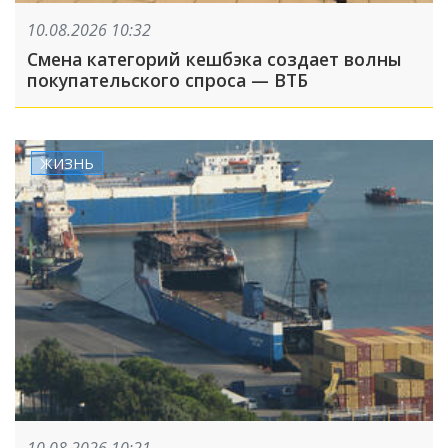
10.08.2026 10:32
Смена категорий кешбэка создает волны
покупательского спроса — ВТБ
ЖИЗНЬ
10.08.2026 10:21