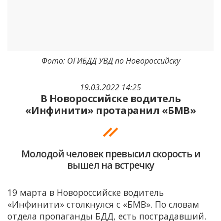
Фото: ОГИБДД УВД по Новороссийску
19.03.2022 14:25
В Новороссийске водитель
«Инфинити» протаранил «БМВ»
Молодой человек превысил скорость и
вышел на встречку
19 марта в Новороссийске водитель
«Инфинити» столкнулся с «БМВ». По словам
отдела пропаганды БДД, есть пострадавший.