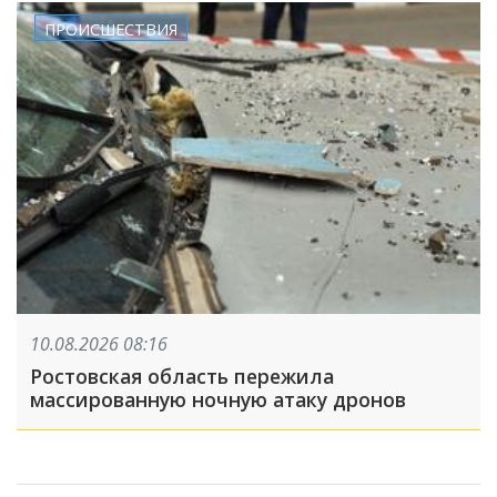
ПРОИСШЕСТВИЯ
10.08.2026 08:16
Ростовская область пережила
массированную ночную атаку дронов