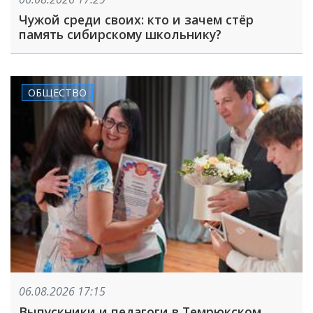
Чужой среди своих: кто и зачем стёр
память сибирскому школьнику?
ОБЩЕСТВО
06.08.2026 17:15
Выпускники и педагоги в Темрюкском