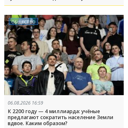
серьёзными
ОБЩЕСТВО
06.08.2026 16:59
К 2200 году — 4 миллиарда: учёные
предлагают сократить население Земли
вдвое. Каким образом?