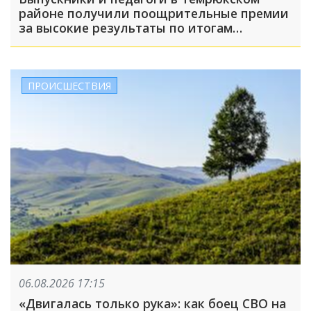
районе получили поощрительные премии
за высокие результаты по итогам
учебного года
ПРОИСШЕСТВИЯ
06.08.2026 17:15
«Двигалась только рука»: как боец СВО на