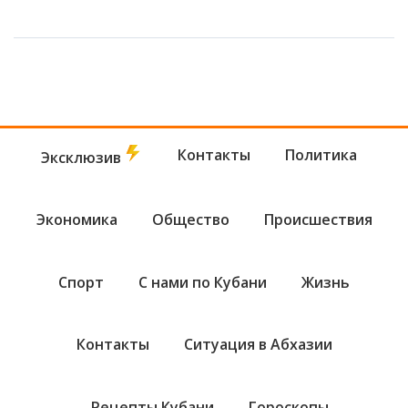
Контакты
Политика
Эксклюзив
Экономика
Общество
Происшествия
Спорт
С нами по Кубани
Жизнь
Контакты
Ситуация в Абхазии
Рецепты Кубани
Гороскопы