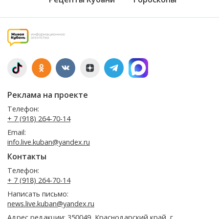
Реклама на проекте
Телефон:
+ 7 (918) 264-70-14
Email:
info.live.kuban@yandex.ru
Контакты
Телефон:
+ 7 (918) 264-70-14
Написать письмо:
news.live.kuban@yandex.ru
Адрес редакции: 350049, Краснодарский край, г.