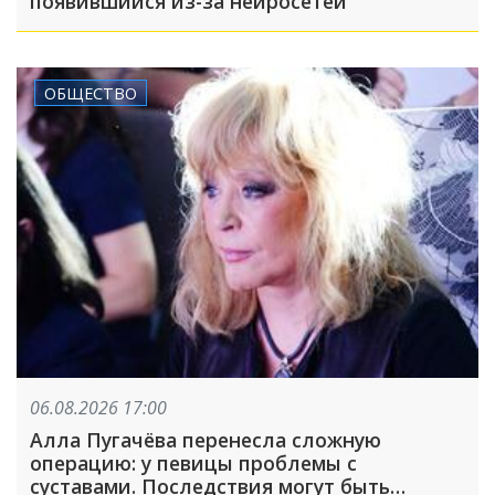
появившийся из-за нейросетей
ОБЩЕСТВО
06.08.2026 17:00
Алла Пугачёва перенесла сложную
операцию: у певицы проблемы с
суставами. Последствия могут быть