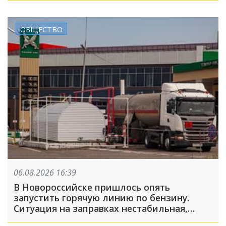
ОБЩЕСТВО
06.08.2026 16:39
В Новороссийске пришлось опять
запустить горячую линию по бензину.
Ситуация на заправках нестабильная,
много жалоб