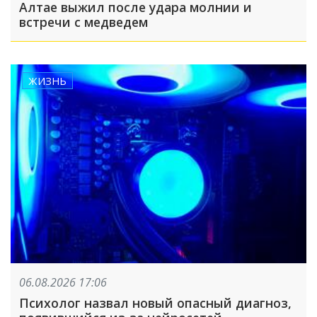
Алтае выжил после удара молнии и
встречи с медведем
ЖИЗНЬ
06.08.2026 17:06
Психолог назвал новый опасный диагноз,