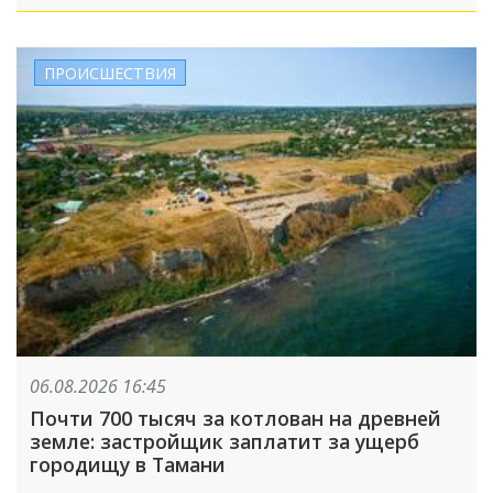
ПРОИСШЕСТВИЯ
06.08.2026 16:45
Почти 700 тысяч за котлован на древней
земле: застройщик заплатит за ущерб
городищу в Тамани