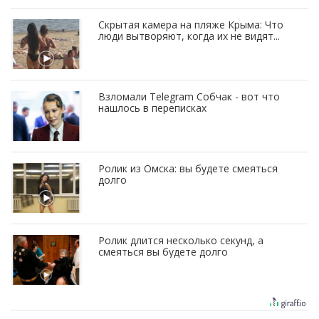
Скрытая камера на пляже Крыма: Что
люди вытворяют, когда их не видят...
Взломали Telegram Собчак - вот что
нашлось в переписках
Ролик из Омска: вы будете смеяться
долго
Ролик длится несколько секунд, а
смеяться вы будете долго