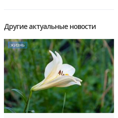
Другие актуальные новости
ЖИЗНЬ