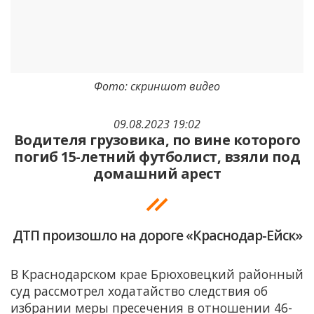
Фото: скриншот видео
09.08.2023 19:02
Водителя грузовика, по вине которого
погиб 15-летний футболист, взяли под
домашний арест
ДТП произошло на дороге «Краснодар-Ейск»
В Краснодарском крае Брюховецкий районный
суд рассмотрел ходатайство следствия об
избрании меры пресечения в отношении 46-