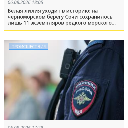
06.08.2026 18:05
Белая лилия уходит в историю: на
черноморском берегу Сочи сохранилось
лишь 11 экземпляров редкого морского
нарцисса
ПРОИСШЕСТВИЯ
06.08.2026 17:29