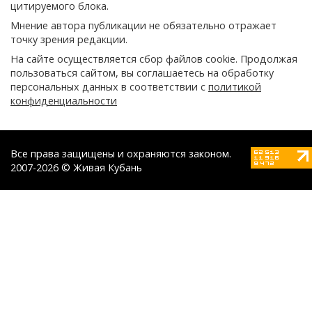
цитируемого блока.
Мнение автора публикации не обязательно отражает
точку зрения редакции.
На сайте осуществляется сбор файлов cookie. Продолжая
пользоваться сайтом, вы соглашаетесь на обработку
персональных данных в соответствии с
политикой
конфиденциальности
Все права защищены и охраняются законом.
2007-2026 © Живая Кубань