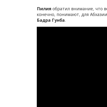
Пилия
обратил внимание, что в
конечно, понимают, для Абхазии 
Бадра Гунба
.