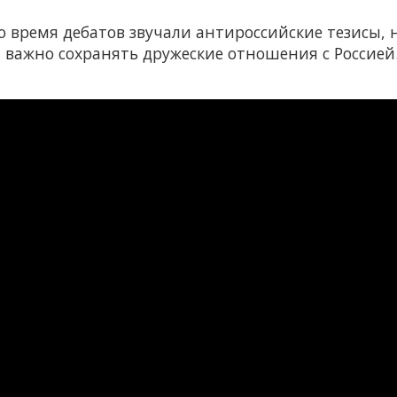
о время дебатов звучали антироссийские тезисы, 
важно сохранять дружеские отношения с Россией. 