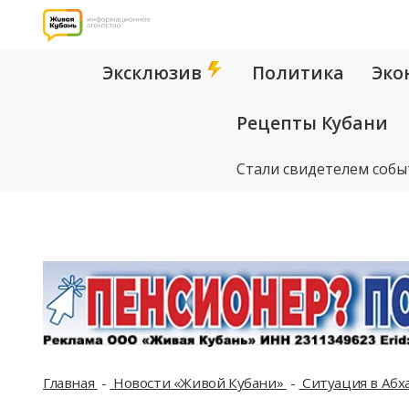
Эксклюзив
Политика
Эко
Рецепты Кубани
Стали свидетелем собы
Главная
Новости «Живой Кубани»
Ситуация в Абх