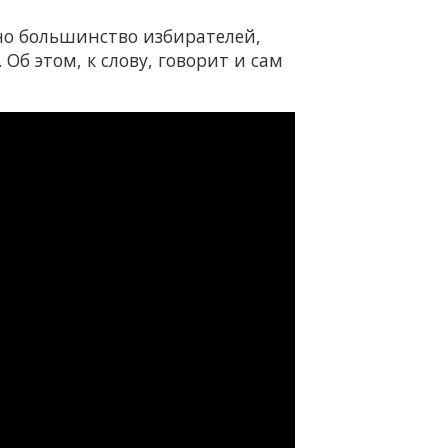
но большинство избирателей,
Об этом, к слову, говорит и сам