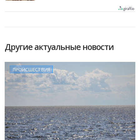
Другие актуальные новости
ПРОИСШЕСТВИЯ