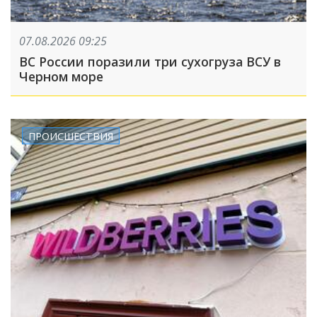
07.08.2026 09:25
ВС России поразили три сухогруза ВСУ в
Черном море
ПРОИСШЕСТВИЯ