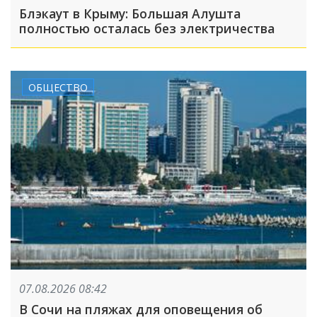
Блэкаут в Крыму: Большая Алушта
полностью осталась без электричества
ОБЩЕСТВО
07.08.2026 08:42
В Сочи на пляжах для оповещения об