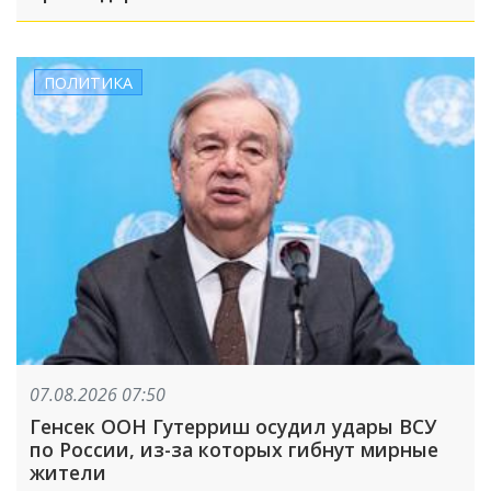
ПОЛИТИКА
07.08.2026 07:50
Генсек ООН Гутерриш осудил удары ВСУ
по России, из-за которых гибнут мирные
жители