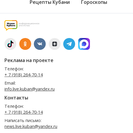
Рецепты Кубани
Гороскопы
Реклама на проекте
Телефон:
+ 7 (918) 264-70-14
Email:
info.live.kuban@yandex.ru
Контакты
Телефон:
+ 7 (918) 264-70-14
Написать письмо:
news.live.kuban@yandex.ru