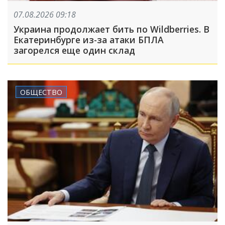
07.08.2026 09:18
Украина продолжает бить по Wildberries. В
Екатеринбурге из-за атаки БПЛА
загорелся еще один склад
ОБЩЕСТВО