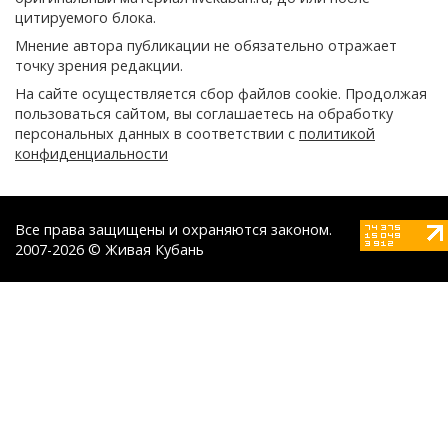
цитируемого блока.
Мнение автора публикации не обязательно отражает
точку зрения редакции.
На сайте осуществляется сбор файлов cookie. Продолжая
пользоваться сайтом, вы соглашаетесь на обработку
персональных данных в соответствии с
политикой
конфиденциальности
Все права защищены и охраняются законом.
2007-2026 © Живая Кубань