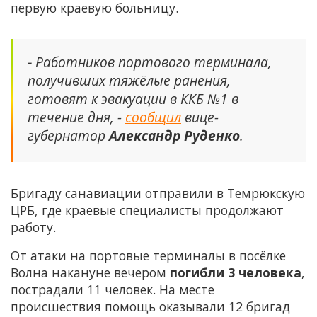
первую краевую больницу.
-
Работников портового терминала,
получивших тяжёлые ранения,
готовят к эвакуации в ККБ №1 в
течение дня, -
сообщил
вице-
губернатор
Александр Руденко
.
Бригаду санавиации отправили в Темрюкскую
ЦРБ, где краевые специалисты продолжают
работу.
От атаки на портовые терминалы в посёлке
Волна накануне вечером
погибли 3 человека
,
пострадали 11 человек. На месте
происшествия помощь оказывали 12 бригад