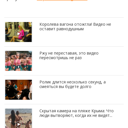
Королева вагона отожгла! Видео не
оставит равнодушным
Ржу не переставая, это видео
пересмотришь не раз
Ролик длится несколько секунд, а
смеяться вы будете долго
Скрытая камера на пляже Крыма: Что
люди вытворяют, когда их не видят...