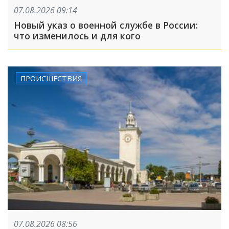
07.08.2026 09:14
Новый указ о военной службе в России:
что изменилось и для кого
ПРОИСШЕСТВИЯ
07.08.2026 08:56