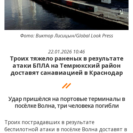
Фото: Виктор Лисицын/Global Look Press
22.01.2026 10:46
Троих тяжело раненых в результате
атаки БПЛА на Темрюкский район
доставят санавиацией в Краснодар
Удар пришёлся на портовые терминалы в
посёлке Волна, три человека погибли
Троих пострадавших в результате
беспилотной атаки в посёлке Волна доставят в