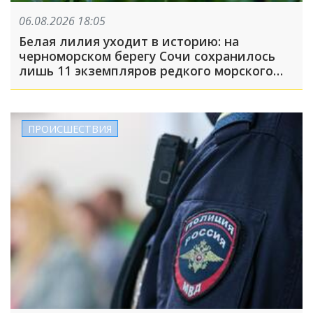
06.08.2026 18:05
Белая лилия уходит в историю: на
черноморском берегу Сочи сохранилось
лишь 11 экземпляров редкого морского
нарцисса
ПРОИСШЕСТВИЯ