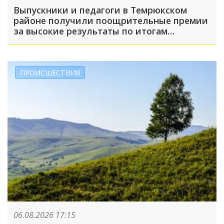
Выпускники и педагоги в Темрюкском
районе получили поощрительные премии
за высокие результаты по итогам
учебного года
ПРОИСШЕСТВИЯ
06.08.2026 17:15