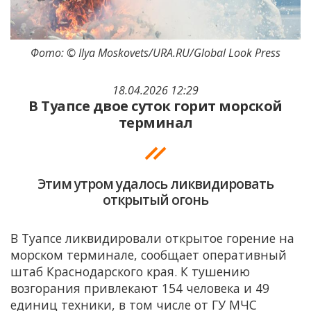
Фото: © Ilya Moskovets/URA.RU/Global Look Press
18.04.2026 12:29
В Туапсе двое суток горит морской
терминал
Этим утром удалось ликвидировать
открытый огонь
В Туапсе ликвидировали открытое горение на
морском терминале, сообщает оперативный
штаб Краснодарского края. К тушению
возгорания привлекают 154 человека и 49
единиц техники, в том числе от ГУ МЧС