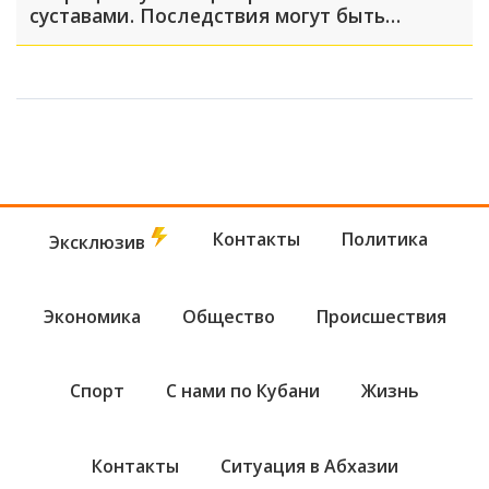
суставами. Последствия могут быть
серьёзными
Контакты
Политика
Эксклюзив
Экономика
Общество
Происшествия
Спорт
С нами по Кубани
Жизнь
Контакты
Ситуация в Абхазии