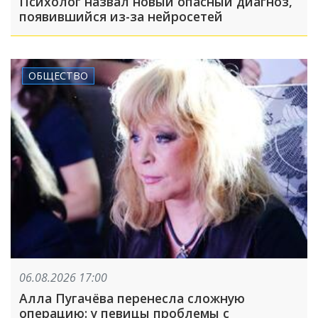
Психолог назвал новый опасный диагноз,
появившийся из-за нейросетей
ОБЩЕСТВО
06.08.2026 17:00
Алла Пугачёва перенесла сложную
операцию: у певицы проблемы с