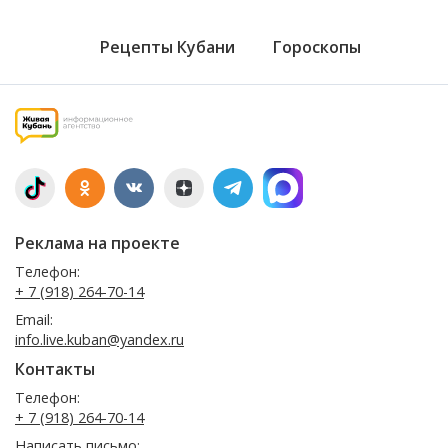
Рецепты Кубани
Гороскопы
Реклама на проекте
Телефон:
+ 7 (918) 264-70-14
Email:
info.live.kuban@yandex.ru
Контакты
Телефон:
+ 7 (918) 264-70-14
Написать письмо: