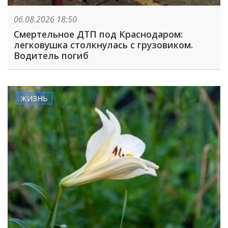
06.08.2026 18:50
Смертельное ДТП под Краснодаром:
легковушка столкнулась с грузовиком.
Водитель погиб
ЖИЗНЬ