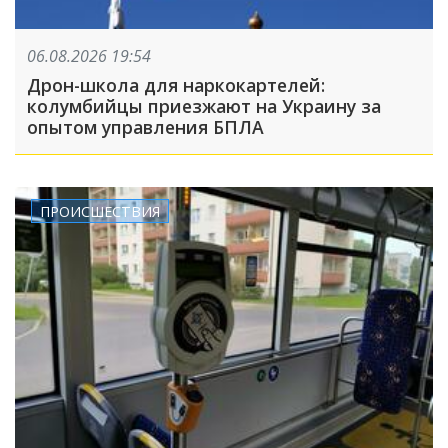
06.08.2026 19:54
Дрон-школа для наркокартелей:
колумбийцы приезжают на Украину за
опытом управления БПЛА
ПРОИСШЕСТВИЯ