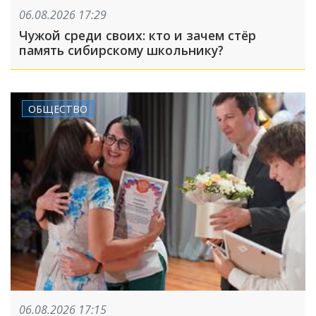
06.08.2026 17:29
Чужой среди своих: кто и зачем стёр
память сибирскому школьнику?
ОБЩЕСТВО
06.08.2026 17:15