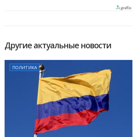
Другие актуальные новости
ПОЛИТИКА