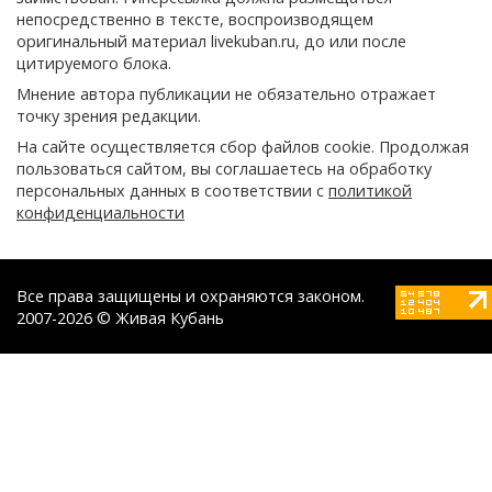
непосредственно в тексте, воспроизводящем
оригинальный материал livekuban.ru, до или после
цитируемого блока.
Мнение автора публикации не обязательно отражает
точку зрения редакции.
На сайте осуществляется сбор файлов cookie. Продолжая
пользоваться сайтом, вы соглашаетесь на обработку
персональных данных в соответствии с
политикой
конфиденциальности
Все права защищены и охраняются законом.
2007-2026 © Живая Кубань