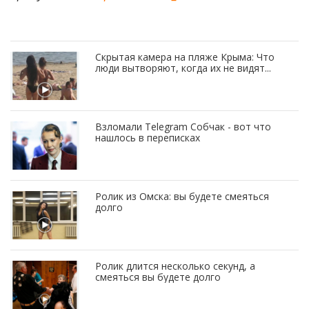
Скрытая камера на пляже Крыма: Что
люди вытворяют, когда их не видят...
Взломали Telegram Собчак - вот что
нашлось в переписках
Ролик из Омска: вы будете смеяться
долго
Ролик длится несколько секунд, а
смеяться вы будете долго