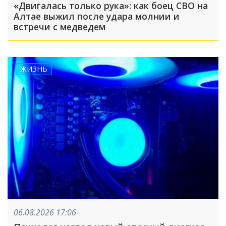
«Двигалась только рука»: как боец СВО на
Алтае выжил после удара молнии и
встречи с медведем
ЖИЗНЬ
06.08.2026 17:06