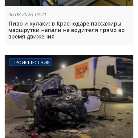
06.08.2026 19:21
Пиво и кулаки: в Краснодаре пассажиры
маршрутки напали на водителя прямо во
время движения
ПРОИСШЕСТВИЯ