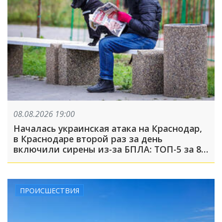
08.08.2026 19:00
Началась украинская атака на Краснодар,
в Краснодаре второй раз за день
включили сирены из-за БПЛА: ТОП-5 за 8
августа
ПРОИСШЕСТВИЯ