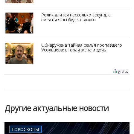
Ролик длится несколько секунд, а
смеяться вы будете долго
Обнаружена тайная семья пропавшего
Усольцева: вторая жена и дочь
Другие актуальные новости
ГОРОСКОПЫ