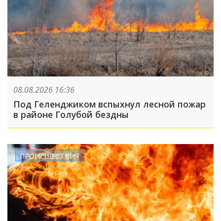
08.08.2026 16:36
Под Геленджиком вспыхнул лесной пожар
в районе Голубой бездны
ПРОИСШЕСТВИЯ