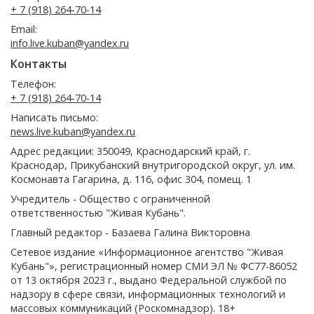
+ 7 (918) 264-70-14
Email:
info.live.kuban@yandex.ru
Контакты
Телефон:
+ 7 (918) 264-70-14
Написать письмо:
news.live.kuban@yandex.ru
Адрес редакции: 350049, Краснодарский край, г.
Краснодар, Прикубанский внутригородской округ, ул. им.
Космонавта Гагарина, д. 116, офис 304, помещ. 1
Учредитель - Общество с ограниченной
ответственностью "Живая Кубань".
Главный редактор - Базаева Галина Викторовна
Сетевое издание «Информационное агентство "Живая
Кубань"», регистрационный номер СМИ ЭЛ № ФС77-86052
от 13 октября 2023 г., выдано Федеральной службой по
надзору в сфере связи, информационных технологий и
массовых коммуникаций (Роскомнадзор). 18+