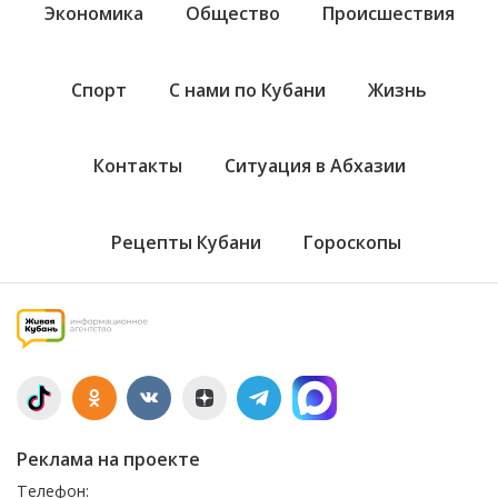
Экономика
Общество
Происшествия
Спорт
С нами по Кубани
Жизнь
Контакты
Ситуация в Абхазии
Рецепты Кубани
Гороскопы
Реклама на проекте
Телефон: