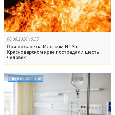
08.08.2026 15:55
При пожаре на Ильском НПЗ в
Краснодарском крае пострадали шесть
человек
ПРОИСШЕСТВИЯ