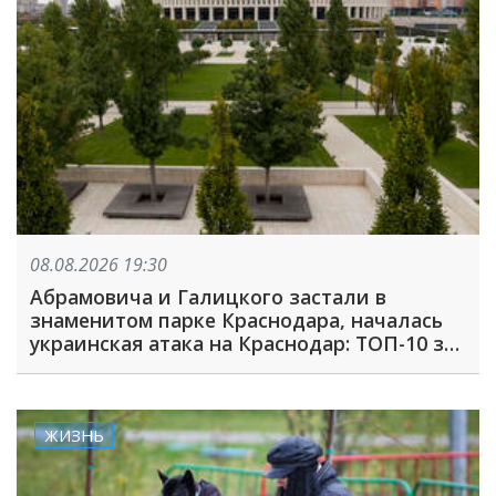
08.08.2026 19:30
Абрамовича и Галицкого застали в
знаменитом парке Краснодара, началась
украинская атака на Краснодар: ТОП-10 за
неделю
ЖИЗНЬ