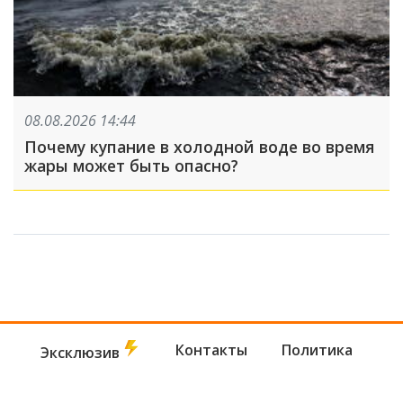
08.08.2026 14:44
Почему купание в холодной воде во время
жары может быть опасно?
Контакты
Политика
Эксклюзив