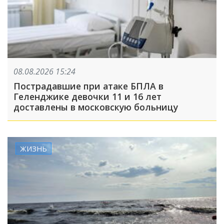
08.08.2026 15:24
Пострадавшие при атаке БПЛА в
Геленджике девочки 11 и 16 лет
доставлены в московскую больницу
ЖИЗНЬ