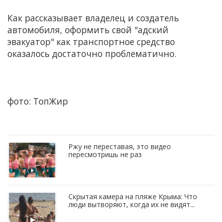
Как рассказывает владелец и создатель
автомобиля, оформить свой "адский
эвакуатор" как транспортное средство
оказалось достаточно проблематично.
фото: ТопЖир
Ржу не переставая, это видео
пересмотришь не раз
Скрытая камера на пляже Крыма: Что
люди вытворяют, когда их не видят...