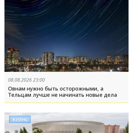
08.08.2026 23:00
Овнам нужно быть осторожными, а
Тельцам лучше не начинать новые дела
ЖИЗНЬ