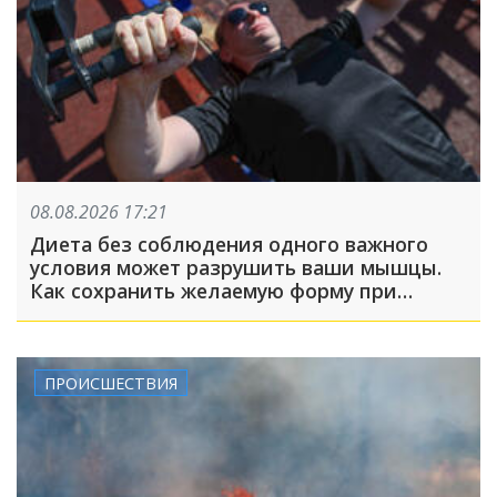
08.08.2026 17:21
Диета без соблюдения одного важного
условия может разрушить ваши мышцы.
Как сохранить желаемую форму при
похудении?
ПРОИСШЕСТВИЯ