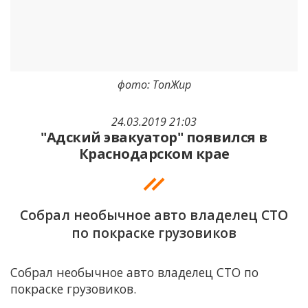
фото: ТопЖир
24.03.2019 21:03
"Адский эвакуатор" появился в
Краснодарском крае
Собрал необычное авто владелец СТО
по покраске грузовиков
Собрал необычное авто владелец СТО по
покраске грузовиков.