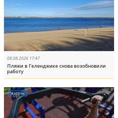
08.08.2026 17:47
Пляжи в Геленджике снова возобновили
работу
ЖИЗНЬ