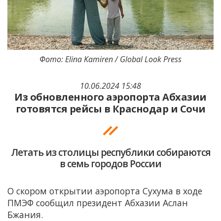
Фото: Elina Kamiren / Global Look Press
10.06.2024 15:48
Из обновленного аэропорта Абхазии
готовятся рейсы в Краснодар и Сочи
Летать из столицы республики собираются
в семь городов России
О скором открытии аэропорта Сухума в ходе
ПМЭФ сообщил президент Абхазии Аслан
Бжания.