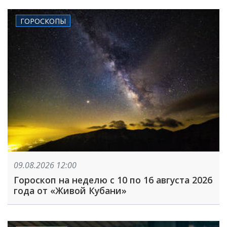
ГОРОСКОПЫ
09.08.2026 12:00
Гороскоп на неделю с 10 по 16 августа 2026
года от «Живой Кубани»