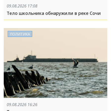
09.08.2026 17:08
Тело школьника обнаружили в реке Сочи
ПОЛИТИКА
09.08.2026 16:26