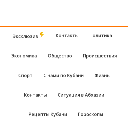
Контакты
Политика
Эксклюзив
Экономика
Общество
Происшествия
Спорт
С нами по Кубани
Жизнь
Контакты
Ситуация в Абхазии
Рецепты Кубани
Гороскопы