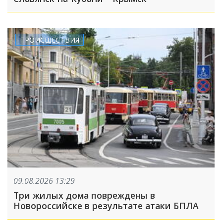
ПРОИСШЕСТВИЯ
09.08.2026 13:29
Три жилых дома повреждены в
Новороссийске в результате атаки БПЛА