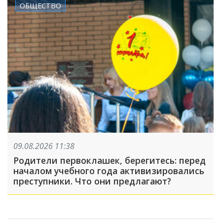
ОБЩЕСТВО
09.08.2026 11:38
Родители первоклашек, берегитесь: перед
началом учебного года активизировались
преступники. Что они предлагают?