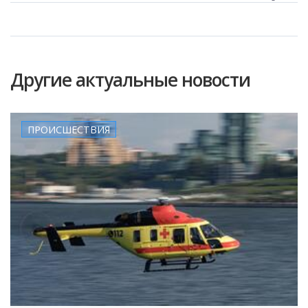
Другие актуальные новости
ПРОИСШЕСТВИЯ