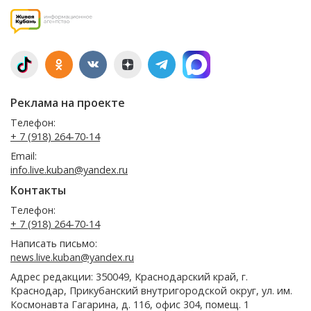
Реклама на проекте
Телефон:
+ 7 (918) 264-70-14
Email:
info.live.kuban@yandex.ru
Контакты
Телефон:
+ 7 (918) 264-70-14
Написать письмо:
news.live.kuban@yandex.ru
Адрес редакции: 350049, Краснодарский край, г.
Краснодар, Прикубанский внутригородской округ, ул. им.
Космонавта Гагарина, д. 116, офис 304, помещ. 1