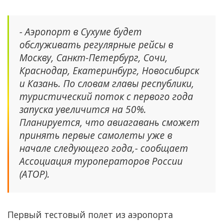
- Аэропорт в Сухуме будет
обслуживать регулярные рейсы в
Москву, Санкт-Петербург, Сочи,
Краснодар, Екатеринбург, Новосибирск
и Казань. По словам главы республики,
туристический поток с первого года
запуска увеличится на 50%.
Планируется, что авиагавань сможет
принять первые самолеты уже в
начале следующего года,- сообщает
Ассоциация туроператоров России
(АТОР).
Первый тестовый полет из аэропорта