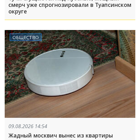
смерч уже спрогнозировали в Туапсинском
округе
ОБЩЕСТВО
09.08.2026 14:54
Жадный москвич вынес из квартиры