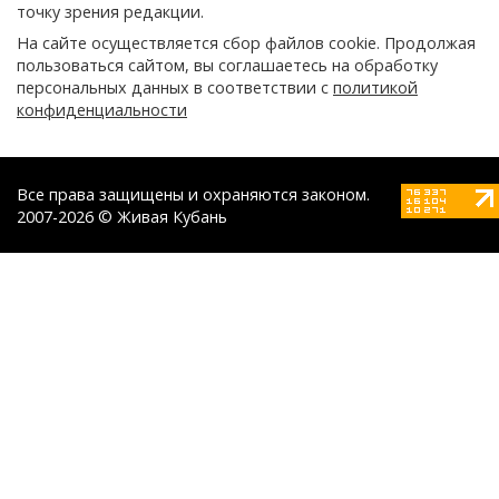
точку зрения редакции.
На сайте осуществляется сбор файлов cookie. Продолжая
пользоваться сайтом, вы соглашаетесь на обработку
персональных данных в соответствии с
политикой
конфиденциальности
Все права защищены и охраняются законом.
2007-2026 © Живая Кубань