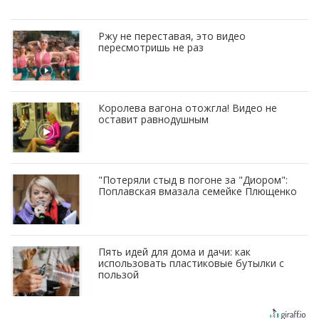
Ржу не переставая, это видео
пересмотришь не раз
Королева вагона отожгла! Видео не
оставит равнодушным
"Потеряли стыд в погоне за "Диором":
Поплавская вмазала семейке Плющенко
Пять идей для дома и дачи: как
использовать пластиковые бутылки с
пользой