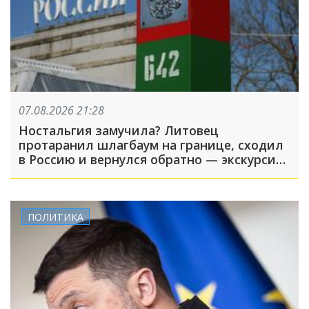
07.08.2026 21:28
Ностальгия замучила? Литовец
протаранил шлагбаум на границе, сходил
в Россию и вернулся обратно — экскурсия
вышла недолгой
ПОЛИТИКА