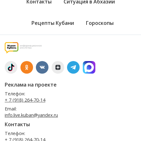
Контакты
Ситуация в Абхазии
Рецепты Кубани
Гороскопы
Реклама на проекте
Телефон:
+ 7 (918) 264-70-14
Email:
info.live.kuban@yandex.ru
Контакты
Телефон:
+ 7 (918) 264-70-14