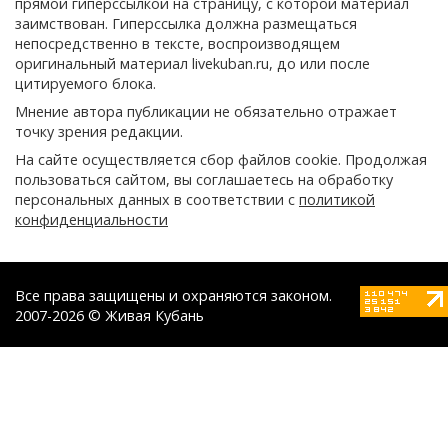
прямой гиперссылкой на страницу, с которой материал
заимствован. Гиперссылка должна размещаться
непосредственно в тексте, воспроизводящем
оригинальный материал livekuban.ru, до или после
цитируемого блока.
Мнение автора публикации не обязательно отражает
точку зрения редакции.
На сайте осуществляется сбор файлов cookie. Продолжая
пользоваться сайтом, вы соглашаетесь на обработку
персональных данных в соответствии с
политикой
конфиденциальности
Все права защищены и охраняются законом.
2007-2026 © Живая Кубань