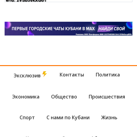
Контакты
Политика
Эксклюзив
Экономика
Общество
Происшествия
Спорт
С нами по Кубани
Жизнь