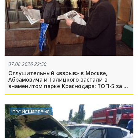
07.08.2026 22:50
Оглушительный «взрыв» в Москве,
Абрамовича и Галицкого застали в
знаменитом парке Краснодара: ТОП-5 за 7
августа
ПРОИСШЕСТВИЯ