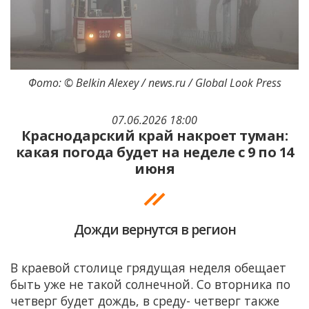
Фото: © Belkin Alexey / news.ru / Global Look Press
07.06.2026 18:00
Краснодарский край накроет туман:
какая погода будет на неделе с 9 по 14
июня
Дожди вернутся в регион
В краевой столице грядущая неделя обещает
быть уже не такой солнечной. Со вторника по
четверг будет дождь, в среду- четверг также