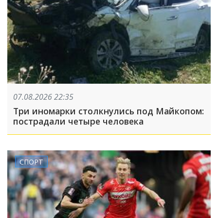
07.08.2026 22:35
Три иномарки столкнулись под Майкопом:
пострадали четыре человека
СПОРТ