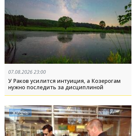
07.08.2026 23:00
У Раков усилится интуиция, а Козерогам
нужно последить за дисциплиной
ЖИЗНЬ