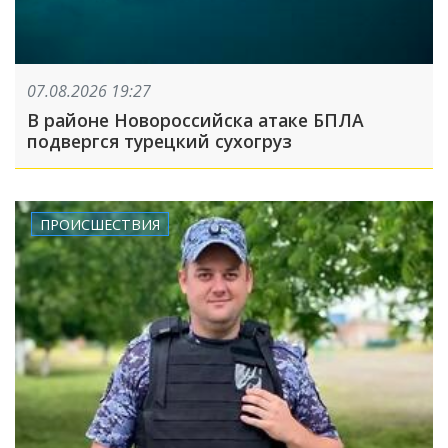
07.08.2026 19:27
В районе Новороссийска атаке БПЛА
подвергся турецкий сухогруз
ПРОИСШЕСТВИЯ