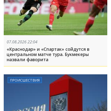
07.08.2026 22:04
«Краснодар» и «Спартак» сойдутся в
центральном матче тура. Букмекеры
назвали фаворита
ПРОИСШЕСТВИЯ