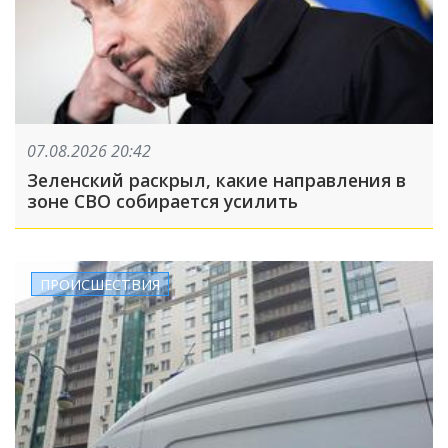
07.08.2026 20:42
Зеленский раскрыл, какие направления в
зоне СВО собирается усилить
ПРОИСШЕСТВИЯ