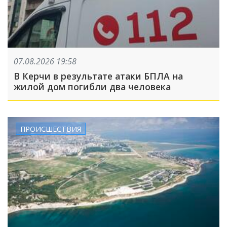
07.08.2026 19:58
В Керчи в результате атаки БПЛА на
жилой дом погибли два человека
ПРОИСШЕСТВИЯ