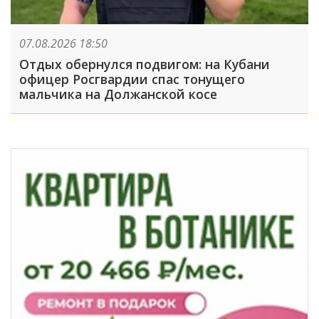
07.08.2026 18:50
Отдых обернулся подвигом: на Кубани
офицер Росгвардии спас тонущего
мальчика на Должанской косе