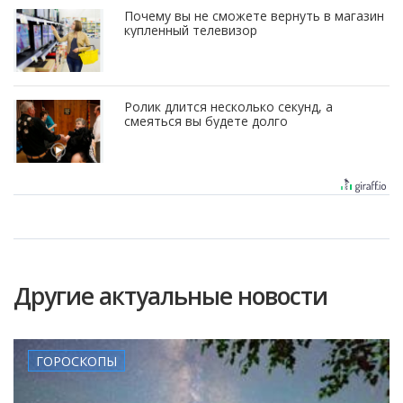
Почему вы не сможете вернуть в магазин
купленный телевизор
Ролик длится несколько секунд, а
смеяться вы будете долго
Другие актуальные новости
ГОРОСКОПЫ