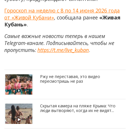
Гороскоп на неделю с 8 по 14 июня 2026 года
от «Живой Кубани»
, сообщала ранее
«Живая
Кубань»
.
Самые важные новости теперь в нашем
Telegram-канале. Подписывайтесь, чтобы не
пропустить:
https://t.me/live_kuban
.
Ржу не переставая, это видео
пересмотришь не раз
Скрытая камера на пляже Крыма: Что
люди вытворяют, когда их не видят...