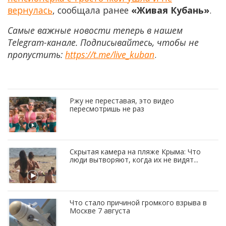
вернулась
, сообщала ранее
«Живая Кубань»
.
Самые важные новости теперь в нашем
Telegram-канале. Подписывайтесь, чтобы не
пропустить:
https://t.me/live_kuban
.
Ржу не переставая, это видео
пересмотришь не раз
Скрытая камера на пляже Крыма: Что
люди вытворяют, когда их не видят...
Что стало причиной громкого взрыва в
Москве 7 августа