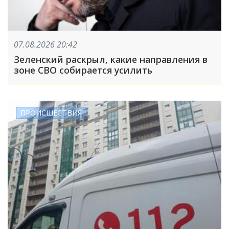
07.08.2026 20:42
Зеленский раскрыл, какие направления в
зоне СВО собирается усилить
ПРОИСШЕСТВИЯ