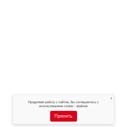
×
Продолжая работу с сайтом, Вы соглашаетесь с
использованием cookie – файлов
Принять