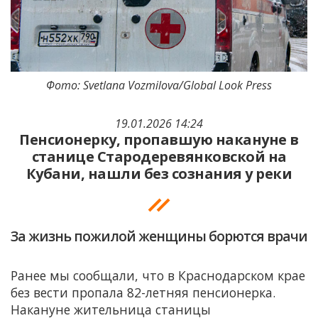
Фото: Svetlana Vozmilova/Global Look Press
19.01.2026 14:24
Пенсионерку, пропавшую накануне в
станице Стародеревянковской на
Кубани, нашли без сознания у реки
За жизнь пожилой женщины борются врачи
Ранее мы сообщали, что в Краснодарском крае
без вести пропала 82-летняя пенсионерка.
Накануне жительница станицы