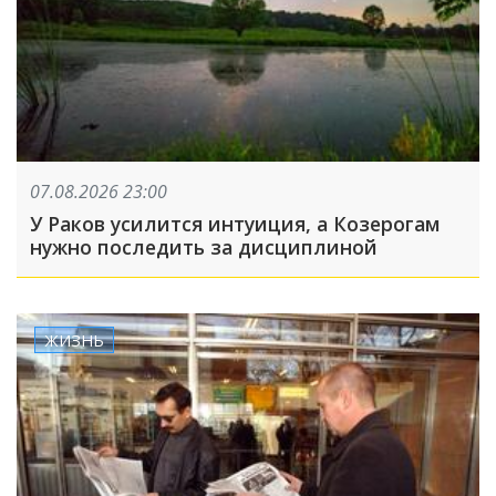
07.08.2026 23:00
У Раков усилится интуиция, а Козерогам
нужно последить за дисциплиной
ЖИЗНЬ