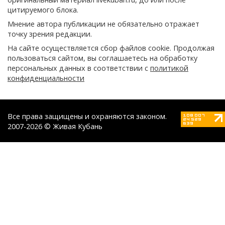
цитируемого блока.
Мнение автора публикации не обязательно отражает
точку зрения редакции.
На сайте осуществляется сбор файлов cookie. Продолжая
пользоваться сайтом, вы соглашаетесь на обработку
персональных данных в соответствии с
политикой
конфиденциальности
Все права защищены и охраняются законом.
2007-2026 © Живая Кубань