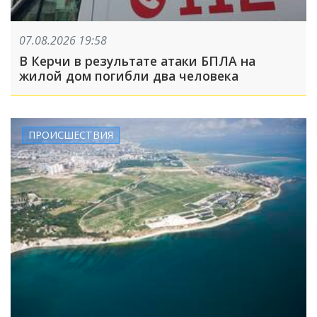
07.08.2026 19:58
В Керчи в результате атаки БПЛА на
жилой дом погибли два человека
ПРОИСШЕСТВИЯ