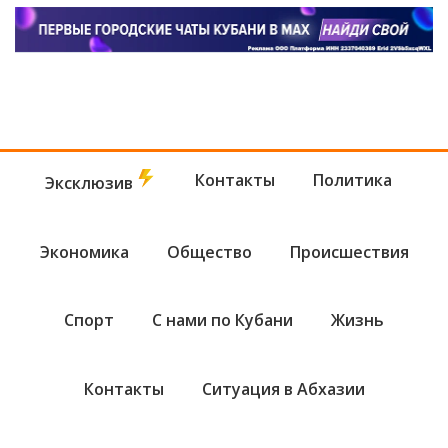
Контакты
Политика
Эксклюзив
Экономика
Общество
Происшествия
Спорт
С нами по Кубани
Жизнь
Контакты
Ситуация в Абхазии