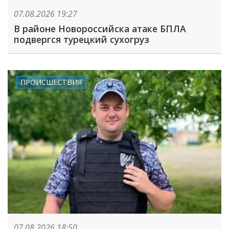
07.08.2026 19:27
В районе Новороссийска атаке БПЛА
подвергся турецкий сухогруз
ПРОИСШЕСТВИЯ
07.08.2026 18:50