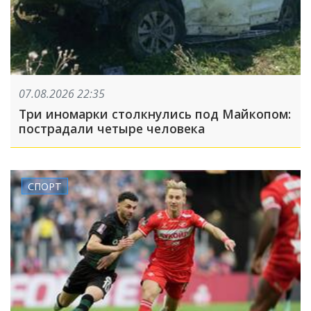
07.08.2026 22:35
Три иномарки столкнулись под Майкопом:
пострадали четыре человека
СПОРТ