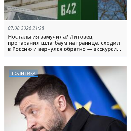
07.08.2026 21:28
Ностальгия замучила? Литовец
протаранил шлагбаум на границе, сходил
в Россию и вернулся обратно — экскурсия
вышла недолгой
ПОЛИТИКА