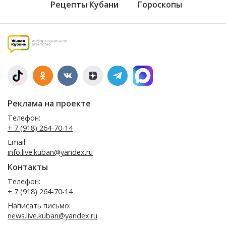
Рецепты Кубани
Гороскопы
Реклама на проекте
Телефон:
+ 7 (918) 264-70-14
Email:
info.live.kuban@yandex.ru
Контакты
Телефон:
+ 7 (918) 264-70-14
Написать письмо:
news.live.kuban@yandex.ru