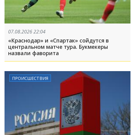
07.08.2026 22:04
«Краснодар» и «Спартак» сойдутся в
центральном матче тура. Букмекеры
назвали фаворита
ПРОИСШЕСТВИЯ