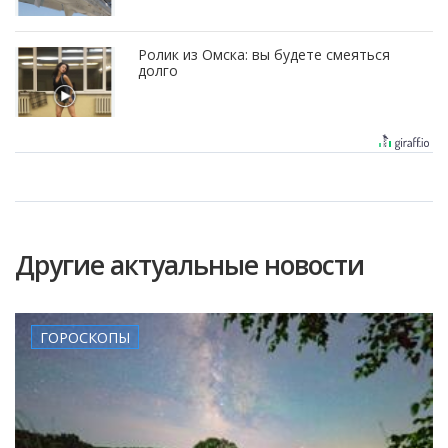
Ролик из Омска: вы будете смеяться
долго
Другие актуальные новости
ГОРОСКОПЫ