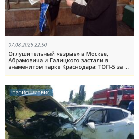
07.08.2026 22:50
Оглушительный «взрыв» в Москве,
Абрамовича и Галицкого застали в
знаменитом парке Краснодара: ТОП-5 за 7
августа
ПРОИСШЕСТВИЯ