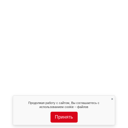
×
Продолжая работу с сайтом, Вы соглашаетесь с
использованием cookie – файлов
Принять