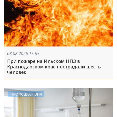
08.08.2026 15:55
При пожаре на Ильском НПЗ в
Краснодарском крае пострадали шесть
человек
ПРОИСШЕСТВИЯ