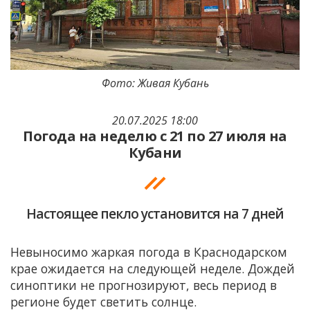
Фото: Живая Кубань
20.07.2025 18:00
Погода на неделю с 21 по 27 июля на
Кубани
Настоящее пекло установится на 7 дней
Невыносимо жаркая погода в Краснодарском
крае ожидается на следующей неделе. Дождей
синоптики не прогнозируют, весь период в
регионе будет светить солнце.