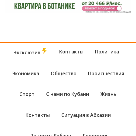
Контакты
Политика
Эксклюзив
Экономика
Общество
Происшествия
Спорт
С нами по Кубани
Жизнь
Контакты
Ситуация в Абхазии
Рецепты Кубани
Гороскопы