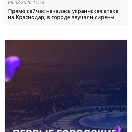
08.08.2026 11:54
Прямо сейчас началась украинская атака
на Краснодар, в городе звучали сирены