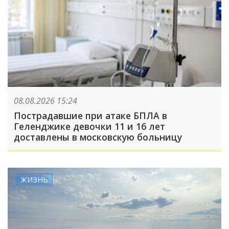
08.08.2026 15:24
Пострадавшие при атаке БПЛА в
Геленджике девочки 11 и 16 лет
доставлены в московскую больницу
ЖИЗНЬ