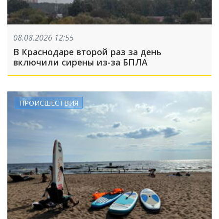
08.08.2026 12:55
В Краснодаре второй раз за день
включили сирены из-за БПЛА
ПРОИСШЕСТВИЯ