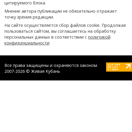
цитируемого блока.
Мнение автора публикации не обязательно отражает
точку зрения редакции.
На сайте осуществляется сбор файлов cookie. Продолжая
пользоваться сайтом, вы соглашаетесь на обработку
персональных данных в соответствии с
политикой
конфиденциальности
Все права защищены и охраняются законом.
2007-2026 © Живая Кубань