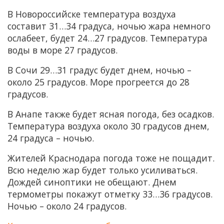
В Новороссийске температура воздуха
составит 31…34 градуса, ночью жара немного
ослабеет, будет 24…27 градусов. Температура
воды в море 27 градусов.
В Сочи 29…31 градус будет днем, ночью –
около 25 градусов. Море прогреется до 28
градусов.
В Анапе также будет ясная погода, без осадков.
Температура воздуха около 30 градусов днем,
24 градуса – ночью.
Жителей Краснодара погода тоже не пощадит.
Всю неделю жар будет только усиливаться.
Дождей синоптики не обещают. Днем
термометры покажут отметку 33…36 градусов.
Ночью – около 24 градусов.