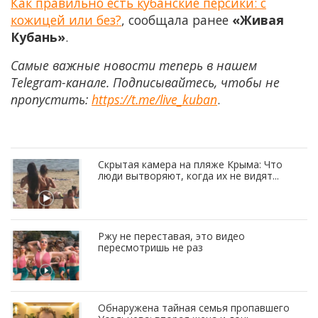
Как правильно есть кубанские персики: с
кожицей или без?
, сообщала ранее
«Живая
Кубань»
.
Самые важные новости теперь в нашем
Telegram-канале. Подписывайтесь, чтобы не
пропустить:
https://t.me/live_kuban
.
Скрытая камера на пляже Крыма: Что
люди вытворяют, когда их не видят...
Ржу не переставая, это видео
пересмотришь не раз
Обнаружена тайная семья пропавшего