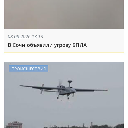
08.08.2026 13:13
В Сочи объявили угрозу БПЛА
ПРОИСШЕСТВИЯ