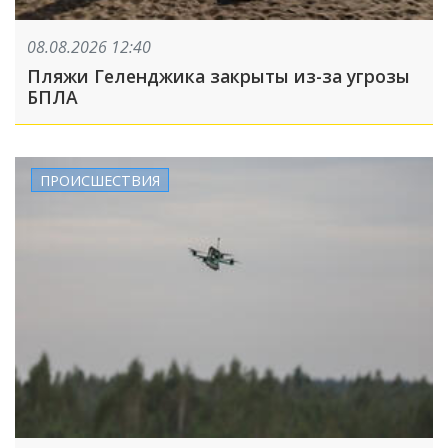
08.08.2026 12:40
Пляжи Геленджика закрыты из-за угрозы
БПЛА
ПРОИСШЕСТВИЯ