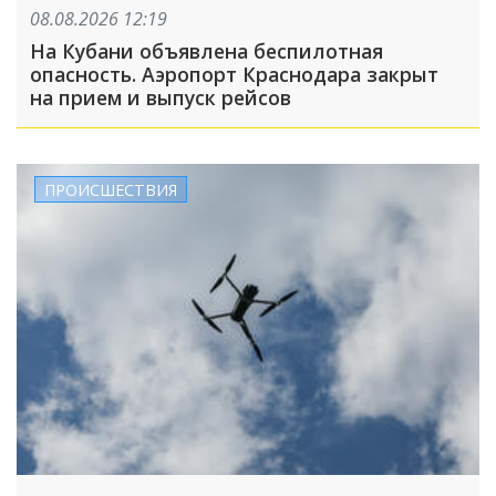
08.08.2026 12:19
На Кубани объявлена беспилотная
опасность. Аэропорт Краснодара закрыт
на прием и выпуск рейсов
ПРОИСШЕСТВИЯ