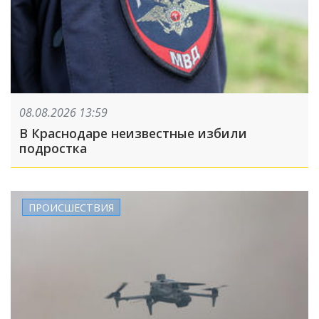
08.08.2026 13:59
В Краснодаре неизвестные избили
подростка
ПРОИСШЕСТВИЯ