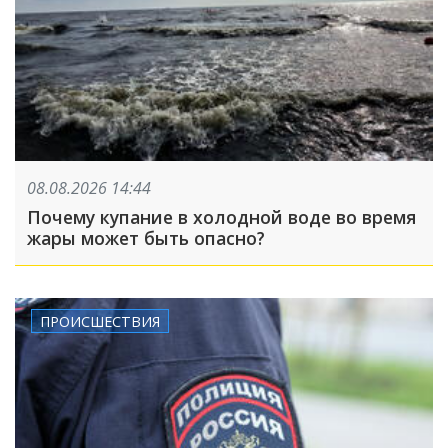
08.08.2026 14:44
Почему купание в холодной воде во время
жары может быть опасно?
ПРОИСШЕСТВИЯ