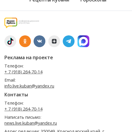
Реклама на проекте
Телефон:
+ 7 (918) 264-70-14
Email:
info.live.kuban@yandex.ru
Контакты
Телефон:
+ 7 (918) 264-70-14
Написать письмо:
news.live.kuban@yandex.ru
Адрес редакции: 350049, Краснодарский край, г.