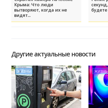
Крыма: Что люди
секунд,
вытворяют, когда их не
будете
видят...
Другие актуальные новости
ЖИЗНЬ
ЖИЗНЬ