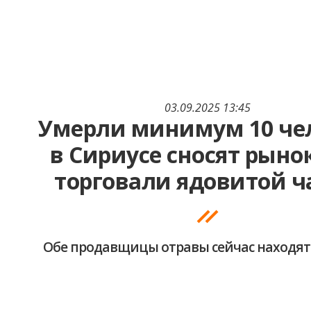
03.09.2025 13:45
Умерли минимум 10 че
в Сириусе сносят рынок
торговали ядовитой ч
Обе продавщицы отравы сейчас находят