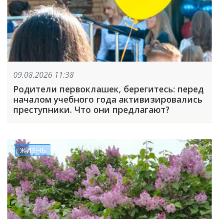
09.08.2026 11:38
Родители первоклашек, берегитесь: перед
началом учебного года активизировались
преступники. Что они предлагают?
ЖИЗНЬ