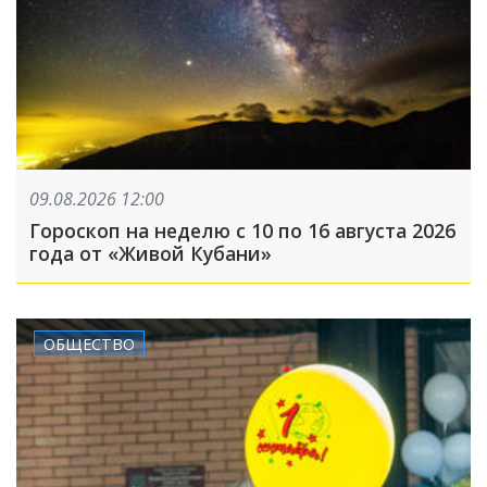
09.08.2026 12:00
Гороскоп на неделю с 10 по 16 августа 2026
года от «Живой Кубани»
ОБЩЕСТВО