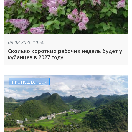
09.08.2026 10:50
Сколько коротких рабочих недель будет у
кубанцев в 2027 году
ПРОИСШЕСТВИЯ