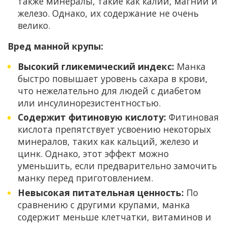
также минералы, такие как калий, магний и
железо. Однако, их содержание не очень
велико.
Вред манной крупы:
Высокий гликемический индекс:
Манка
быстро повышает уровень сахара в крови,
что нежелательно для людей с диабетом
или инсулинорезистентностью.
Содержит фитиновую кислоту:
Фитиновая
кислота препятствует усвоению некоторых
минералов, таких как кальций, железо и
цинк. Однако, этот эффект можно
уменьшить, если предварительно замочить
манку перед приготовлением.
Невысокая питательная ценность:
По
сравнению с другими крупами, манка
содержит меньше клетчатки, витаминов и