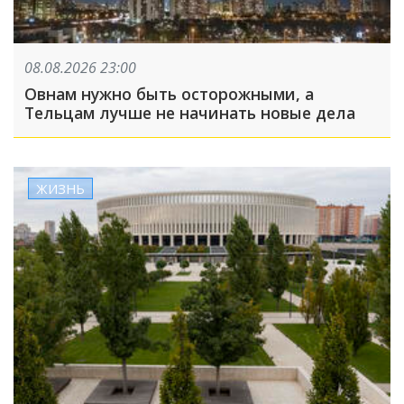
08.08.2026 23:00
Овнам нужно быть осторожными, а
Тельцам лучше не начинать новые дела
ЖИЗНЬ