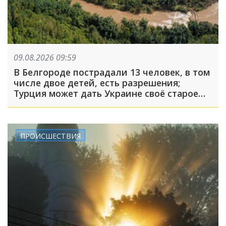
09.08.2026 09:59
В Белгороде пострадали 13 человек, в том
числе двое детей, есть разрешения;
Турция может дать Украине своё старое
оружие: что произошло, пока вы спали
ПРОИСШЕСТВИЯ