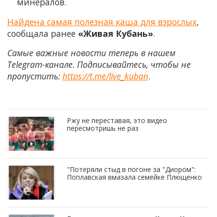
минералов.
Найдена самая полезная каша для взрослых
,
сообщала ранее
«Живая Кубань»
.
Самые важные новости теперь в нашем
Telegram-канале. Подписывайтесь, чтобы не
пропустить:
https://t.me/live_kuban
.
Ржу не переставая, это видео
пересмотришь не раз
"Потеряли стыд в погоне за "Диором":
Поплавская вмазала семейке Плющенко