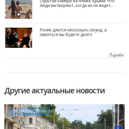
Скрытая камера на пляже Крыма: Что
люди вытворяют, когда их не видят...
Ролик длится несколько секунд, а
смеяться вы будете долго
Другие актуальные новости
ПРОИСШЕСТВИЯ