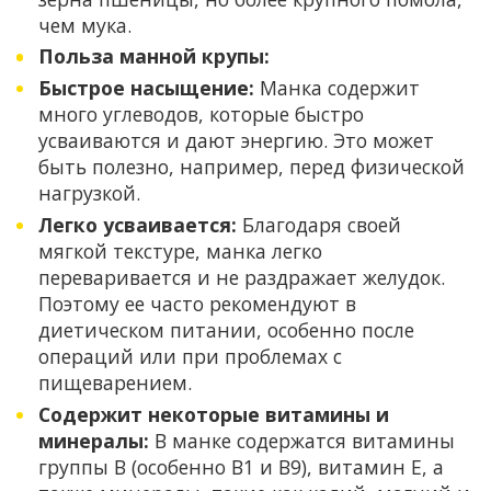
чем мука.
Польза манной крупы:
Быстрое насыщение:
Манка содержит
много углеводов, которые быстро
усваиваются и дают энергию. Это может
быть полезно, например, перед физической
нагрузкой.
Легко усваивается:
Благодаря своей
мягкой текстуре, манка легко
переваривается и не раздражает желудок.
Поэтому ее часто рекомендуют в
диетическом питании, особенно после
операций или при проблемах с
пищеварением.
Содержит некоторые витамины и
минералы:
В манке содержатся витамины
группы B (особенно B1 и B9), витамин E, а