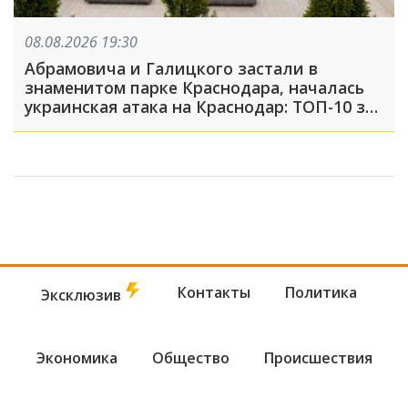
08.08.2026 19:30
Абрамовича и Галицкого застали в
знаменитом парке Краснодара, началась
украинская атака на Краснодар: ТОП-10 за
неделю
Контакты
Политика
Эксклюзив
Экономика
Общество
Происшествия