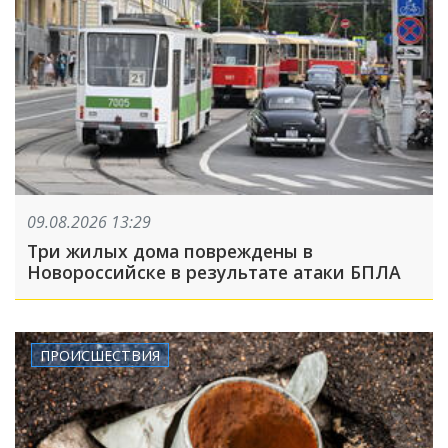
09.08.2026 13:29
Три жилых дома повреждены в
Новороссийске в результате атаки БПЛА
ПРОИСШЕСТВИЯ