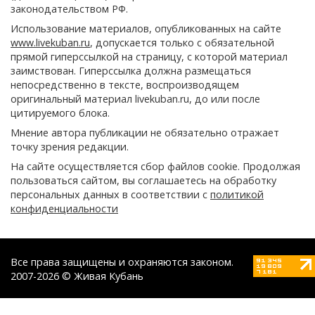
законодательством РФ.
Использование материалов, опубликованных на сайте
www.livekuban.ru
, допускается только с обязательной
прямой гиперссылкой на страницу, с которой материал
заимствован. Гиперссылка должна размещаться
непосредственно в тексте, воспроизводящем
оригинальный материал livekuban.ru, до или после
цитируемого блока.
Мнение автора публикации не обязательно отражает
точку зрения редакции.
На сайте осуществляется сбор файлов cookie. Продолжая
пользоваться сайтом, вы соглашаетесь на обработку
персональных данных в соответствии с
политикой
конфиденциальности
Все права защищены и охраняются законом.
2007-2026 © Живая Кубань