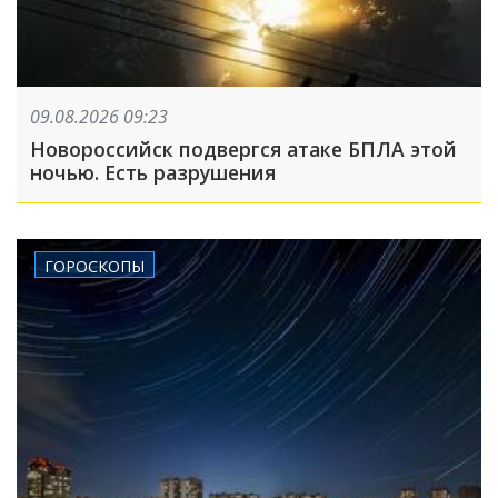
09.08.2026 09:23
Новороссийск подвергся атаке БПЛА этой
ночью. Есть разрушения
ГОРОСКОПЫ