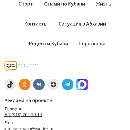
Спорт
С нами по Кубани
Жизнь
Контакты
Ситуация в Абхазии
Рецепты Кубани
Гороскопы
Реклама на проекте
Телефон:
+ 7 (918) 264-70-14
Email:
info.live.kuban@yandex.ru