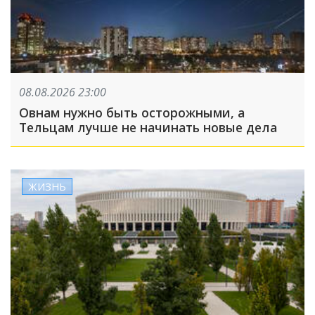
08.08.2026 23:00
Овнам нужно быть осторожными, а
Тельцам лучше не начинать новые дела
ЖИЗНЬ