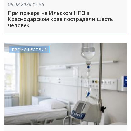
08.08.2026 15:55
При пожаре на Ильском НПЗ в
Краснодарском крае пострадали шесть
человек
ПРОИСШЕСТВИЯ