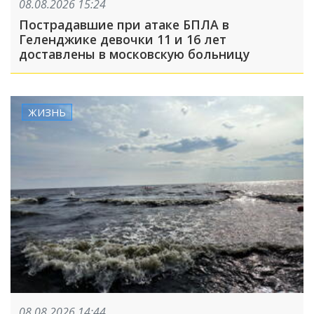
08.08.2026 15:24
Пострадавшие при атаке БПЛА в
Геленджике девочки 11 и 16 лет
доставлены в московскую больницу
ЖИЗНЬ
08.08.2026 14:44