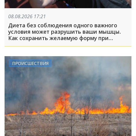
08.08.2026 17:21
Диета без соблюдения одного важного
условия может разрушить ваши мышцы.
Как сохранить желаемую форму при
похудении?
ПРОИСШЕСТВИЯ