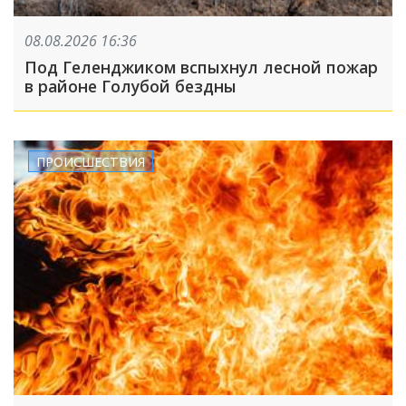
08.08.2026 16:36
Под Геленджиком вспыхнул лесной пожар
в районе Голубой бездны
ПРОИСШЕСТВИЯ