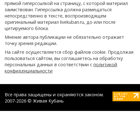
прямой гиперссылкой на страницу, с которой материал
заимствован. Гиперссылка должна размещаться
непосредственно в тексте, воспроизводящем
оригинальный материал livekuban.ru, до или после
цитируемого блока.
Мнение автора публикации не обязательно отражает
точку зрения редакции.
На сайте осуществляется сбор файлов cookie. Продолжая
пользоваться сайтом, вы соглашаетесь на обработку
персональных данных в соответствии с
политикой
конфиденциальности
Все права защищены и охраняются законом.
2007-2026 © Живая Кубань