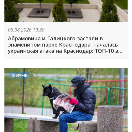
08.08.2026 19:30
Абрамовича и Галицкого застали в
знаменитом парке Краснодара, началась
украинская атака на Краснодар: ТОП-10 за
неделю
ЖИЗНЬ