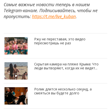
Самые важные новости теперь в нашем
Telegram-канале. Подписывайтесь, чтобы не
пропустить:
https://t.me/live_kuban
.
Ржу не переставая, это видео
пересмотришь не раз
Скрытая камера на пляже Крыма: Что
люди вытворяют, когда их не видят...
Ролик длится несколько секунд, а
смеяться вы будете долго