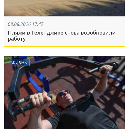
08.08.2026 17:47
Пляжи в Геленджике снова возобновили
работу
ЖИЗНЬ