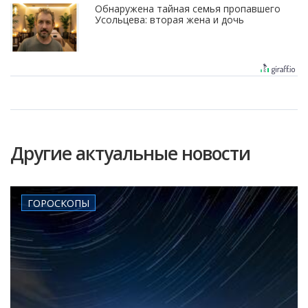
Обнаружена тайная семья пропавшего
Усольцева: вторая жена и дочь
Другие актуальные новости
ГОРОСКОПЫ