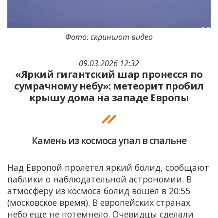
Фото: скриншот видео
09.03.2026 12:32
«Яркий гигантский шар пронесся по
сумрачному небу»: метеорит пробил
крышу дома на западе Европы
Камень из космоса упал в спальне
Над Европой пролетел яркий болид, сообщают
паблики о наблюдательной астрономии. В
атмосферу из космоса болид вошел в 20:55
(московское время). В европейских странах
небо еще не потемнело. Очевидцы сделали