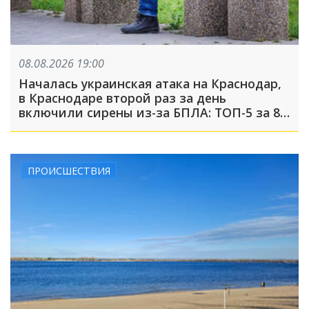
08.08.2026 19:00
Началась украинская атака на Краснодар,
в Краснодаре второй раз за день
включили сирены из-за БПЛА: ТОП-5 за 8
августа
ПРОИСШЕСТВИЯ