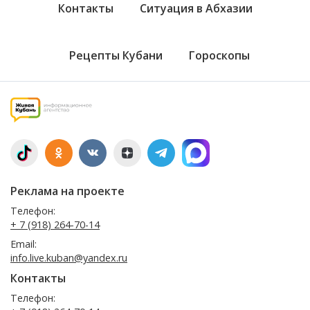
Контакты
Ситуация в Абхазии
Рецепты Кубани
Гороскопы
Реклама на проекте
Телефон:
+ 7 (918) 264-70-14
Email:
info.live.kuban@yandex.ru
Контакты
Телефон: