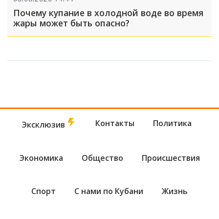
Почему купание в холодной воде во время
жары может быть опасно?
Контакты
Политика
Эксклюзив
Экономика
Общество
Происшествия
Спорт
С нами по Кубани
Жизнь