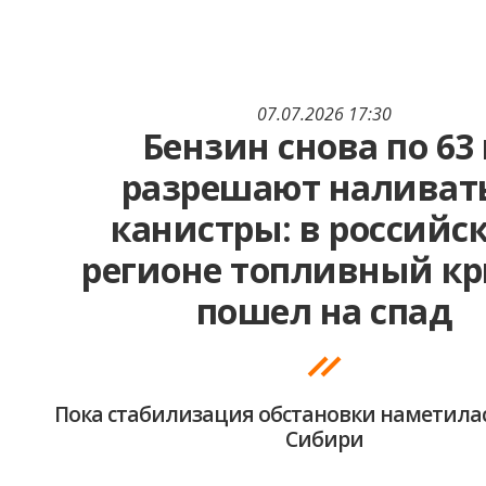
07.07.2026 17:30
Бензин снова по 63
разрешают наливат
канистры: в российс
регионе топливный кр
пошел на спад
Пока стабилизация обстановки наметилас
Сибири