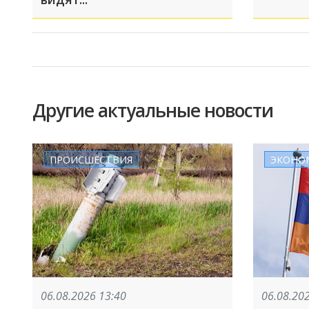
Другие актуальные новости
ПРОИСШЕСТВИЯ
ЭКОНО
06.08.2026 13:40
06.08.20