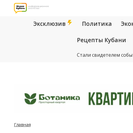
Эксклюзив
Политика
Эко
Рецепты Кубани
Стали свидетелем собы
Главная