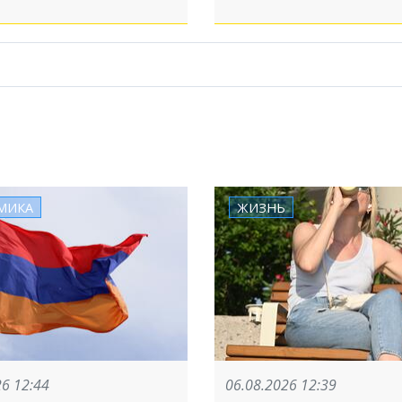
МИКА
ЖИЗНЬ
26 12:44
06.08.2026 12:39