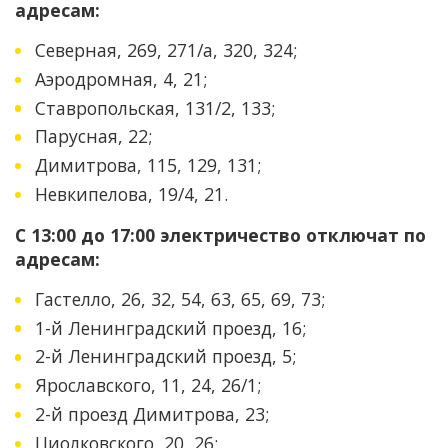
адресам:
Северная, 269, 271/а, 320, 324;
Аэродромная, 4, 21;
Ставропольская, 131/2, 133;
Парусная, 22;
Димитрова, 115, 129, 131;
Невкипелова, 19/4, 21.
С 13:00 до 17:00 электричество отключат по
адресам:
Гастелло, 26, 32, 54, 63, 65, 69, 73;
1-й Ленинградский проезд, 16;
2-й Ленинградский проезд, 5;
Ярославского, 11, 24, 26/1;
2-й проезд Димитрова, 23;
Циолковского, 20, 26;