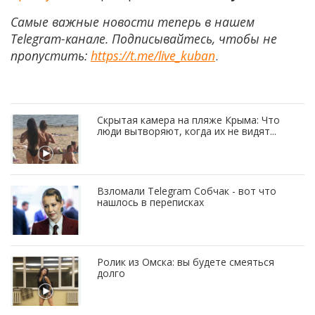
Самые важные новости теперь в нашем
Telegram-канале. Подписывайтесь, чтобы не
пропустить:
https://t.me/live_kuban
.
Скрытая камера на пляже Крыма: Что
люди вытворяют, когда их не видят...
Взломали Telegram Собчак - вот что
нашлось в переписках
Ролик из Омска: вы будете смеяться
долго