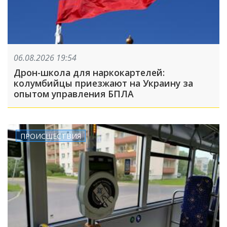
06.08.2026 19:54
Дрон-школа для наркокартелей:
колумбийцы приезжают на Украину за
опытом управления БПЛА
ПРОИСШЕСТВИЯ