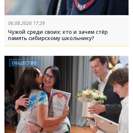
06.08.2026 17:29
Чужой среди своих: кто и зачем стёр
память сибирскому школьнику?
ОБЩЕСТВО