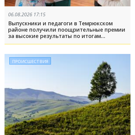
06.08.2026 17:15
Выпускники и педагоги в Темрюкском
районе получили поощрительные премии
за высокие результаты по итогам
учебного года
ПРОИСШЕСТВИЯ