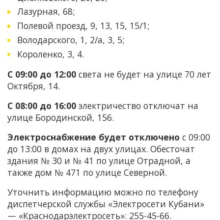
Лазурная, 68;
Полевой проезд, 9, 13, 15, 15/1;
Володарского, 1, 2/а, 3, 5;
Короленко, 3, 4.
С 09:00 до 12:00
света не будет на улице 70 лет
Октября, 14.
С 08:00 до 16:00
электричество отключат на
улице Бородинской, 156.
Электроснабжение будет отключено
с 09:00
до 13:00 в домах на двух улицах. Обесточат
здания № 30 и № 41 по улице Отрадной, а
также дом № 471 по улице Северной.
Уточнить информацию можно по телефону
диспетчерской службы «Электросети Кубани»
— «Краснодарэлектросеть»: 255-45-66.