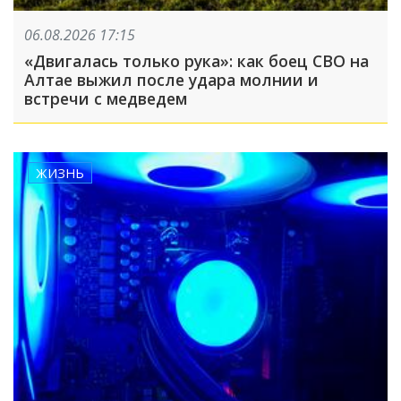
06.08.2026 17:15
«Двигалась только рука»: как боец СВО на
Алтае выжил после удара молнии и
встречи с медведем
ЖИЗНЬ