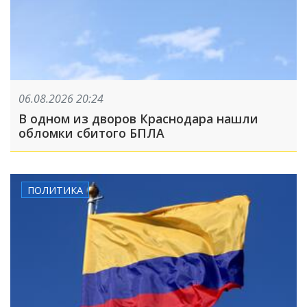
06.08.2026 20:24
В одном из дворов Краснодара нашли
обломки сбитого БПЛА
ПОЛИТИКА