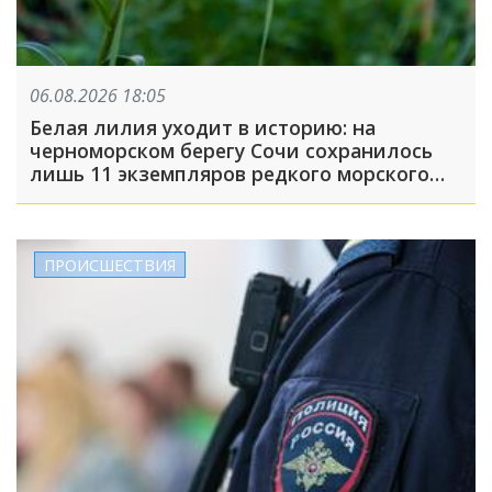
06.08.2026 18:05
Белая лилия уходит в историю: на
черноморском берегу Сочи сохранилось
лишь 11 экземпляров редкого морского
нарцисса
ПРОИСШЕСТВИЯ