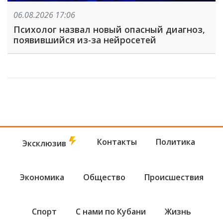
06.08.2026 17:06
Психолог назвал новый опасный диагноз,
появившийся из-за нейросетей
Контакты
Политика
Эксклюзив
Экономика
Общество
Происшествия
Спорт
С нами по Кубани
Жизнь