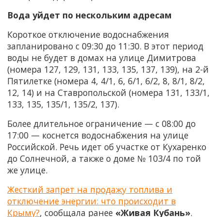
Вода уйдет по нескольким адресам
Короткое отключение водоснабжения
запланировано с 09:30 до 11:30. В этот период
воды не будет в домах на улице Димитрова
(номера 127, 129, 131, 133, 135, 137, 139), на 2-й
Пятилетке (номера 4, 4/1, 6, 6/1, 6/2, 8, 8/1, 8/2,
12, 14) и на Ставропольской (номера 131, 133/1,
133, 135, 135/1, 135/2, 137).
Более длительное ограничение — с 08:00 до
17:00 — коснется водоснабжения на улице
Российской. Речь идет об участке от Кухаренко
до Солнечной, а также о доме № 103/4 по той
же улице.
Жесткий запрет на продажу топлива и
отключение энергии: что происходит в
Крыму?
, сообщала ранее
«Живая Кубань»
.