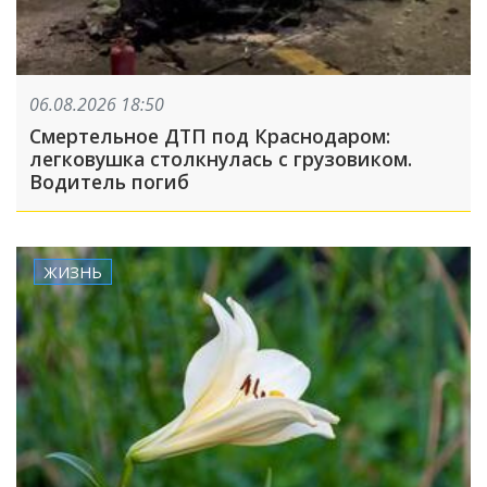
06.08.2026 18:50
Смертельное ДТП под Краснодаром:
легковушка столкнулась с грузовиком.
Водитель погиб
ЖИЗНЬ