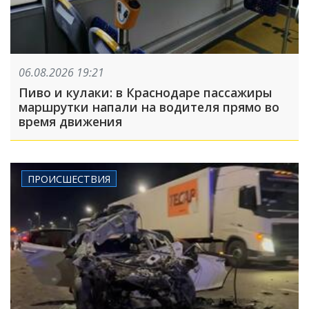
06.08.2026 19:21
Пиво и кулаки: в Краснодаре пассажиры
маршрутки напали на водителя прямо во
время движения
ПРОИСШЕСТВИЯ