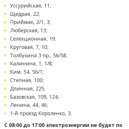
Уссурийская, 11;
Щедрая, 22;
Приймак, 2/1, 3;
Люберская, 13;
Селекционная, 19;
Круговая, 7, 10;
Толбухина 3 пр., 56/58;
Калинина, 1, 1/8;
Ким, 54, 56/1;
Степная, 100;
Длинная, 225;
Базовская, 109, 124;
Ленина, 44, 46;
1-й проезд Короленко, 3.
С 08:00 до 17:00 электроэнергии не будет по