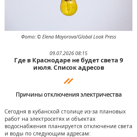
Фото: © Elena Mayorova/Global Look Press
09.07.2026 08:15
Где в Краснодаре не будет света 9
июля. Список адресов
Причины отключения электричества
Сегодня в кубанской столице из-за плановых
работ на электросетях и объектах
водоснабжения планируется отключение света
и воды по следующим адресам: