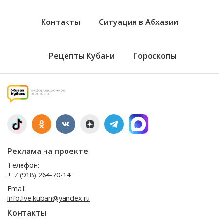
Контакты
Ситуация в Абхазии
Рецепты Кубани
Гороскопы
Реклама на проекте
Телефон:
+ 7 (918) 264-70-14
Email:
info.live.kuban@yandex.ru
Контакты