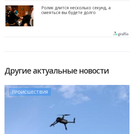
Ролик длится несколько секунд, а
смеяться вы будете долго
Другие актуальные новости
ПРОИСШЕСТВИЯ