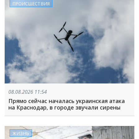
ПРОИСШЕСТВИЯ
08.08.2026 11:54
Прямо сейчас началась украинская атака
на Краснодар, в городе звучали сирены
ЖИЗНЬ