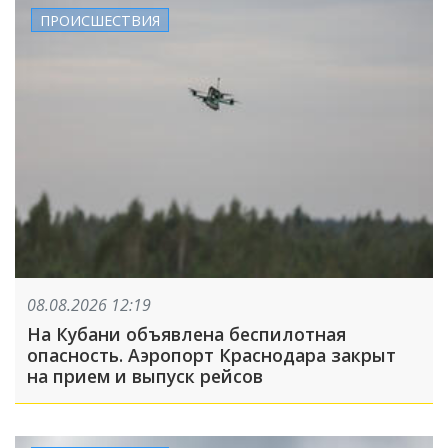
ПРОИСШЕСТВИЯ
08.08.2026 12:19
На Кубани объявлена беспилотная
опасность. Аэропорт Краснодара закрыт
на прием и выпуск рейсов