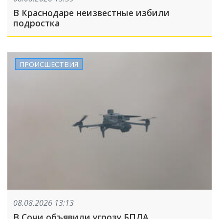
В Краснодаре неизвестные избили
подростка
ПРОИСШЕСТВИЯ
08.08.2026 13:13
В Сочи объявили угрозу БПЛА