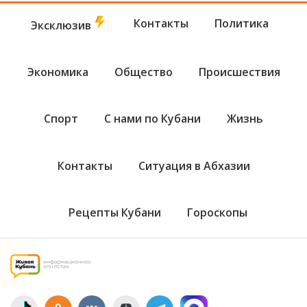
Контакты
Политика
Эксклюзив
Экономика
Общество
Происшествия
Спорт
С нами по Кубани
Жизнь
Контакты
Ситуация в Абхазии
Рецепты Кубани
Гороскопы