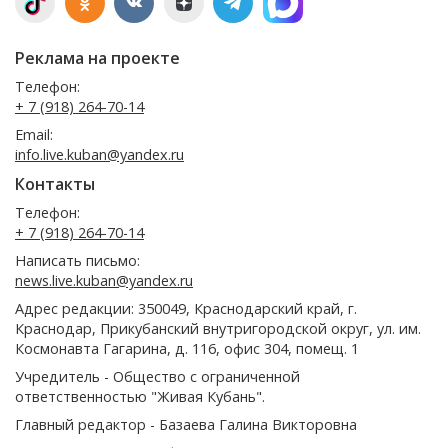
Реклама на проекте
Телефон:
+ 7 (918) 264-70-14
Email:
info.live.kuban@yandex.ru
Контакты
Телефон:
+ 7 (918) 264-70-14
Написать письмо:
news.live.kuban@yandex.ru
Адрес редакции: 350049, Краснодарский край, г.
Краснодар, Прикубанский внутригородской округ, ул. им.
Космонавта Гагарина, д. 116, офис 304, помещ. 1
Учредитель - Общество с ограниченной
ответственностью "Живая Кубань".
Главный редактор - Базаева Галина Викторовна