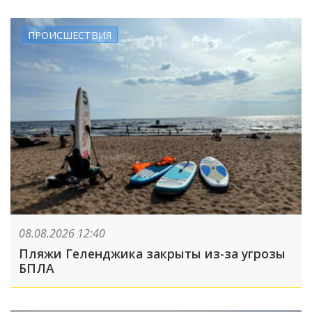
ПРОИСШЕСТВИЯ
08.08.2026 12:40
Пляжи Геленджика закрыты из-за угрозы
БПЛА