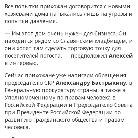
Все попытки прихожан договорится с новыми
хозяевами дома натыкались лишь на угрозы и
попытки давления.
— Им этот дом очень нужен для бизнеса. Он
находится рядом со Славянским кладбищем, и
они хотят там сделать торговую точку для
посетителей погоста, — предположил
Алексей
в интервью.
Сейчас прихожане уже написали обращения
председателю СКР
Александру Бастрыкину
, в
Генеральную прокуратуру страны, а также в
Уполномоченному по правам человека в
Российской Федерации и Председателю Совета
при Президенте Российской Федерации по
развитию гражданского общества и правам
человека.