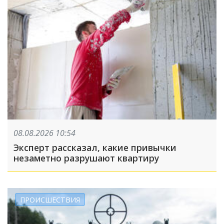
08.08.2026 10:54
Эксперт рассказал, какие привычки
незаметно разрушают квартиру
ПРОИСШЕСТВИЯ