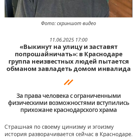
Фото: скриншот видео
11.06.2025 17:00
«Выкинут на улицу и заставят
попрошайничать»: в Краснодаре
группа неизвестных людей пытается
обманом завладеть домом инвалида
За права человека с ограниченными
физическими возможностями вступились
прихожане краснодарского храма
Страшная по своему цинизму и эгоизму
история разворачивается сейчас в Краснодаре.