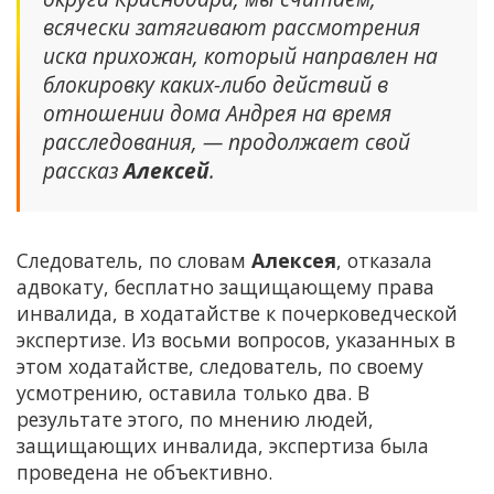
всячески затягивают рассмотрения
иска прихожан, который направлен на
блокировку каких-либо действий в
отношении дома Андрея на время
расследования, — продолжает свой
рассказ
Алексей
.
Следователь, по словам
Алексея
, отказала
адвокату, бесплатно защищающему права
инвалида, в ходатайстве к почерковедческой
экспертизе. Из восьми вопросов, указанных в
этом ходатайстве, следователь, по своему
усмотрению, оставила только два. В
результате этого, по мнению людей,
защищающих инвалида, экспертиза была
проведена не объективно.