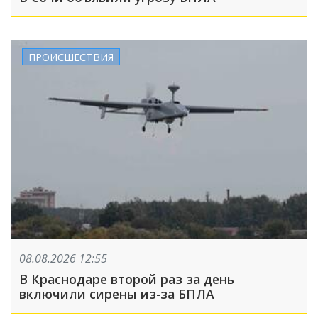
ПРОИСШЕСТВИЯ
08.08.2026 12:55
В Краснодаре второй раз за день
включили сирены из-за БПЛА