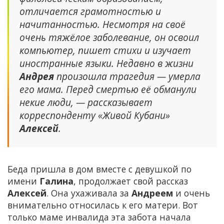
отличается грамотностью и
начитанностью. Несмотря на своё
очень тяжёлое заболевание, он освоил
компьютер, пишет стихи и изучает
иностранные языки. Недавно в жизни
Андрея
произошла трагедия — умерла
его мама. Перед смертью её обманули
некие люди, — рассказывает
корреспонденту «Живой Кубани»
Алексей
.
Беда пришла в дом вместе с девушкой по
имени
Галина
, продолжает свой рассказ
Алексей
. Она ухаживала за
Андреем
и очень
внимательно относилась к его матери. Вот
только маме инвалида эта забота начала