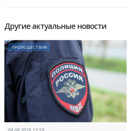
Другие актуальные новости
ПРОИСШЕСТВИЯ
08.08.2026 13:59