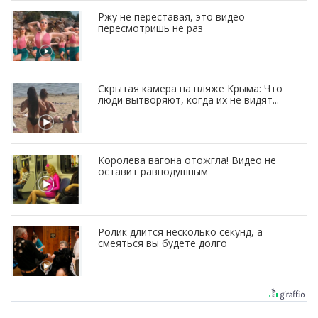
Ржу не переставая, это видео
пересмотришь не раз
Скрытая камера на пляже Крыма: Что
люди вытворяют, когда их не видят...
Королева вагона отожгла! Видео не
оставит равнодушным
Ролик длится несколько секунд, а
смеяться вы будете долго