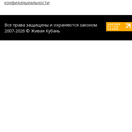
конфиденциальности
Все права защищены и охраняются законом.
2007-2026 © Живая Кубань