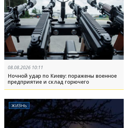
08.08.2026 10:11
Ночной удар по Киеву: поражены военное
предприятие и склад горючего
ЖИЗНЬ