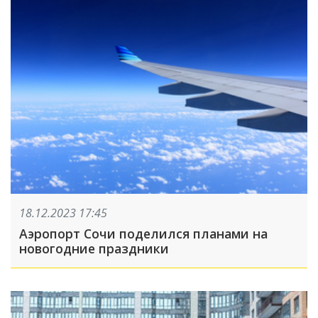
18.12.2023 17:45
Аэропорт Сочи поделился планами на
новогодние праздники