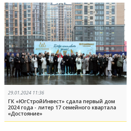
29.01.2024 11:36
ГК «ЮгСтройИнвест» сдала первый дом
2024 года - литер 17 семейного квартала
«Достояние»