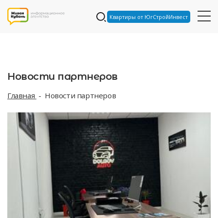
Квартиры от ЮгСтройИнвест
Новости партнеров
Главная
Новости партнеров