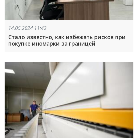
14.05.2024 11:42
Стало известно, как избежать рисков при
покупке иномарки за границей