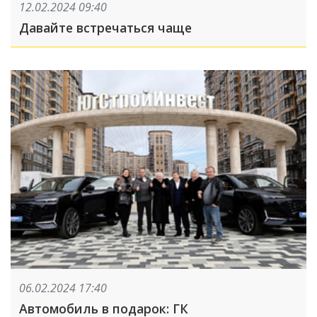
12.02.2024 09:40
Давайте встречаться чаще
06.02.2024 17:40
Автомобиль в подарок: ГК