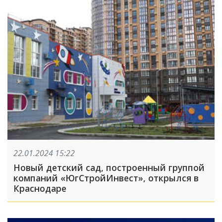
22.01.2024 15:22
Новый детский сад, построенный группой
компаний «ЮгСтройИнвест», открылся в
Краснодаре