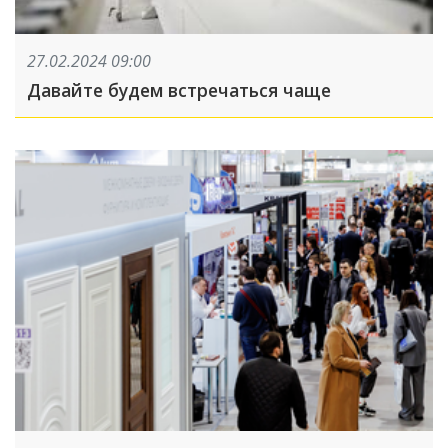
27.02.2024 09:00
Давайте будем встречаться чаще