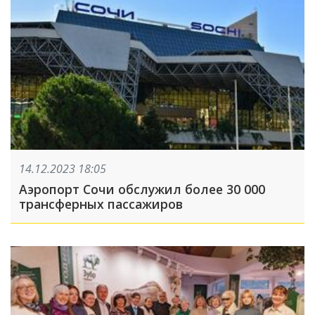
14.12.2023 18:05
Аэропорт Сочи обслужил более 30 000
трансферных пассажиров