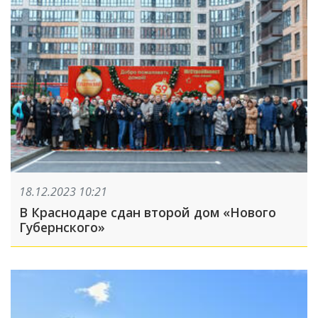
18.12.2023 10:21
В Краснодаре сдан второй дом «Нового
Губернского»