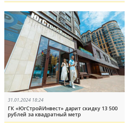
31.01.2024 18:24
ГК «ЮгСтройИнвест» дарит скидку 13 500
рублей за квадратный метр