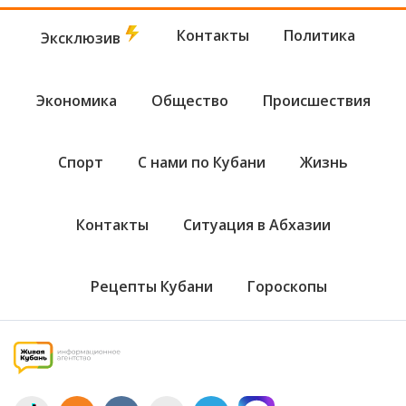
Контакты
Политика
Эксклюзив
Экономика
Общество
Происшествия
Спорт
С нами по Кубани
Жизнь
Контакты
Ситуация в Абхазии
Рецепты Кубани
Гороскопы