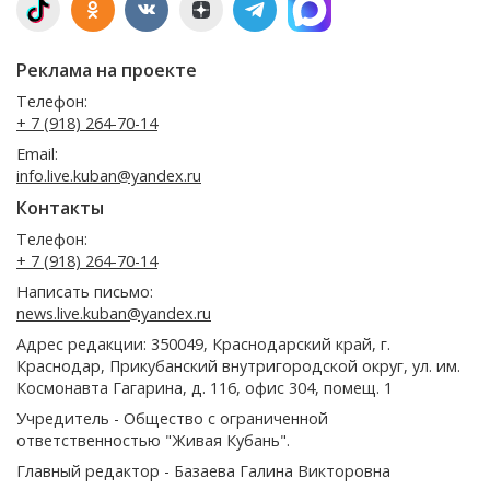
Реклама на проекте
Телефон:
+ 7 (918) 264-70-14
Email:
info.live.kuban@yandex.ru
Контакты
Телефон:
+ 7 (918) 264-70-14
Написать письмо:
news.live.kuban@yandex.ru
Адрес редакции: 350049, Краснодарский край, г.
Краснодар, Прикубанский внутригородской округ, ул. им.
Космонавта Гагарина, д. 116, офис 304, помещ. 1
Учредитель - Общество с ограниченной
ответственностью "Живая Кубань".
Главный редактор - Базаева Галина Викторовна