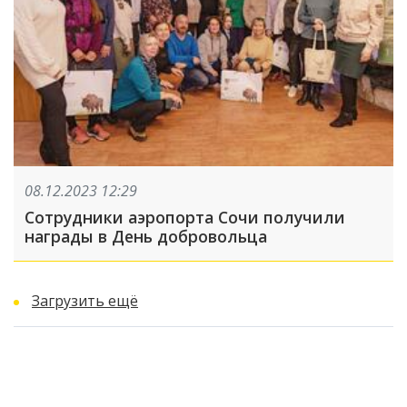
08.12.2023 12:29
Сотрудники аэропорта Сочи получили
награды в День добровольца
Загрузить ещё