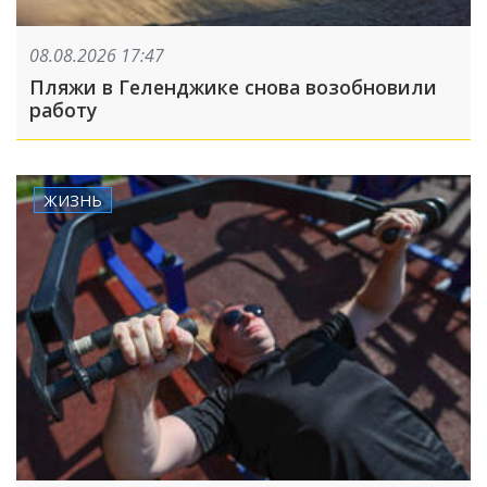
08.08.2026 17:47
Пляжи в Геленджике снова возобновили
работу
ЖИЗНЬ