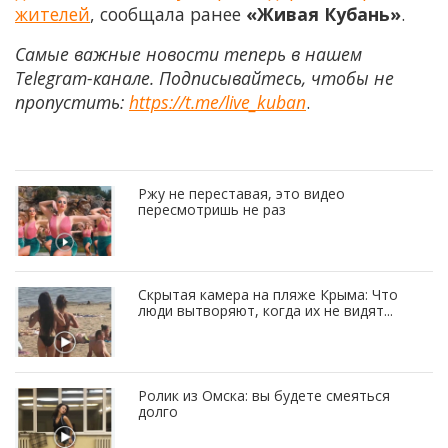
жителей
, сообщала ранее
«Живая Кубань»
.
Самые важные новости теперь в нашем
Telegram-канале. Подписывайтесь, чтобы не
пропустить:
https://t.me/live_kuban
.
Ржу не переставая, это видео
пересмотришь не раз
Скрытая камера на пляже Крыма: Что
люди вытворяют, когда их не видят...
Ролик из Омска: вы будете смеяться
долго