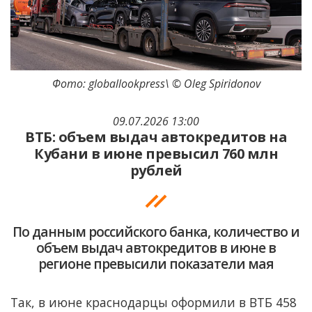
Фото: globallookpress\ © Oleg Spiridonov
09.07.2026 13:00
ВТБ: объем выдач автокредитов на
Кубани в июне превысил 760 млн
рублей
По данным российского банка, количество и
объем выдач автокредитов в июне в
регионе превысили показатели мая
Так, в июне краснодарцы оформили в ВТБ 458