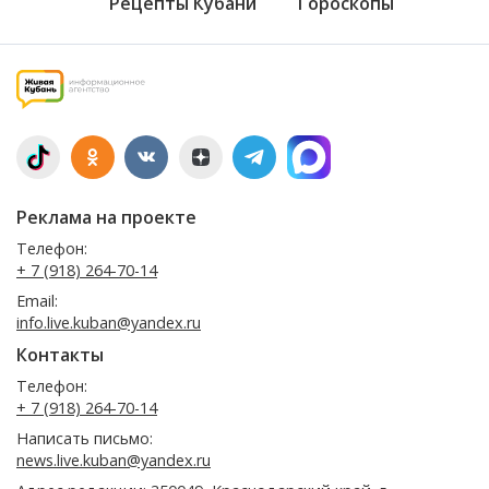
Рецепты Кубани
Гороскопы
Реклама на проекте
Телефон:
+ 7 (918) 264-70-14
Email:
info.live.kuban@yandex.ru
Контакты
Телефон:
+ 7 (918) 264-70-14
Написать письмо:
news.live.kuban@yandex.ru