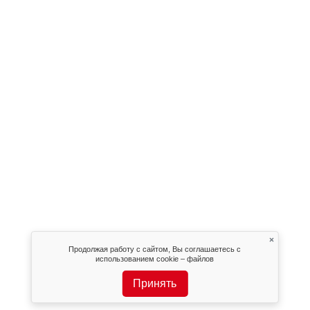
×
Продолжая работу с сайтом, Вы соглашаетесь с
использованием cookie – файлов
Принять