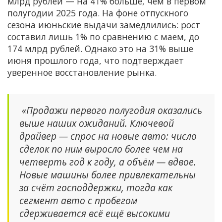
млрд рублей — на 41% больше, чем в первом
полугодии 2025 года. На фоне отпускного
сезона июньские выдачи замедлились: рост
составил лишь 1% по сравнению с маем, до
174 млрд рублей. Однако это на 31% выше
июня прошлого года, что подтверждает
уверенное восстановление рынка.
«Продажи первого полугодия оказались
выше наших ожиданий. Ключевой
драйвер — спрос на новые авто: число
сделок по ним выросло более чем на
четверть год к году, а объём — вдвое.
Новые машины более привлекательны
за счёт господдержки, тогда как
сегмент авто с пробегом
сдерживается всё ещё высокими