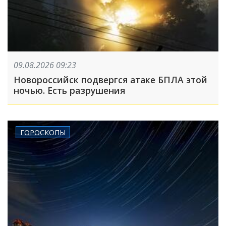
09.08.2026 09:23
Новороссийск подвергся атаке БПЛА этой
ночью. Есть разрушения
ГОРОСКОПЫ