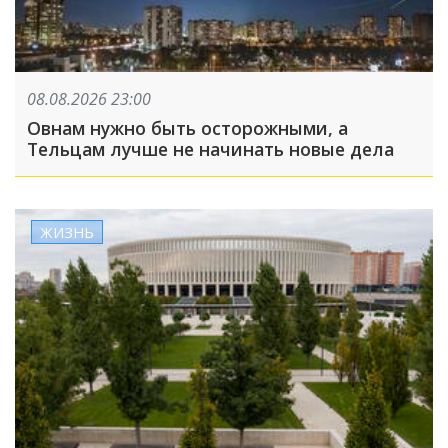
08.08.2026 23:00
Овнам нужно быть осторожными, а
Тельцам лучше не начинать новые дела
ЖИЗНЬ