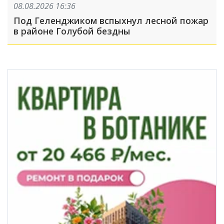
08.08.2026 16:36
Под Геленджиком вспыхнул лесной пожар
в районе Голубой бездны