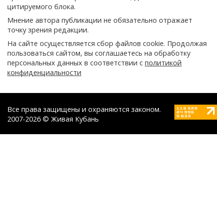
цитируемого блока.
Мнение автора публикации не обязательно отражает
точку зрения редакции.
На сайте осуществляется сбор файлов cookie. Продолжая
пользоваться сайтом, вы соглашаетесь на обработку
персональных данных в соответствии с
политикой
конфиденциальности
Все права защищены и охраняются законом.
2007-2026 © Живая Кубань