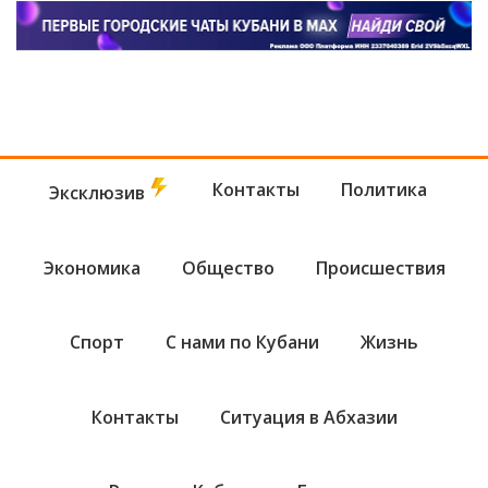
Контакты
Политика
Эксклюзив
Экономика
Общество
Происшествия
Спорт
С нами по Кубани
Жизнь
Контакты
Ситуация в Абхазии