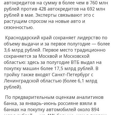
автокредитов на сумму в более чем в 760 млн
рублей против 428 автокредитов на 692 млн
рублей в мае. Эксперты связывают это с
растущим спросом на новые авто и
сезонностью.
Краснодарский край сохраняет лидерство по
объему выдачи и за первое полугодие — более
3,6 млрд рублей. Первое место традиционно
сохраняется за Москвой и Московской
областью: здесь за полугодие ВТБ выдал на
покупку машин более 17,5 млрд рублей. В
тройку также входят Санкт-Петербург с
Ленинградской областью (более 6,1 млрд
рублей).
По предварительным оценкам аналитиков
банка, за январь–июнь россияне взяли в
банках на покупку автомобилей около 894