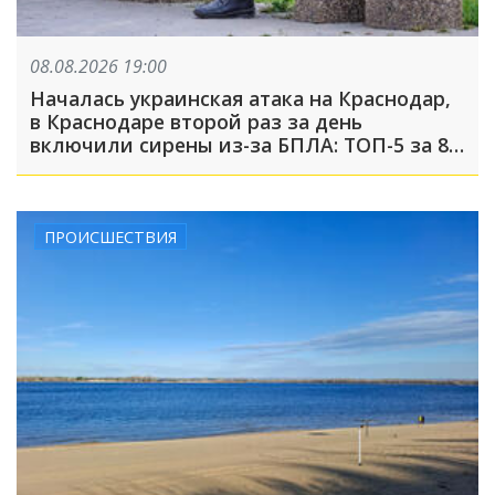
08.08.2026 19:00
Началась украинская атака на Краснодар,
в Краснодаре второй раз за день
включили сирены из-за БПЛА: ТОП-5 за 8
августа
ПРОИСШЕСТВИЯ