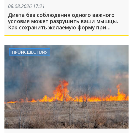
08.08.2026 17:21
Диета без соблюдения одного важного
условия может разрушить ваши мышцы.
Как сохранить желаемую форму при
похудении?
ПРОИСШЕСТВИЯ