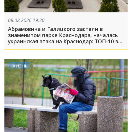
08.08.2026 19:30
Абрамовича и Галицкого застали в
знаменитом парке Краснодара, началась
украинская атака на Краснодар: ТОП-10 за
неделю
ЖИЗНЬ