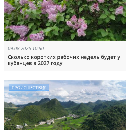
09.08.2026 10:50
Сколько коротких рабочих недель будет у
кубанцев в 2027 году
ПРОИСШЕСТВИЯ