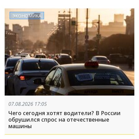
ЭКОНОМИКА
07.08.2026 17:05
Чего сегодня хотят водители? В России
обрушился спрос на отечественные
машины