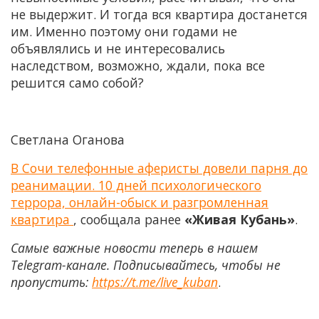
не выдержит. И тогда вся квартира достанется
им. Именно поэтому они годами не
объявлялись и не интересовались
наследством, возможно, ждали, пока все
решится само собой?
Светлана Оганова
В Сочи телефонные аферисты довели парня до
реанимации. 10 дней психологического
террора, онлайн-обыск и разгромленная
квартира
, сообщала ранее
«Живая Кубань»
.
Самые важные новости теперь в нашем
Telegram-канале. Подписывайтесь, чтобы не
пропустить:
https://t.me/live_kuban
.