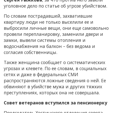
уголовное дело по статье об угрозе убийством.
По словам пострадавшей, захватившие
квартиру люди не только выселили ее и
выбросили личные вещи, они еще самовольно
провели перепланировку, заменили двери и
замки, вывели системы отопления и
водоснабжения на балкон – без ведома и
согласия собственницы.
Также женщина сообщает о систематических
угрозах и клевете. По ее словам, в социальных
сетях и даже в федеральных СМИ
распространяются ложные сведения о ней. Ее
обвиняют в убийстве мужа и других тяжких
преступлениях, которых она не совершала.
Совет ветеранов вступился за пенсионерку
Председатель Хостинского отделения совета