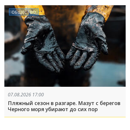
ОБЩЕСТВО
07.08.2026 17:00
Пляжный сезон в разгаре. Мазут с берегов
Черного моря убирают до сих пор