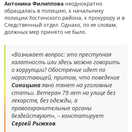
Антонина Филиппова
неоднократно
обращалась в полицию, к начальнику
полиции Хостинского района, к прокурору и в
Следственный отдел. Однако, по ее словам,
должных мер принято не было.
«Возникает вопрос: это преступная
халатность или здесь можно говорить
о коррупции? Обострение идет по
нарастающей, притом, что поведение
Синицына
явно тянет на уголовные
статьи. Ветеран 79 лет на улице без
лекарств, без одежды, а
правоохранительные органы
бездействуют», – констатирует
Сергей Рыжков
.