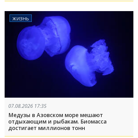
ЖИЗНЬ
07.08.2026 17:35
Медузы в Азовском море мешают
отдыхающим и рыбакам. Биомасса
достигает миллионов тонн