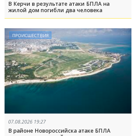
В Керчи в результате атаки БПЛА на
жилой дом погибли два человека
ПРОИСШЕСТВИЯ
07.08.2026 19:27
В районе Новороссийска атаке БПЛА