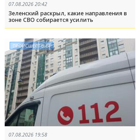
07.08.2026 20:42
Зеленский раскрыл, какие направления в
зоне СВО собирается усилить
ПРОИСШЕСТВИЯ
07.08.2026 19:58