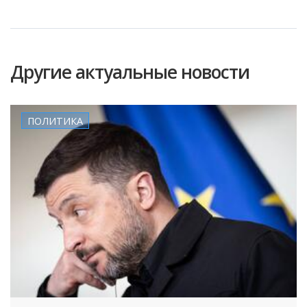
Другие актуальные новости
ПОЛИТИКА