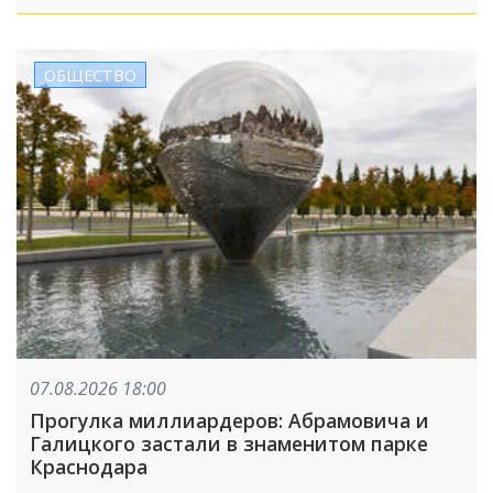
ОБЩЕСТВО
07.08.2026 18:00
Прогулка миллиардеров: Абрамовича и
Галицкого застали в знаменитом парке
Краснодара