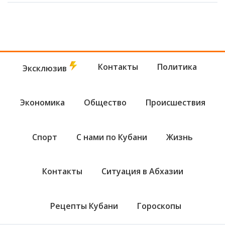
Контакты
Политика
Эксклюзив
Экономика
Общество
Происшествия
Спорт
С нами по Кубани
Жизнь
Контакты
Ситуация в Абхазии
Рецепты Кубани
Гороскопы