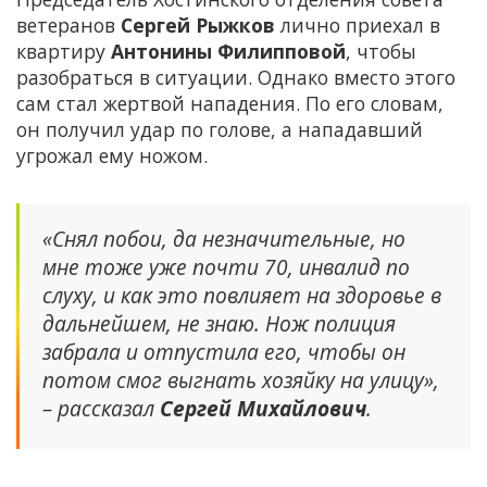
ветеранов
Сергей Рыжков
лично приехал в
квартиру
Антонины Филипповой
, чтобы
разобраться в ситуации. Однако вместо этого
сам стал жертвой нападения. По его словам,
он получил удар по голове, а нападавший
угрожал ему ножом.
«Снял побои, да незначительные, но
мне тоже уже почти 70, инвалид по
слуху, и как это повлияет на здоровье в
дальнейшем, не знаю. Нож полиция
забрала и отпустила его, чтобы он
потом смог выгнать хозяйку на улицу»,
– рассказал
Сергей Михайлович
.