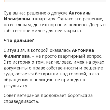
Суд вынес решение о допуске
Антонины
Иосифовны
в квартиру. Однако это решение,
по ее словам, до сих пор не исполнено. Дверь в
собственное жилье для нее закрыта.
Что дальше?
Ситуация, в которой оказалась
Антонина
Филиппова
, – не просто квартирный вопрос.
Это история о том, как человек, имея на руках
документы о праве собственности и решение
суда, остается без крыши над головой, а его
обращения в полицию не приводят к
результату.
Совет ветеранов продолжает бороться за
справедливость.