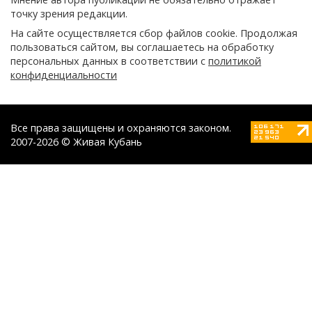
точку зрения редакции.
На сайте осуществляется сбор файлов cookie. Продолжая
пользоваться сайтом, вы соглашаетесь на обработку
персональных данных в соответствии с
политикой
конфиденциальности
Все права защищены и охраняются законом.
2007-2026 © Живая Кубань