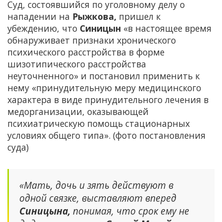
Суд, состоявшийся по уголовному делу о
нападении на
Рыжкова,
пришел к
убеждению, что
Синицын
«в настоящее время
обнаруживает признаки хронического
психического расстройства в форме
шизотипического расстройства
неуточненного» и постановил применить к
нему «принудительную меру медицинского
характера в виде принудительного лечения в
медорганизации, оказывающей
психиатрическую помощь стационарных
условиях общего типа». (фото постановления
суда)
«Мать, дочь и зять действуют в
одной связке, выставляют вперед
Синицына,
понимая, что срок ему не