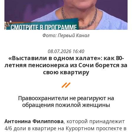
Фото: Первый Канал
08.07.2026 16:40
«Выставили в одном халате»: как 80-
летняя пенсионерка из Сочи борется за
свою квартиру
Правоохранители не реагируют на
обращения пожилой женщины
Антонина Филиппова
, которой принадлежит
4/6 доли в квартире на Курортном проспекте в