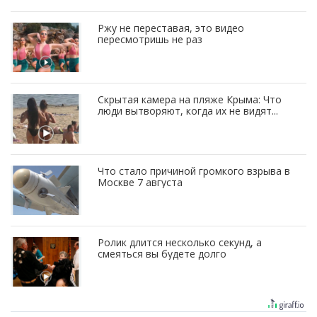
Ржу не переставая, это видео
пересмотришь не раз
Скрытая камера на пляже Крыма: Что
люди вытворяют, когда их не видят...
Что стало причиной громкого взрыва в
Москве 7 августа
Ролик длится несколько секунд, а
смеяться вы будете долго