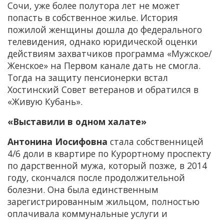
Сочи, уже более полутора лет не может
попасть в собственное жилье. История
пожилой женщины дошла до федерального
телевидения, однако юридической оценки
действиям захватчиков программа «Мужское/
Женское» на Первом канале дать не смогла.
Тогда на защиту пенсионерки встал
Хостинский Совет ветеранов и обратился в
«Живую Кубань».
«Выставили в одном халате»
Антонина Иосифовна
стала собственницей
4/6 доли в квартире по Курортному проспекту
по дарственной мужа, который позже, в 2014
году, скончался после продолжительной
болезни. Она была единственным
зарегистрированным жильцом, полностью
оплачивала коммунальные услуги и