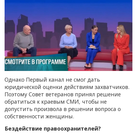
Однако Первый канал не смог дать
юридической оценки действиям захватчиков.
Поэтому Совет ветеранов принял решение
обратиться к краевым СМИ, чтобы не
допустить произвола в решении вопроса о
собственности женщины.
Бездействие правоохранителей?