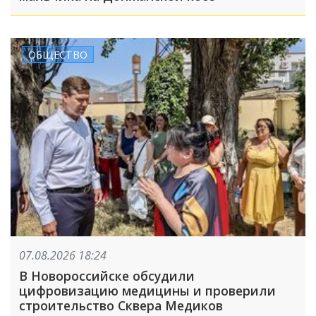
ОБЩЕСТВО
07.08.2026 18:24
В Новороссийске обсудили
цифровизацию медицины и проверили
строительство Сквера Медиков