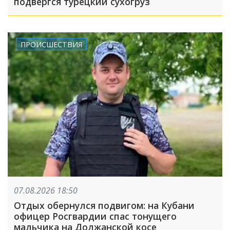
подвергся турецкий сухогруз
ПРОИСШЕСТВИЯ
07.08.2026 18:50
Отдых обернулся подвигом: на Кубани
офицер Росгвардии спас тонущего
мальчика на Должанской косе