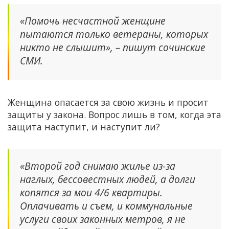
«Помочь несчастной женщине
пытаются только ветераны, которых
никто не слышит», – пишут сочинские
СМИ.
Женщина опасается за свою жизнь и просит
защиты у закона. Вопрос лишь в том, когда эта
защита наступит, и наступит ли?
«Второй год снимаю жилье из-за
наглых, бессовестных людей, а долги
копятся за мои 4/6 квартиры.
Оплачивать и съем, и коммунальные
услуги своих законных метров, я не