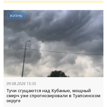
ЖИЗНЬ
09.08.2026 15:35
Тучи сгущаются над Кубанью, мощный
смерч уже спрогнозировали в Туапсинском
округе