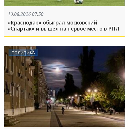
10.08.2026 07:50
«Краснодар» обыграл московский
«Спартак» и вышел на первое место в РПЛ
ПОЛИТИКА