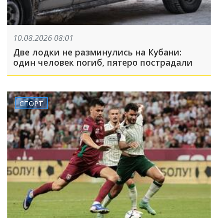
10.08.2026 08:01
Две лодки не разминулись на Кубани:
один человек погиб, пятеро пострадали
СПОРТ