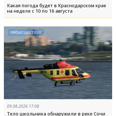
Какая погода будет в Краснодарском крае
на неделе с 10 по 16 августа
ПРОИСШЕСТВИЯ
09.08.2026 17:08
Тело школьника обнаружили в реке Сочи