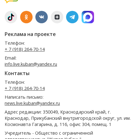
Реклама на проекте
Телефон:
+ 7 (918) 264-70-14
Email:
info.live.kuban@yandex.ru
Контакты
Телефон:
+ 7 (918) 264-70-14
Написать письмо:
news.live.kuban@yandex.ru
Адрес редакции: 350049, Краснодарский край, г.
Краснодар, Прикубанский внутригородской округ, ул. им.
Космонавта Гагарина, д. 116, офис 304, помещ. 1
Учредитель - Общество с ограниченной