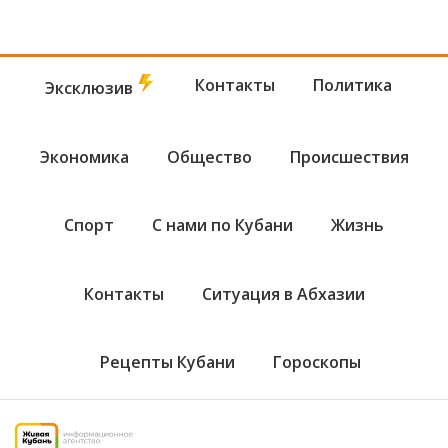
Контакты
Политика
Эксклюзив
Экономика
Общество
Происшествия
Спорт
С нами по Кубани
Жизнь
Контакты
Ситуация в Абхазии
Рецепты Кубани
Гороскопы