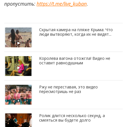
пропустить:
https://t.me/live_kuban
.
Скрытая камера на пляже Крыма: Что
люди вытворяют, когда их не видят...
Королева вагона отожгла! Видео не
оставит равнодушным
Ржу не переставая, это видео
пересмотришь не раз
Ролик длится несколько секунд, а
смеяться вы будете долго