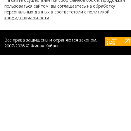
На сайте осуществляется сбор файлов cookie. Продолжая
пользоваться сайтом, вы соглашаетесь на обработку
персональных данных в соответствии с
политикой
конфиденциальности
Все права защищены и охраняются законом.
2007-2026 © Живая Кубань