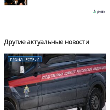
Другие актуальные новости
ПРОИСШЕСТВИЯ