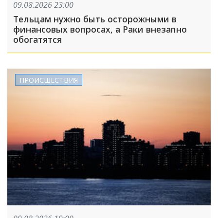
09.08.2026 23:00
Тельцам нужно быть осторожными в
финансовых вопросах, а Раки внезапно
обогатятся
ПРОИСШЕСТВИЯ