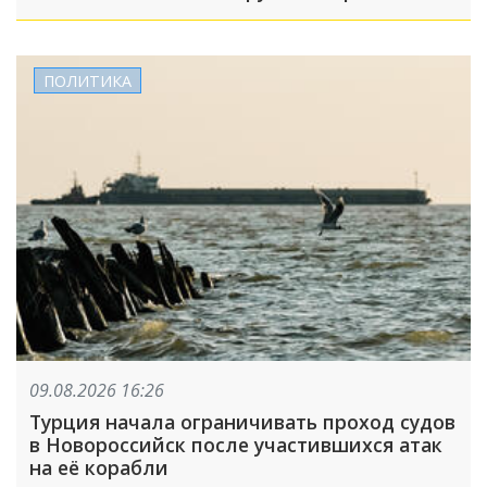
ПОЛИТИКА
09.08.2026 16:26
Турция начала ограничивать проход судов
в Новороссийск после участившихся атак
на её корабли