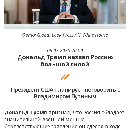
Фото: Global Look Press / © White House
08.07.2026 20:00
Дональд Трамп назвал Россию
большой силой
Президент США планирует поговорить с
Владимиром Путиным
Дональд Трамп
признал, что Россия обладает
значительной военной мощью.
Соответствующее заявление он сделал в ходе