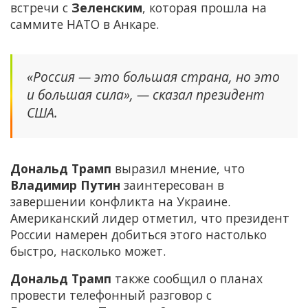
встречи с
Зеленским
, которая прошла на
саммите НАТО в Анкаре.
«Россия — это большая страна, но это
и большая сила», — сказал президент
США.
Дональд Трамп
выразил мнение, что
Владимир Путин
заинтересован в
завершении конфликта на Украине.
Американский лидер отметил, что президент
России намерен добиться этого настолько
быстро, насколько может.
Дональд Трамп
также сообщил о планах
провести телефонный разговор с