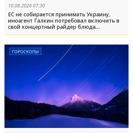
10.08.2026 07:30
ЕС не собирается принимать Украину,
иноагент Галкин потребовал включить в
свой концертный райдер блюда
национальной русской кухни: что
произошло, пока вы спали
ГОРОСКОПЫ