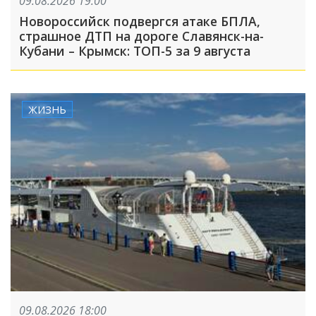
09.08.2026 19:00
Новороссийск подвергся атаке БПЛА,
страшное ДТП на дороге Славянск-на-
Кубани – Крымск: ТОП-5 за 9 августа
ЖИЗНЬ
09.08.2026 18:00