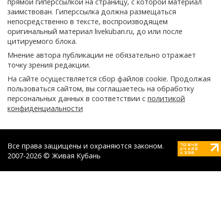
прямой гиперссылкой на страницу, с которой материал
заимствован. Гиперссылка должна размещаться
непосредственно в тексте, воспроизводящем
оригинальный материал livekuban.ru, до или после
цитируемого блока.
Мнение автора публикации не обязательно отражает
точку зрения редакции.
На сайте осуществляется сбор файлов cookie. Продолжая
пользоваться сайтом, вы соглашаетесь на обработку
персональных данных в соответствии с
политикой
конфиденциальности
Все права защищены и охраняются законом.
2007-2026 © Живая Кубань