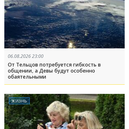
06.08.2026 23:00
От Тельцов потребуется гибкость в
общении, а Девы будут особенно
обаятельными
ЖИЗНЬ