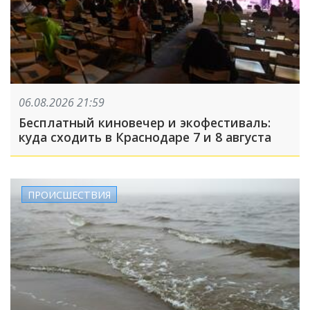
06.08.2026 21:59
Бесплатный киновечер и экофестиваль:
куда сходить в Краснодаре 7 и 8 августа
ПРОИСШЕСТВИЯ