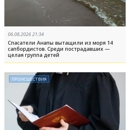
06.08.2026 21:34
Спасатели Анапы вытащили из моря 14
сапбордистов. Среди пострадавших —
целая группа детей
ПРОИСШЕСТВИЯ