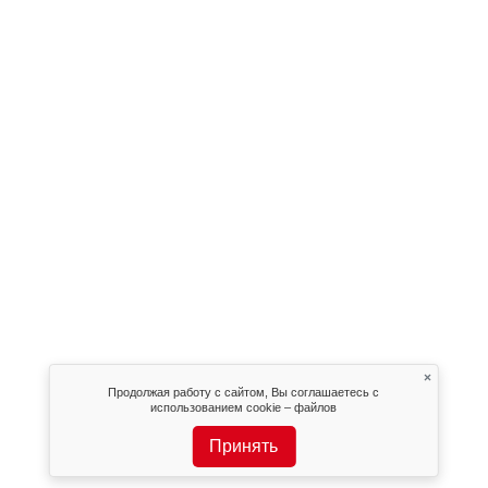
×
Продолжая работу с сайтом, Вы соглашаетесь с
использованием cookie – файлов
Принять