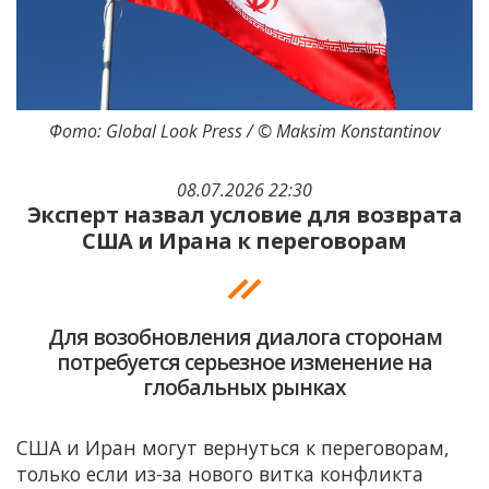
Фото: Global Look Press / © Maksim Konstantinov
08.07.2026 22:30
Эксперт назвал условие для возврата
США и Ирана к переговорам
Для возобновления диалога сторонам
потребуется серьезное изменение на
глобальных рынках
США и Иран могут вернуться к переговорам,
только если из-за нового витка конфликта