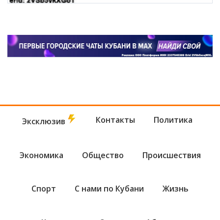
Контакты
Политика
Эксклюзив
Экономика
Общество
Происшествия
Спорт
С нами по Кубани
Жизнь