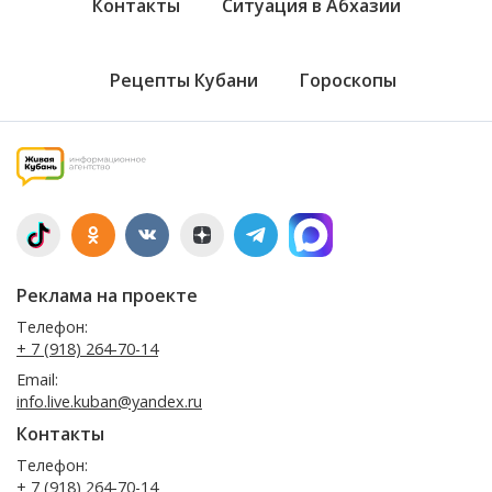
Контакты
Ситуация в Абхазии
Рецепты Кубани
Гороскопы
Реклама на проекте
Телефон:
+ 7 (918) 264-70-14
Email:
info.live.kuban@yandex.ru
Контакты
Телефон:
+ 7 (918) 264-70-14