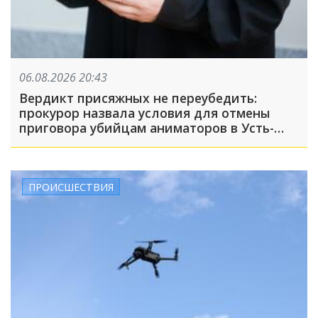
06.08.2026 20:43
Вердикт присяжных не переубедить:
прокурор назвала условия для отмены
приговора убийцам аниматоров в Усть-
Лабинске
ПРОИСШЕСТВИЯ