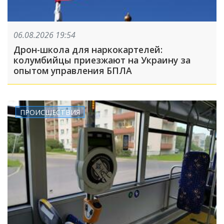
06.08.2026 19:54
Дрон-школа для наркокартелей:
колумбийцы приезжают на Украину за
опытом управления БПЛА
ПРОИСШЕСТВИЯ