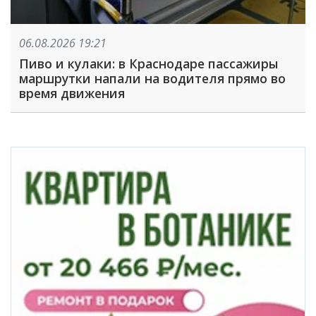
06.08.2026 19:21
Пиво и кулаки: в Краснодаре пассажиры
маршрутки напали на водителя прямо во
время движения