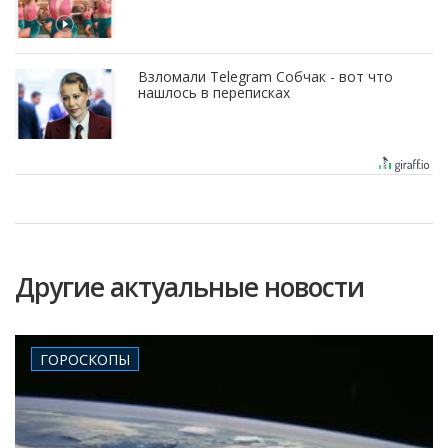
Взломали Telegram Собчак - вот что
нашлось в переписках
Другие актуальные новости
ГОРОСКОПЫ