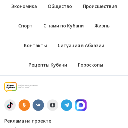
Экономика
Общество
Происшествия
Спорт
С нами по Кубани
Жизнь
Контакты
Ситуация в Абхазии
Рецепты Кубани
Гороскопы
Реклама на проекте