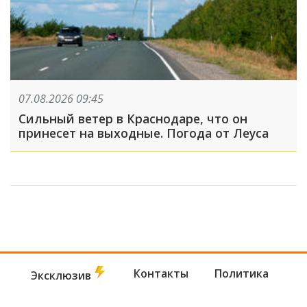
07.08.2026 09:45
Сильный ветер в Краснодаре, что он
принесет на выходные. Погода от Леуса
Контакты
Политика
Эксклюзив