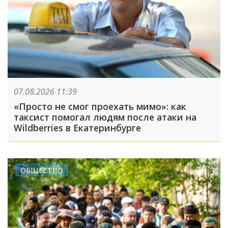
07.08.2026 11:39
«Просто не смог проехать мимо»: как
таксист помогал людям после атаки на
Wildberries в Екатеринбурге
ОБЩЕСТВО