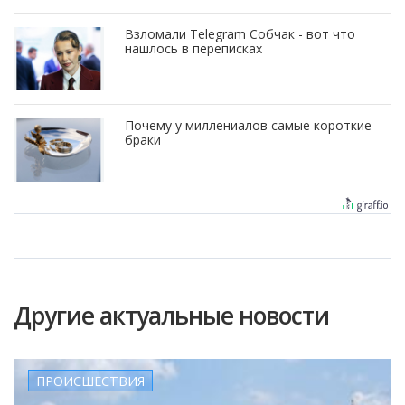
Взломали Telegram Собчак - вот что
нашлось в переписках
Почему у миллениалов самые короткие
браки
Другие актуальные новости
ПРОИСШЕСТВИЯ