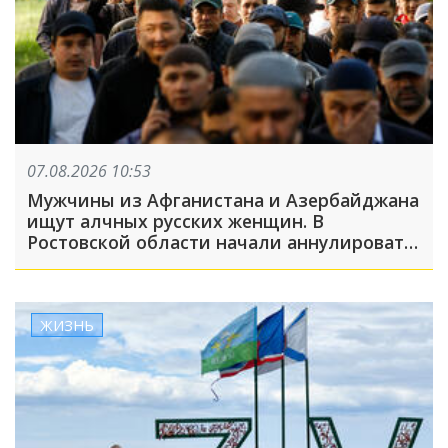
07.08.2026 10:53
Мужчины из Афганистана и Азербайджана
ищут алчных русских женщин. В
Ростовской области начали аннулировать
гражданство из-за фиктивных браков
ЖИЗНЬ