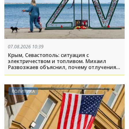
07.08.2026 10:39
Крым, Севастополь: ситуация с
электричеством и топливом. Михаил
Развозжаев объяснил, почему отлучения
света носят массовый характер
ПОЛИТИКА