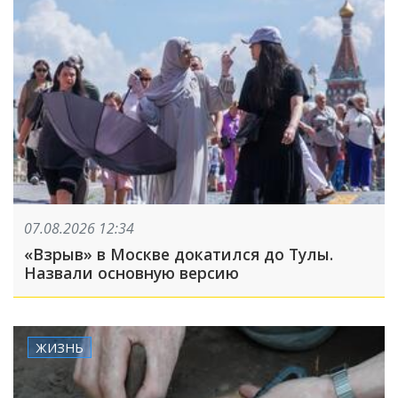
07.08.2026 12:34
«Взрыв» в Москве докатился до Тулы.
Назвали основную версию
ЖИЗНЬ