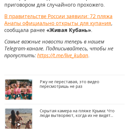
приговором для случайного прохожего.
В правительстве России заявили: 72 пляжа
Анапы официально открыты для купания
,
сообщала ранее
«Живая Кубань»
.
Самые важные новости теперь в нашем
Telegram-канале. Подписывайтесь, чтобы не
пропустить:
https://t.me/live_kuban
.
Ржу не переставая, это видео
пересмотришь не раз
Скрытая камера на пляже Крыма: Что
люди вытворяют, когда их не видят...