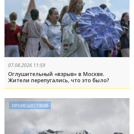
07.08.2026 11:59
Оглушительный «взрыв» в Москве.
Жители перепугались, что это было?
ПРОИСШЕСТВИЯ