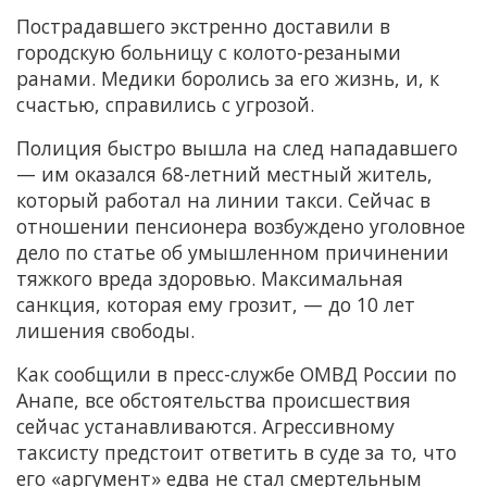
Пострадавшего экстренно доставили в
городскую больницу с колото-резаными
ранами. Медики боролись за его жизнь, и, к
счастью, справились с угрозой.
Полиция быстро вышла на след нападавшего
— им оказался 68-летний местный житель,
который работал на линии такси. Сейчас в
отношении пенсионера возбуждено уголовное
дело по статье об умышленном причинении
тяжкого вреда здоровью. Максимальная
санкция, которая ему грозит, — до 10 лет
лишения свободы.
Как сообщили в пресс-службе ОМВД России по
Анапе, все обстоятельства происшествия
сейчас устанавливаются. Агрессивному
таксисту предстоит ответить в суде за то, что
его «аргумент» едва не стал смертельным