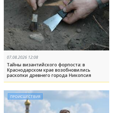
07.08.2026 12:08
Тайны византийского форпоста: в
Краснодарском крае возобновились
раскопки древнего города Никопсия
ПРОИСШЕСТВИЯ