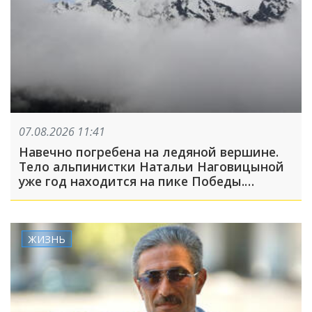
07.08.2026 11:41
Навечно погребена на ледяной вершине.
Тело альпинистки Натальи Наговицыной
уже год находится на пике Победы.
Спасательная операция прекращена
ЖИЗНЬ