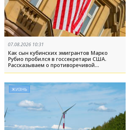
07.08.2026 10:31
Как сын кубинских эмигрантов Марко
Рубио пробился в госсекретари США.
Рассказываем о противоречивой
биографии главного дипломата Америки
ЖИЗНЬ