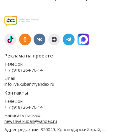
Реклама на проекте
Телефон:
+ 7 (918) 264-70-14
Email:
info.live.kuban@yandex.ru
Контакты
Телефон:
+ 7 (918) 264-70-14
Написать письмо:
news.live.kuban@yandex.ru
Адрес редакции: 350049, Краснодарский край, г.