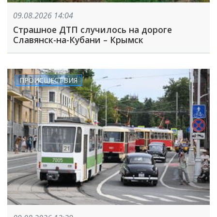
09.08.2026 14:04
Страшное ДТП случилось на дороге
Славянск-на-Кубани – Крымск
ПРОИСШЕСТВИЯ