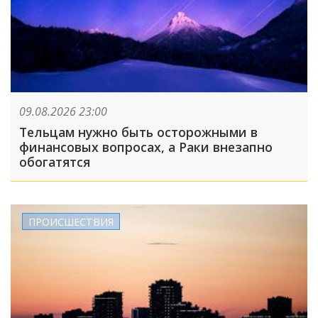
09.08.2026 23:00
Тельцам нужно быть осторожными в
финансовых вопросах, а Раки внезапно
обогатятся
ПРОИСШЕСТВИЯ