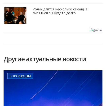
Ролик длится несколько секунд, а
смеяться вы будете долго
Другие актуальные новости
ГОРОСКОПЫ