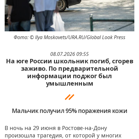
Фото: © Ilya Moskovets/URA.RU/Global Look Press
08.07.2026 09:55
На юге России школьник погиб, сгорев
заживо. По предварительной
информации поджог был
умышленным
Мальчик получил 95% поражения кожи
В ночь на 29 июня в Ростове-на-Дону
произошла трагедия, от которой у многих