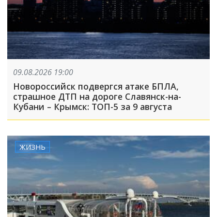
09.08.2026 19:00
Новороссийск подвергся атаке БПЛА,
страшное ДТП на дороге Славянск-на-
Кубани – Крымск: ТОП-5 за 9 августа
ЖИЗНЬ