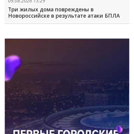
09.08.2026 13:29
Три жилых дома повреждены в
Новороссийске в результате атаки БПЛА