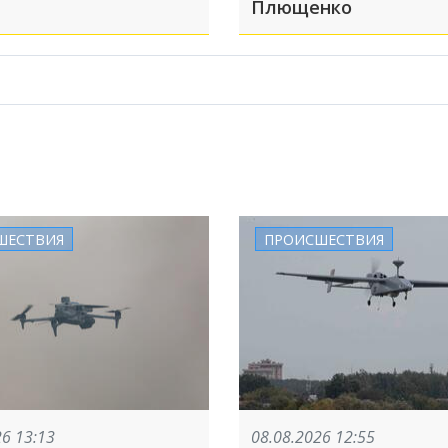
Плющенко
ШЕСТВИЯ
ПРОИСШЕСТВИЯ
26 13:13
08.08.2026 12:55