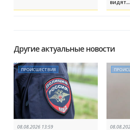
видят...
Другие актуальные новости
ПРОИСШЕСТВИЯ
ПРОИС
08.08.2026 13:59
08.08.20