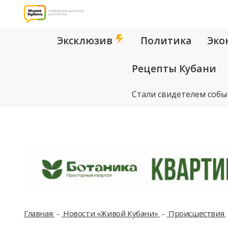
Эксклюзив
Политика
Эко
Рецепты Кубани
Стали свидетелем собы
Главная
Новости «Живой Кубани»
Происшествия