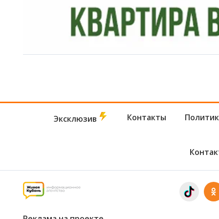
Контакты
Политик
Эксклюзив
Контак
Реклама на проекте