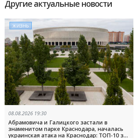
Другие актуальные новости
ЖИЗНЬ
08.08.2026 19:30
Абрамовича и Галицкого застали в
знаменитом парке Краснодара, началась
украинская атака на Краснодар: ТОП-10 за