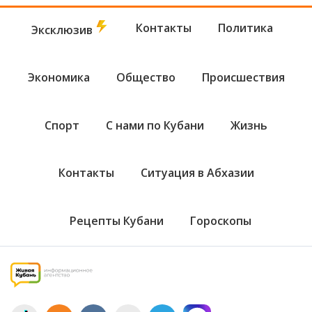
Контакты
Политика
Эксклюзив
Экономика
Общество
Происшествия
Спорт
С нами по Кубани
Жизнь
Контакты
Ситуация в Абхазии
Рецепты Кубани
Гороскопы