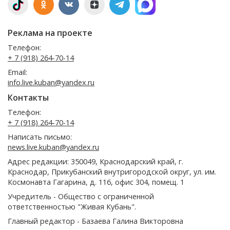
Реклама на проекте
Телефон:
+ 7 (918) 264-70-14
Email:
info.live.kuban@yandex.ru
Контакты
Телефон:
+ 7 (918) 264-70-14
Написать письмо:
news.live.kuban@yandex.ru
Адрес редакции: 350049, Краснодарский край, г.
Краснодар, Прикубанский внутригородской округ, ул. им.
Космонавта Гагарина, д. 116, офис 304, помещ. 1
Учредитель - Общество с ограниченной
ответственностью "Живая Кубань".
Главный редактор - Базаева Галина Викторовна