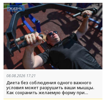
ЖИЗНЬ
08.08.2026 17:21
Диета без соблюдения одного важного
условия может разрушить ваши мышцы.
Как сохранить желаемую форму при
похудении?