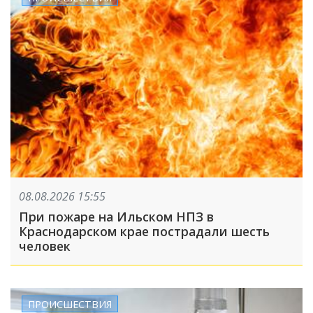
08.08.2026 15:55
При пожаре на Ильском НПЗ в
Краснодарском крае пострадали шесть
человек
ПРОИСШЕСТВИЯ