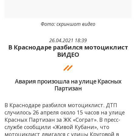
Фото: скриншот видео
26.04.2021 18:39
В Краснодаре разбился мотоциклист
ВИДЕО
Авария произошла на улице Красных
Партизан
В Краснодаре разбился мотоциклист. ДТП
случилось 26 апреля около 15 часов на улице
Красных Партизан за ЖК «Сограт». В пресс-
службе сообщили «Живой Кубани», что
мотоциклист двигался с улицы Круговой в