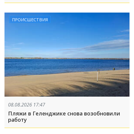
августа
ПРОИСШЕСТВИЯ
08.08.2026 17:47
Пляжи в Геленджике снова возобновили
работу