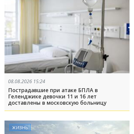
08.08.2026 15:24
Пострадавшие при атаке БПЛА в
Геленджике девочки 11 и 16 лет
доставлены в московскую больницу
ЖИЗНЬ