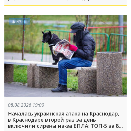
неделю
ЖИЗНЬ
08.08.2026 19:00
Началась украинская атака на Краснодар,
в Краснодаре второй раз за день
включили сирены из-за БПЛА: ТОП-5 за 8