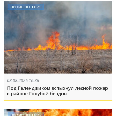
ПРОИСШЕСТВИЯ
08.08.2026 16:36
Под Геленджиком вспыхнул лесной пожар
в районе Голубой бездны
ПРОИСШЕСТВИЯ