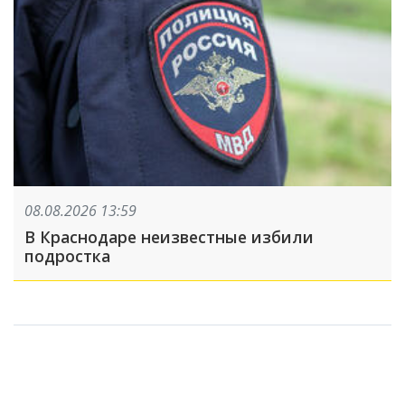
08.08.2026 13:59
В Краснодаре неизвестные избили
подростка