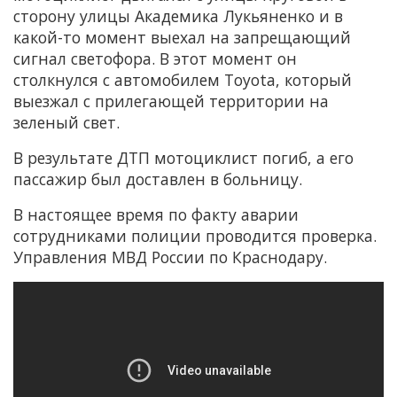
сторону улицы Академика Лукьяненко и в
какой-то момент выехал на запрещающий
сигнал светофора. В этот момент он
столкнулся с автомобилем Toyota, который
выезжал с прилегающей территории на
зеленый свет.
В результате ДТП мотоциклист погиб, а его
пассажир был доставлен в больницу.
В настоящее время по факту аварии
сотрудниками полиции проводится проверка.
Управления МВД России по Краснодару.