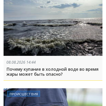
08.08.2026 14:44
Почему купание в холодной воде во время
жары может быть опасно?
ПРОИСШЕСТВИЯ