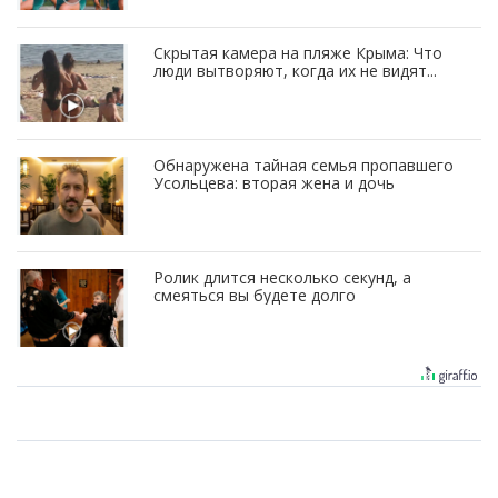
Скрытая камера на пляже Крыма: Что
люди вытворяют, когда их не видят...
Обнаружена тайная семья пропавшего
Усольцева: вторая жена и дочь
Ролик длится несколько секунд, а
смеяться вы будете долго