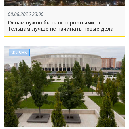
08.08.2026 23:00
Овнам нужно быть осторожными, а
Тельцам лучше не начинать новые дела
ЖИЗНЬ