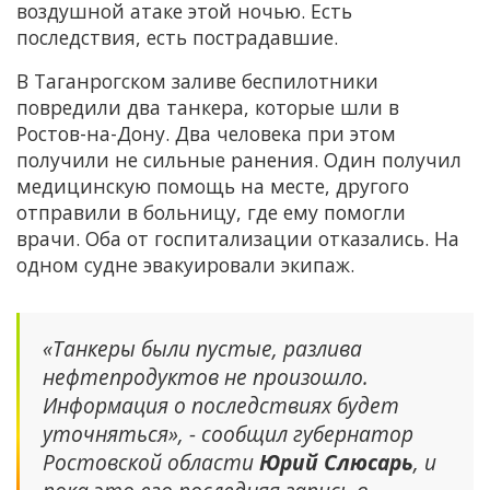
воздушной атаке этой ночью. Есть
последствия, есть пострадавшие.
В Таганрогском заливе беспилотники
повредили два танкера, которые шли в
Ростов-на-Дону. Два человека при этом
получили не сильные ранения. Один получил
медицинскую помощь на месте, другого
отправили в больницу, где ему помогли
врачи. Оба от госпитализации отказались. На
одном судне эвакуировали экипаж.
«Танкеры были пустые, разлива
нефтепродуктов не произошло.
Информация о последствиях будет
уточняться», - сообщил губернатор
Ростовской области
Юрий Слюсарь
, и