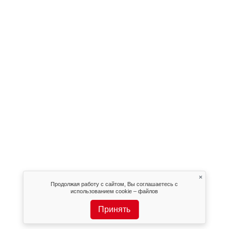
×
Продолжая работу с сайтом, Вы соглашаетесь с
использованием cookie – файлов
Принять