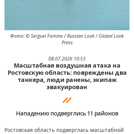
Фото: © Serguei Fomine / Russian Look / Global Look
Press
08.07.2026 10:53
Масштабная воздушная атака на
Ростовскую область: повреждены два
танкера, люди ранены, экипаж
эвакуирован
Нападению подверглись 11 районов
Ростовская область подверглась масштабной