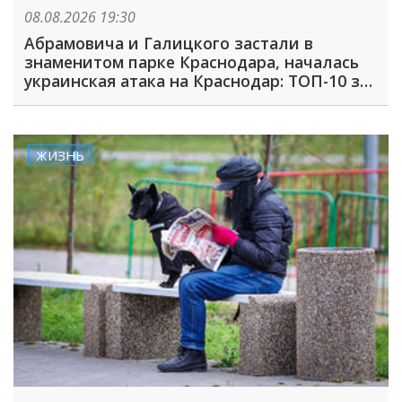
08.08.2026 19:30
Абрамовича и Галицкого застали в
знаменитом парке Краснодара, началась
украинская атака на Краснодар: ТОП-10 за
неделю
ЖИЗНЬ