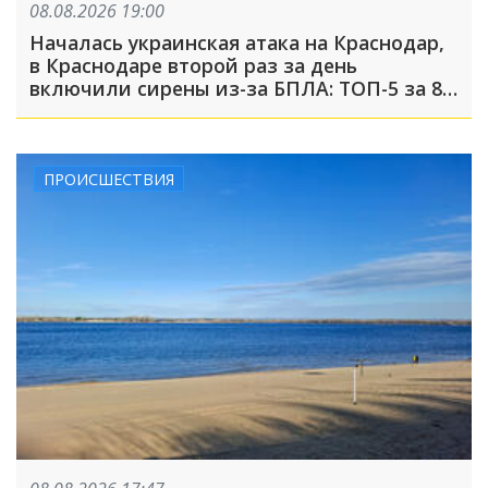
08.08.2026 19:00
Началась украинская атака на Краснодар,
в Краснодаре второй раз за день
включили сирены из-за БПЛА: ТОП-5 за 8
августа
ПРОИСШЕСТВИЯ