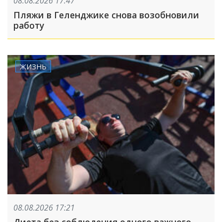
08.08.2026 17:47
Пляжи в Геленджике снова возобновили
работу
ЖИЗНЬ
08.08.2026 17:21
Диета без соблюдения одного важного