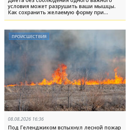
условия может разрушить ваши мышцы.
Как сохранить желаемую форму при
похудении?
ПРОИСШЕСТВИЯ
08.08.2026 16:36
Под Геленджиком вспыхнул лесной пожар