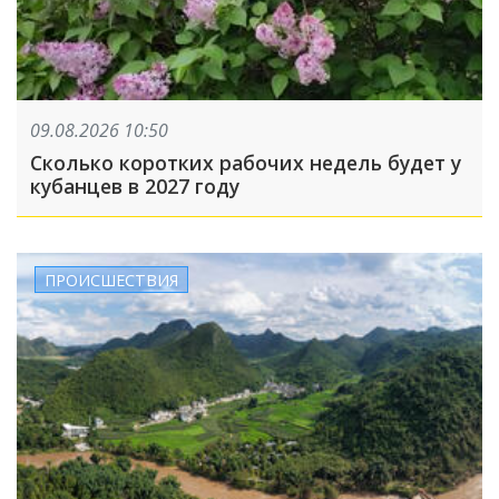
09.08.2026 10:50
Сколько коротких рабочих недель будет у
кубанцев в 2027 году
ПРОИСШЕСТВИЯ