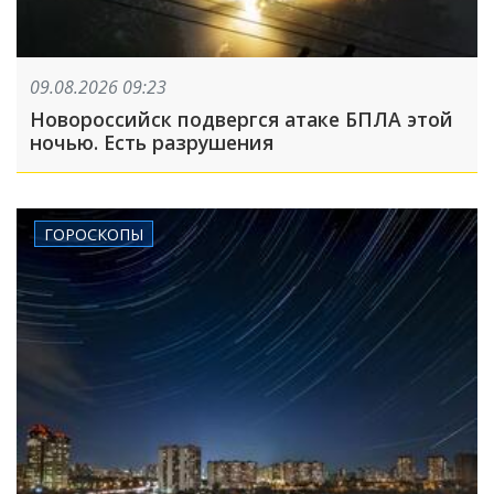
09.08.2026 09:23
Новороссийск подвергся атаке БПЛА этой
ночью. Есть разрушения
ГОРОСКОПЫ