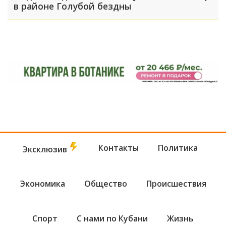
в районе Голубой бездны
Контакты
Политика
Эксклюзив
Экономика
Общество
Происшествия
Спорт
С нами по Кубани
Жизнь