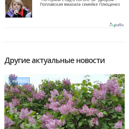
Поплавская вмазала семейке Плющенко
Другие актуальные новости
ЖИЗНЬ