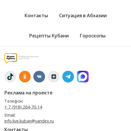
Контакты
Ситуация в Абхазии
Рецепты Кубани
Гороскопы
Реклама на проекте
Телефон:
+ 7 (918) 264-70-14
Email:
info.live.kuban@yandex.ru
Контакты