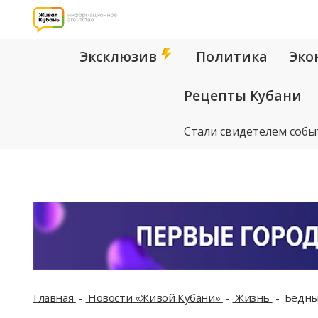
Эксклюзив
Политика
Эко
Рецепты Кубани
Стали свидетелем собы
Главная
Новости «Живой Кубани»
Жизнь
Бедный