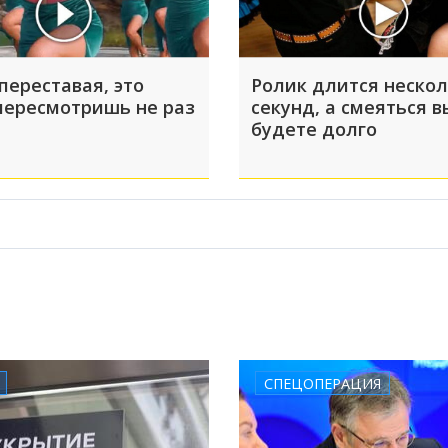
переставая, это
Ролик длится неско
пересмотришь не раз
секунд, а смеяться в
будете долго
СПЕЦОПЕРАЦИЯ