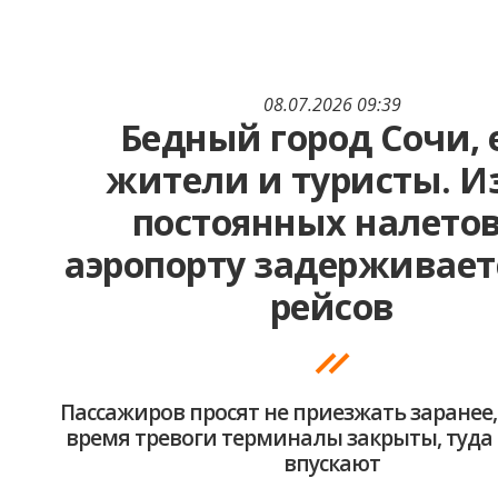
08.07.2026 09:39
Бедный город Сочи, 
жители и туристы. И
постоянных налетов
аэропорту задерживает
рейсов
Пассажиров просят не приезжать заранее, 
время тревоги терминалы закрыты, туда 
впускают