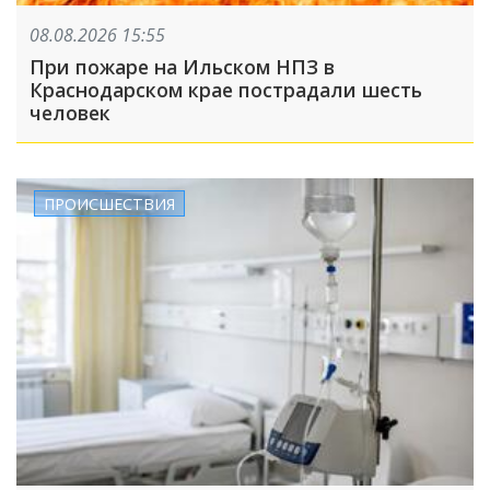
08.08.2026 15:55
При пожаре на Ильском НПЗ в
Краснодарском крае пострадали шесть
человек
ПРОИСШЕСТВИЯ