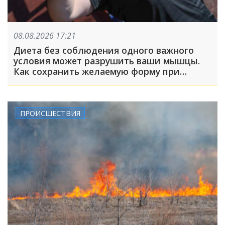
08.08.2026 17:21
Диета без соблюдения одного важного
условия может разрушить ваши мышцы.
Как сохранить желаемую форму при
похудении?
ПРОИСШЕСТВИЯ