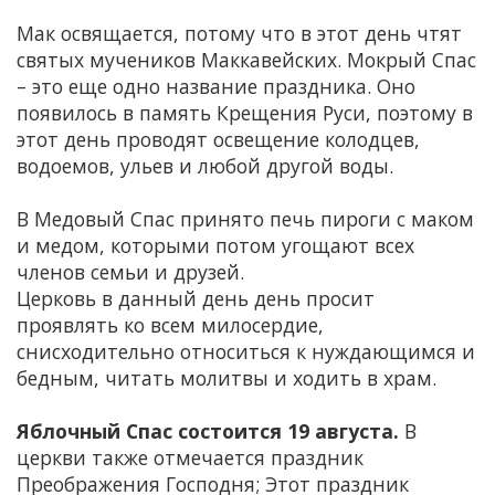
Мак освящается, потому что в этот день чтят
святых мучеников Маккавейских. Мокрый Спас
– это еще одно название праздника. Оно
появилось в память Крещения Руси, поэтому в
этот день проводят освещение колодцев,
водоемов, ульев и любой другой воды.
В Медовый Спас принято печь пироги с маком
и медом, которыми потом угощают всех
членов семьи и друзей.
Церковь в данный день день просит
проявлять ко всем милосердие,
снисходительно относиться к нуждающимся и
бедным, читать молитвы и ходить в храм.
Яблочный Спас состоится 19 августа.
В
церкви также отмечается праздник
Преображения Господня; Этот праздник