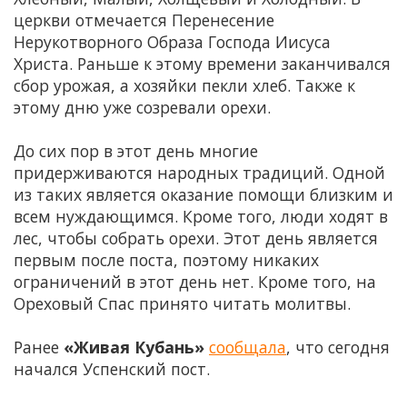
церкви отмечается Перенесение
Нерукотворного Образа Господа Иисуса
Христа. Раньше к этому времени заканчивался
сбор урожая, а хозяйки пекли хлеб. Также к
этому дню уже созревали орехи.
До сих пор в этот день многие
придерживаются народных традиций. Одной
из таких является оказание помощи близким и
всем нуждающимся. Кроме того, люди ходят в
лес, чтобы собрать орехи. Этот день является
первым после поста, поэтому никаких
ограничений в этот день нет. Кроме того, на
Ореховый Спас принято читать молитвы.
Ранее
«Живая Кубань»
сообщала
, что сегодня
начался Успенский пост.