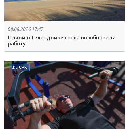
08.08.2026 17:47
Пляжи в Геленджике снова возобновили
работу
ЖИЗНЬ