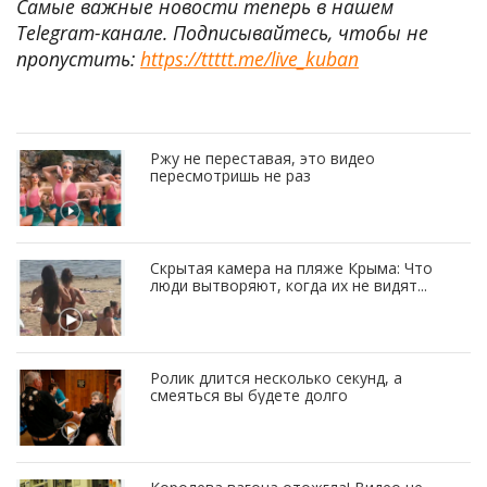
Самые важные новости теперь в нашем
Telegram-канале. Подписывайтесь, чтобы не
пропустить:
https://ttttt.me/live_kuban
Ржу не переставая, это видео
пересмотришь не раз
Скрытая камера на пляже Крыма: Что
люди вытворяют, когда их не видят...
Ролик длится несколько секунд, а
смеяться вы будете долго