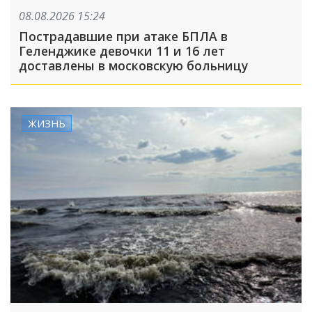
08.08.2026 15:24
Пострадавшие при атаке БПЛА в
Геленджике девочки 11 и 16 лет
доставлены в московскую больницу
ЖИЗНЬ