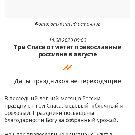
Фото: открытый источник
14.08.2020 09:00
Три Спаса отметят православные
россияне в августе
Даты праздников не переходящие
В последний летний месяц в России
празднуют три Спаса: медовый, яблочный и
ореховый. Праздники посвящены
благодарности Богу за собранный урожай.
На Спас православные христиане идут в