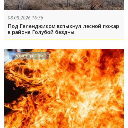
08.08.2026 16:36
Под Геленджиком вспыхнул лесной пожар
в районе Голубой бездны
ПРОИСШЕСТВИЯ