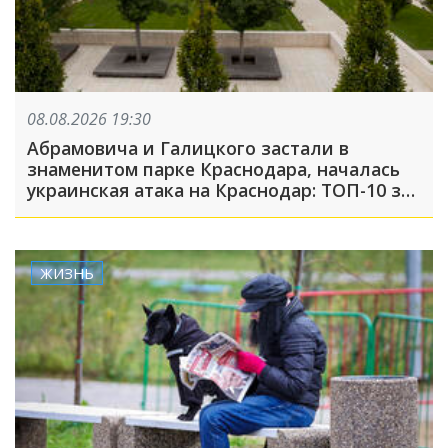
08.08.2026 19:30
Абрамовича и Галицкого застали в
знаменитом парке Краснодара, началась
украинская атака на Краснодар: ТОП-10 за
неделю
ЖИЗНЬ