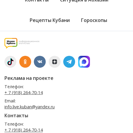
Рецепты Кубани
Гороскопы
Реклама на проекте
Телефон:
+ 7 (918) 264-70-14
Email:
info.live.kuban@yandex.ru
Контакты
Телефон:
+ 7 (918) 264-70-14