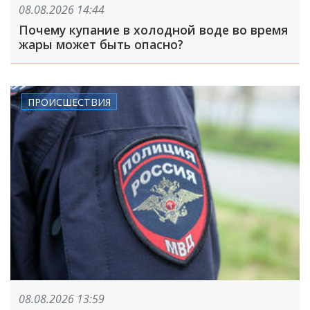
08.08.2026 14:44
Почему купание в холодной воде во время
жары может быть опасно?
ПРОИСШЕСТВИЯ
08.08.2026 13:59