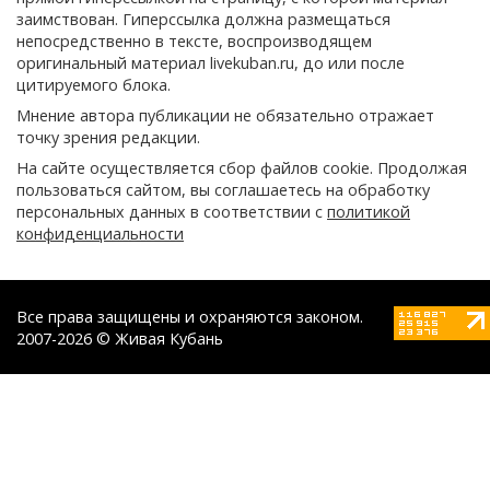
заимствован. Гиперссылка должна размещаться
непосредственно в тексте, воспроизводящем
оригинальный материал livekuban.ru, до или после
цитируемого блока.
Мнение автора публикации не обязательно отражает
точку зрения редакции.
На сайте осуществляется сбор файлов cookie. Продолжая
пользоваться сайтом, вы соглашаетесь на обработку
персональных данных в соответствии с
политикой
конфиденциальности
Все права защищены и охраняются законом.
2007-2026 © Живая Кубань