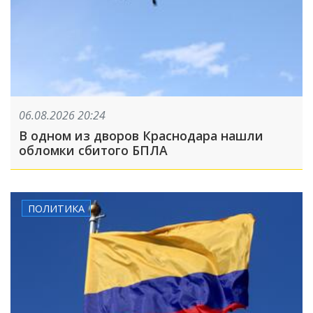
06.08.2026 20:24
В одном из дворов Краснодара нашли
обломки сбитого БПЛА
ПОЛИТИКА