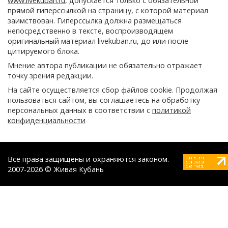
www.livekuban.ru
, допускается только с обязательной
прямой гиперссылкой на страницу, с которой материал
заимствован. Гиперссылка должна размещаться
непосредственно в тексте, воспроизводящем
оригинальный материал livekuban.ru, до или после
цитируемого блока.
Мнение автора публикации не обязательно отражает
точку зрения редакции.
На сайте осуществляется сбор файлов cookie. Продолжая
пользоваться сайтом, вы соглашаетесь на обработку
персональных данных в соответствии с
политикой
конфиденциальности
Все права защищены и охраняются законом.
2007-2026 © Живая Кубань