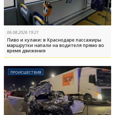
06.08.2026 19:21
Пиво и кулаки: в Краснодаре пассажиры
маршрутки напали на водителя прямо во
время движения
ПРОИСШЕСТВИЯ