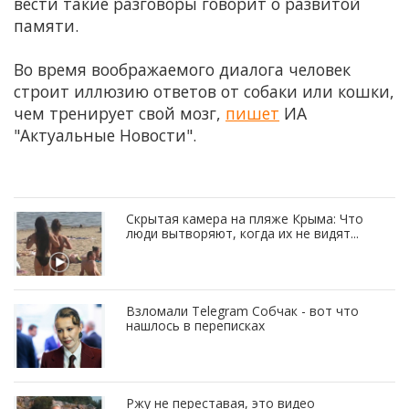
вести такие разговоры говорит о развитой
памяти.
Во время воображаемого диалога человек
строит иллюзию ответов от собаки или кошки,
чем тренирует свой мозг,
пишет
ИА
"Актуальные Новости".
Скрытая камера на пляже Крыма: Что
люди вытворяют, когда их не видят...
Взломали Telegram Собчак - вот что
нашлось в переписках
Ржу не переставая, это видео