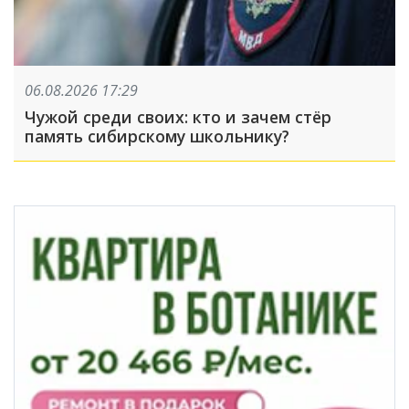
06.08.2026 17:29
Чужой среди своих: кто и зачем стёр
память сибирскому школьнику?