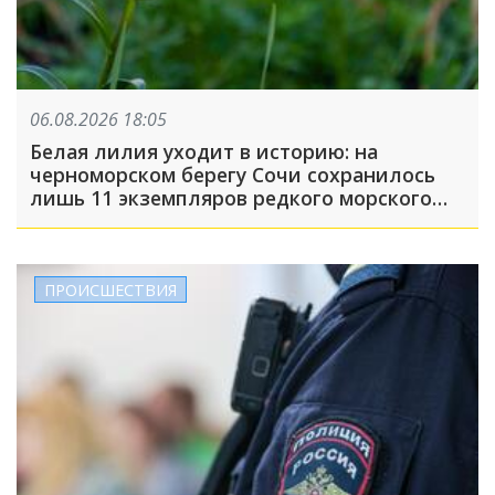
06.08.2026 18:05
Белая лилия уходит в историю: на
черноморском берегу Сочи сохранилось
лишь 11 экземпляров редкого морского
нарцисса
ПРОИСШЕСТВИЯ