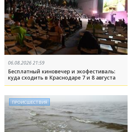
06.08.2026 21:59
Бесплатный киновечер и экофестиваль:
куда сходить в Краснодаре 7 и 8 августа
ПРОИСШЕСТВИЯ