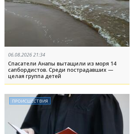
06.08.2026 21:34
Спасатели Анапы вытащили из моря 14
сапбордистов. Среди пострадавших —
целая группа детей
ПРОИСШЕСТВИЯ