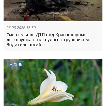
06.08.2026 18:50
Смертельное ДТП под Краснодаром:
легковушка столкнулась с грузовиком.
Водитель погиб
ЖИЗНЬ