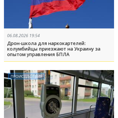
06.08.2026 19:54
Дрон-школа для наркокартелей:
колумбийцы приезжают на Украину за
опытом управления БПЛА
ПРОИСШЕСТВИЯ