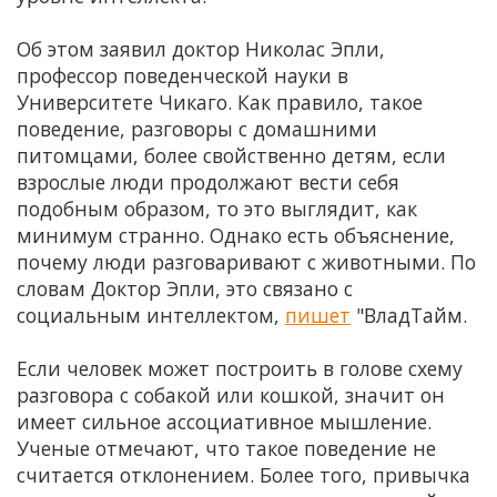
Об этом заявил доктор Николас Эпли,
профессор поведенческой науки в
Университете Чикаго. Как правило, такое
поведение, разговоры с домашними
питомцами, более свойственно детям, если
взрослые люди продолжают вести себя
подобным образом, то это выглядит, как
минимум странно. Однако есть объяснение,
почему люди разговаривают с животными. По
словам Доктор Эпли, это связано с
социальным интеллектом,
пишет
"ВладТайм.
Если человек может построить в голове схему
разговора с собакой или кошкой, значит он
имеет сильное ассоциативное мышление.
Ученые отмечают, что такое поведение не
считается отклонением. Более того, привычка