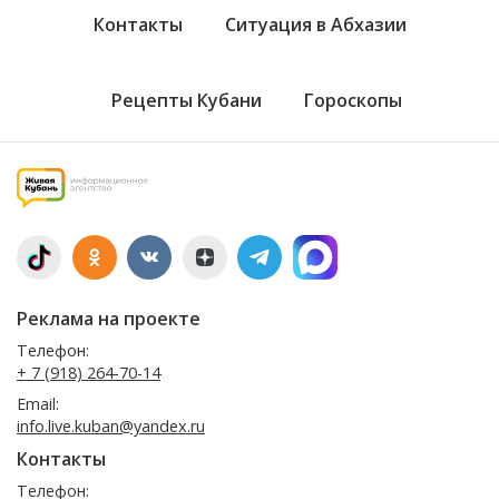
Контакты
Ситуация в Абхазии
Рецепты Кубани
Гороскопы
Реклама на проекте
Телефон:
+ 7 (918) 264-70-14
Email:
info.live.kuban@yandex.ru
Контакты
Телефон: