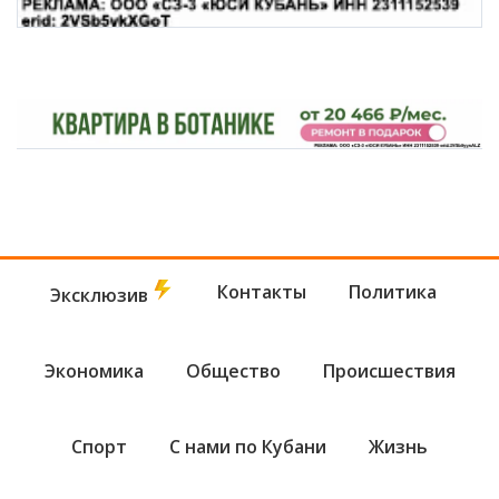
Контакты
Политика
Эксклюзив
Экономика
Общество
Происшествия
Спорт
С нами по Кубани
Жизнь