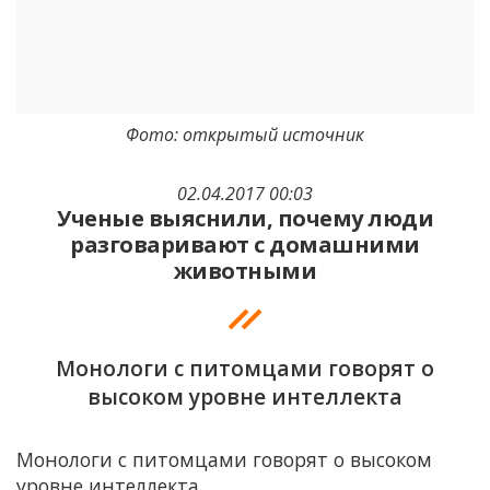
Фото: открытый источник
02.04.2017 00:03
Ученые выяснили, почему люди
разговаривают с домашними
животными
Монологи с питомцами говорят о
высоком уровне интеллекта
Монологи с питомцами говорят о высоком
уровне интеллекта.