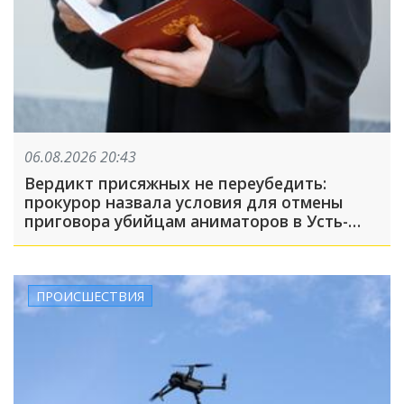
06.08.2026 20:43
Вердикт присяжных не переубедить:
прокурор назвала условия для отмены
приговора убийцам аниматоров в Усть-
Лабинске
ПРОИСШЕСТВИЯ