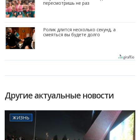
пересмотришь не раз
Ролик длится несколько секунд, а
смеяться вы будете долго
Другие актуальные новости
ЖИЗНЬ