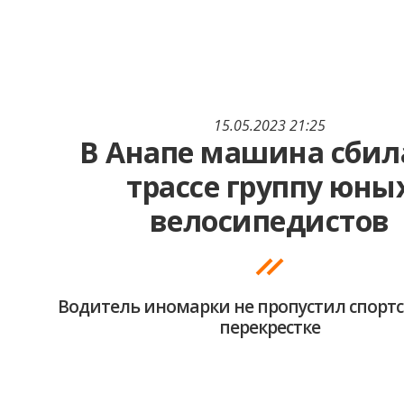
15.05.2023 21:25
В Анапе машина сбил
трассе группу юны
велосипедистов
Водитель иномарки не пропустил спорт
перекрестке