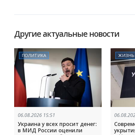
Другие актуальные новости
ПОЛИТИКА
ЖИЗНЬ
06.08.2026 15:51
06.08.20
Украина у всех просит денег:
Соврем
в МИД России оценили
укрытия