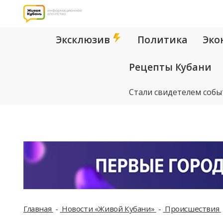
Эксклюзив
Политика
Эко
Рецепты Кубани
Стали свидетелем собы
Главная
Новости «Живой Кубани»
Происшествия