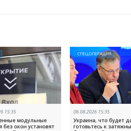
СПЕЦОПЕРАЦИЯ
26 15:35
06.08.2026 15:35
енные модульные
Украина, что будет д
 без окон установят
готовьтесь к затяжн