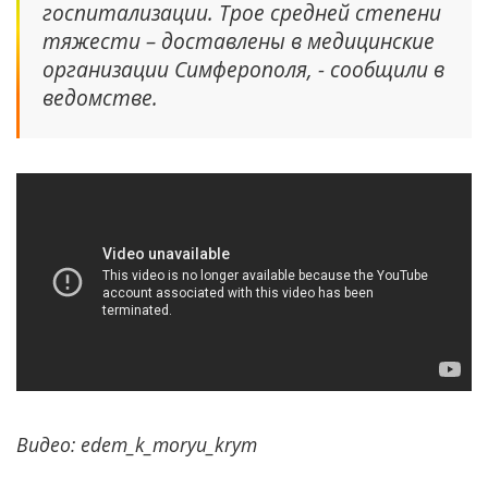
госпитализации. Трое средней степени
тяжести – доставлены в медицинские
организации Симферополя, - сообщили в
ведомстве.
Видео: edem_k_moryu_krym