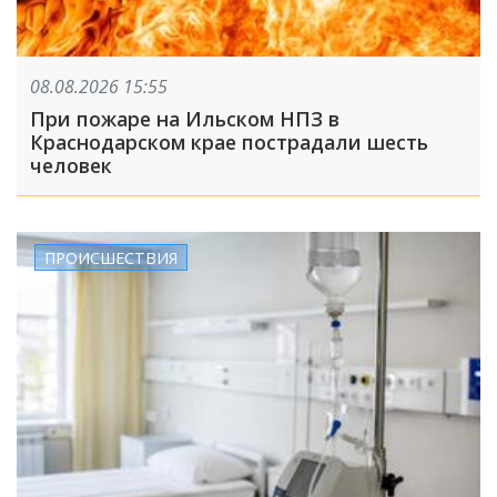
08.08.2026 15:55
При пожаре на Ильском НПЗ в
Краснодарском крае пострадали шесть
человек
ПРОИСШЕСТВИЯ