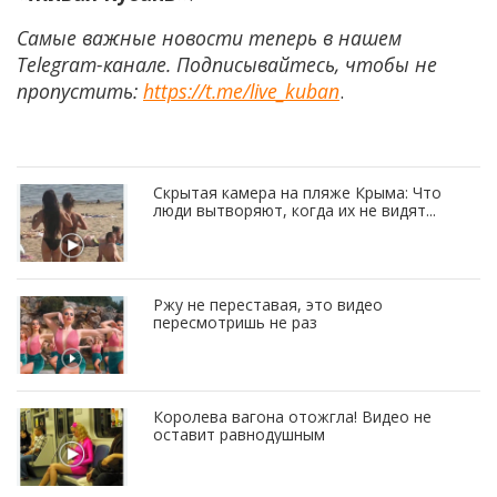
Самые важные новости теперь в нашем
Telegram-канале. Подписывайтесь, чтобы не
пропустить:
https://t.me/live_kuban
.
Скрытая камера на пляже Крыма: Что
люди вытворяют, когда их не видят...
Ржу не переставая, это видео
пересмотришь не раз
Королева вагона отожгла! Видео не
оставит равнодушным