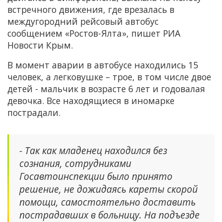
встречного движения, где врезалась в
междугородний рейсовый автобус
сообщением «Ростов-Ялта», пишет РИА
Новости Крым.
В момент аварии в автобусе находились 15
человек, а легковушке – трое, в том числе двое
детей - мальчик в возрасте 6 лет и годовалая
девочка. Все находящиеся в иномарке
пострадали.
- Так как младенец находился без
сознания, сотрудниками
Госавтоинспекции было принято
решение, не дожидаясь кареты скорой
помощи, самостоятельно доставить
пострадавших в больницу. На подъезде