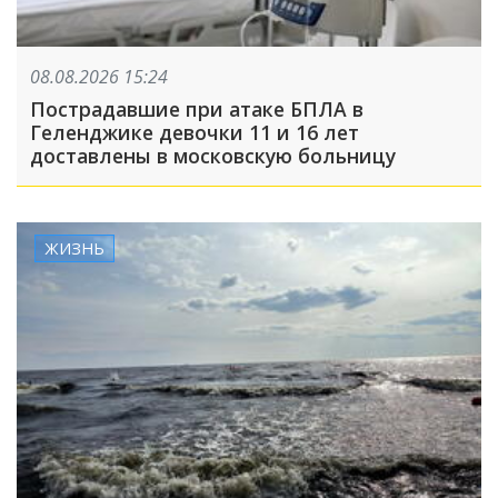
08.08.2026 15:24
Пострадавшие при атаке БПЛА в
Геленджике девочки 11 и 16 лет
доставлены в московскую больницу
ЖИЗНЬ