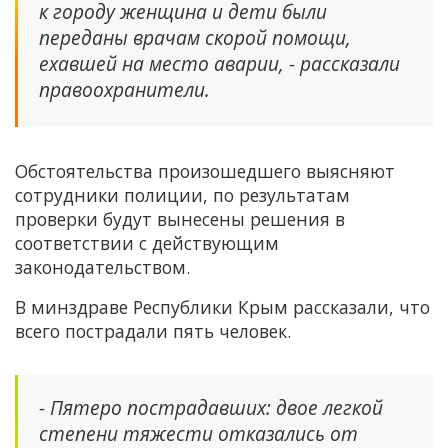
к городу женщина и дети были
переданы врачам скорой помощи,
ехавшей на место аварии, - рассказали
правоохранители.
Обстоятельства произошедшего выясняют
сотрудники полиции, по результатам
проверки будут вынесены решения в
соответствии с действующим
законодательством.
В минздраве Республики Крым рассказали, что
всего пострадали пять человек.
- Пятеро пострадавших: двое легкой
степени тяжести отказались от