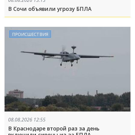
08.08.2026 13:13
В Сочи объявили угрозу БПЛА
ПРОИСШЕСТВИЯ
08.08.2026 12:55
В Краснодаре второй раз за день
включили сирены из-за БПЛА