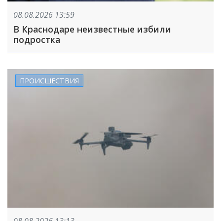
08.08.2026 13:59
В Краснодаре неизвестные избили
подростка
ПРОИСШЕСТВИЯ