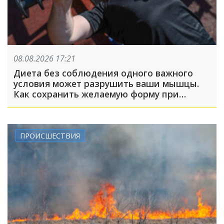
08.08.2026 17:21
Диета без соблюдения одного важного
условия может разрушить ваши мышцы.
Как сохранить желаемую форму при
похудении?
ПРОИСШЕСТВИЯ