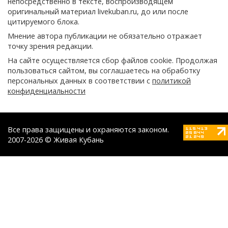
непосредственно в тексте, воспроизводящем
оригинальный материал livekuban.ru, до или после
цитируемого блока.
Мнение автора публикации не обязательно отражает
точку зрения редакции.
На сайте осуществляется сбор файлов cookie. Продолжая
пользоваться сайтом, вы соглашаетесь на обработку
персональных данных в соответствии с
политикой
конфиденциальности
Все права защищены и охраняются законом.
2007-2026 © Живая Кубань