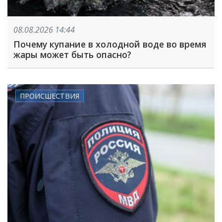
08.08.2026 14:44
Почему купание в холодной воде во время
жары может быть опасно?
ПРОИСШЕСТВИЯ