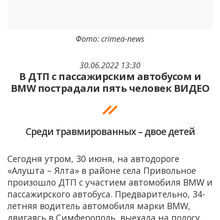
Фото: crimea-news
30.06.2022 13:30
В ДТП с пассажирским автобусом и
BMW пострадали пять человек ВИДЕО
Среди травмированных – двое детей
Сегодня утром, 30 июня, на автодороге
«Алушта – Ялта» в районе села Привольное
произошло ДТП с участием автомобиля BMW и
пассажирского автобуса. Предварительно, 34-
летняя водитель автомобиля марки BMW,
двигаясь в Симферополь, выехала на полосу