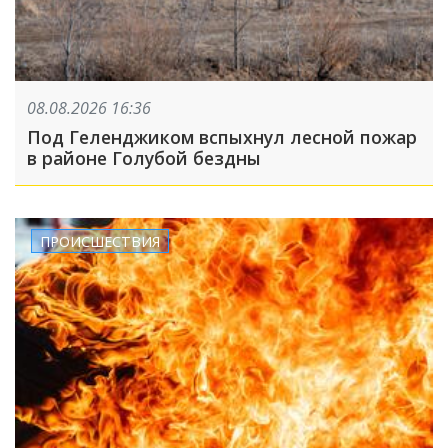
08.08.2026 16:36
Под Геленджиком вспыхнул лесной пожар
в районе Голубой бездны
ПРОИСШЕСТВИЯ