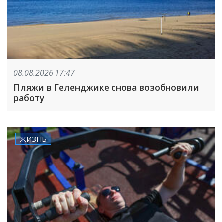
08.08.2026 17:47
Пляжи в Геленджике снова возобновили
работу
ЖИЗНЬ