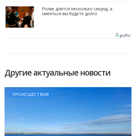
Ролик длится несколько секунд, а
смеяться вы будете долго
Другие актуальные новости
ПРОИСШЕСТВИЯ