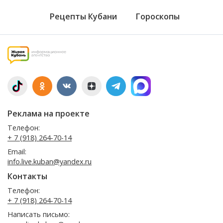
Рецепты Кубани
Гороскопы
Реклама на проекте
Телефон:
+ 7 (918) 264-70-14
Email:
info.live.kuban@yandex.ru
Контакты
Телефон:
+ 7 (918) 264-70-14
Написать письмо: