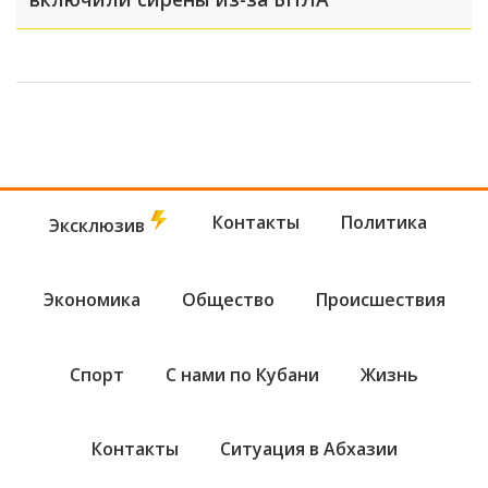
Контакты
Политика
Эксклюзив
Экономика
Общество
Происшествия
Спорт
С нами по Кубани
Жизнь
Контакты
Ситуация в Абхазии