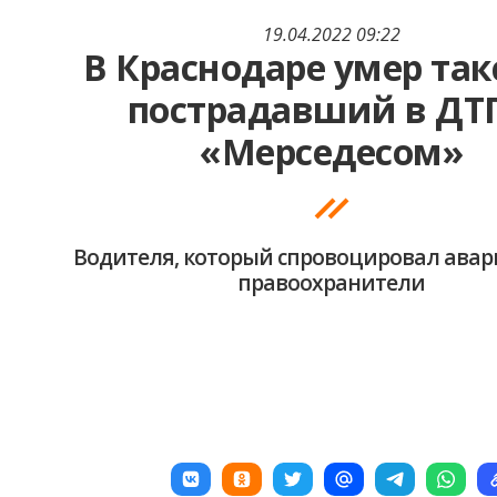
19.04.2022 09:22
В Краснодаре умер так
пострадавший в ДТП
«Мерседесом»
Водителя, который спровоцировал авар
правоохранители