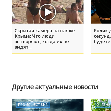
Скрытая камера на пляже
Ролик 
Крыма: Что люди
секунд,
вытворяют, когда их не
будете
видят...
Другие актуальные новости
ПРОИСШЕСТВИЯ
ЖИЗНЬ