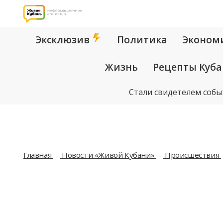
Эксклюзив
Политика
Эконом
Жизнь
Рецепты Куб
Стали свидетелем собы
Главная
Новости «Живой Кубани»
Происшествия